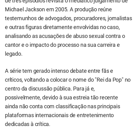
de três episódios revisita o mediático julgamento de
Michael Jackson em 2005. A produção reúne
testemunhos de advogados, procuradores, jornalistas
e outras figuras diretamente envolvidas no caso,
analisando as acusações de abuso sexual contra o
cantor e o impacto do processo na sua carreira e
legado.
A série tem gerado intenso debate entre fãs e
críticos, voltando a colocar o nome do "Rei da Pop" no
centro da discussão pública. Para já e,
possivelmente, devido à sua estreia tão recente
ainda não conta com classificação nas principais
plataformas internacionais de entretenimento
dedicadas à crítica.