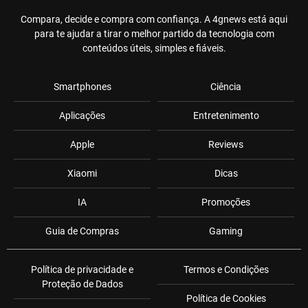
Compara, decide e compra com confiança. A 4gnews está aqui
para te ajudar a tirar o melhor partido da tecnologia com
conteúdos úteis, simples e fiáveis.
Smartphones
Ciência
Aplicações
Entretenimento
Apple
Reviews
Xiaomi
Dicas
IA
Promoções
Guia de Compras
Gaming
Política de privacidade e
Termos e Condições
Proteção de Dados
Política de Cookies