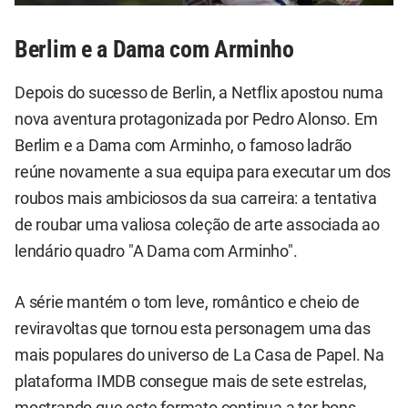
Berlim e a Dama com Arminho
Depois do sucesso de Berlin, a Netflix apostou numa
nova aventura protagonizada por Pedro Alonso. Em
Berlim e a Dama com Arminho, o famoso ladrão
reúne novamente a sua equipa para executar um dos
roubos mais ambiciosos da sua carreira: a tentativa
de roubar uma valiosa coleção de arte associada ao
lendário quadro "A Dama com Arminho".
A série mantém o tom leve, romântico e cheio de
reviravoltas que tornou esta personagem uma das
mais populares do universo de La Casa de Papel. Na
plataforma IMDB consegue mais de sete estrelas,
mostrando que este formato continua a ter bons