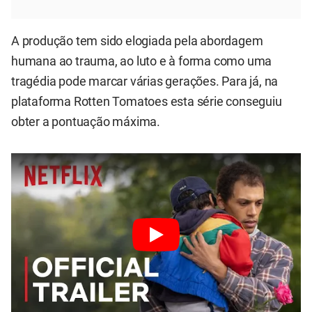
A produção tem sido elogiada pela abordagem
humana ao trauma, ao luto e à forma como uma
tragédia pode marcar várias gerações. Para já, na
plataforma Rotten Tomatoes esta série conseguiu
obter a pontuação máxima.