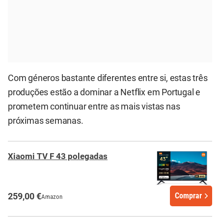
Com géneros bastante diferentes entre si, estas três
produções estão a dominar a Netflix em Portugal e
prometem continuar entre as mais vistas nas
próximas semanas.
Xiaomi TV F 43 polegadas
259,00 €
Comprar
Amazon