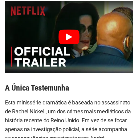
A Única Testemunha
Esta minissérie dramática é baseada no assassinato
de Rachel Nickell, um dos crimes mais mediáticos da
história recente do Reino Unido. Em vez de se focar
apenas na investigação policial, a série acompanha