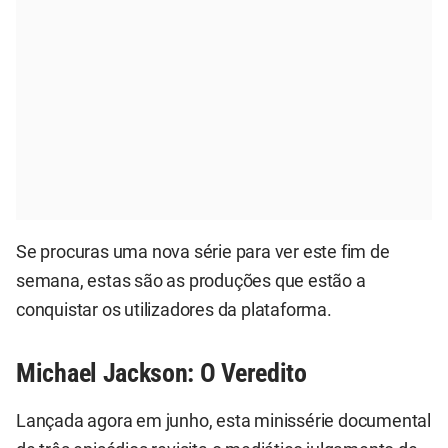
Se procuras uma nova série para ver este fim de
semana, estas são as produções que estão a
conquistar os utilizadores da plataforma.
Michael Jackson: O Veredito
Lançada agora em junho, esta minissérie documental