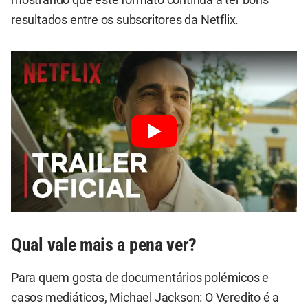
resultados entre os subscritores da Netflix.
Qual vale mais a pena ver?
Para quem gosta de documentários polémicos e
casos mediáticos, Michael Jackson: O Veredito é a