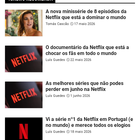
A nova minissérie de 8 episódios da
Netflix que está a dominar o mundo
Tomás Cascão
17 maio 2026
O documentário da Netflix que está a
chocar os fãs em todo o mundo
Luís Guedes
22 maio 2026
As melhores séries que não podes
perder em junho na Netflix
Luís Guedes
1 junho 2026
Vi a série nº1 da Netflix em Portugal (e
no mundo) e merece todos os elogios
Luís Guedes
18 maio 2026