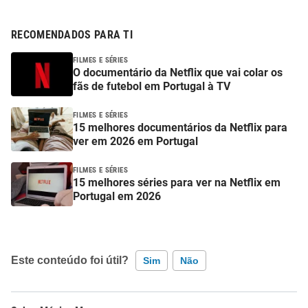
RECOMENDADOS PARA TI
FILMES E SÉRIES
O documentário da Netflix que vai colar os
fãs de futebol em Portugal à TV
FILMES E SÉRIES
15 melhores documentários da Netflix para
ver em 2026 em Portugal
FILMES E SÉRIES
15 melhores séries para ver na Netflix em
Portugal em 2026
Este conteúdo foi útil?
Sim
Não
Este conteúdo contém informação incorreta