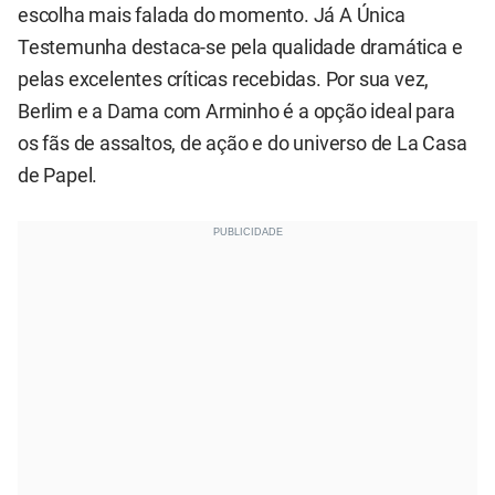
escolha mais falada do momento. Já A Única
Testemunha destaca-se pela qualidade dramática e
pelas excelentes críticas recebidas. Por sua vez,
Berlim e a Dama com Arminho é a opção ideal para
os fãs de assaltos, de ação e do universo de La Casa
de Papel.