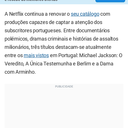
A Netflix continua a renovar o
seu catálogo
com
produções capazes de captar a atenção dos
subscritores portugueses. Entre documentários
polémicos, dramas criminais e histórias de assaltos
milionários, três títulos destacam-se atualmente
entre os
mais vistos
em Portugal: Michael Jackson: O
Veredito, A Única Testemunha e Berlim e a Dama
com Arminho.