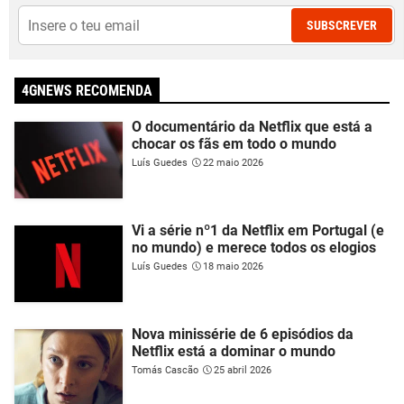
SUBSCREVER
4GNEWS RECOMENDA
O documentário da Netflix que está a
chocar os fãs em todo o mundo
Luís Guedes
22 maio 2026
Vi a série nº1 da Netflix em Portugal (e
no mundo) e merece todos os elogios
Luís Guedes
18 maio 2026
Nova minissérie de 6 episódios da
Netflix está a dominar o mundo
Tomás Cascão
25 abril 2026