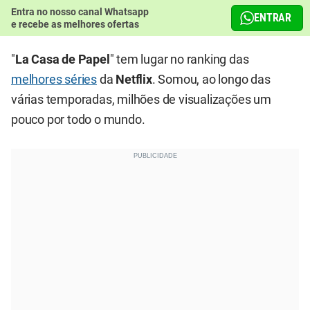
Entra no nosso canal Whatsapp
ENTRAR
e recebe as melhores ofertas
"
La Casa de Papel
" tem lugar no ranking das
melhores
séries
da
Netflix
. Somou, ao longo das
várias temporadas, milhões de visualizações um
pouco por todo o mundo.