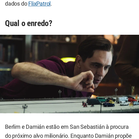
dados do
FlixPatrol
.
Qual o enredo?
Berlim e Damián estão em San Sebastián à procura
do próximo alvo milionário. Enquanto Damián propõe