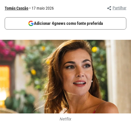
Partilhar
Tomás Cascão
17 maio 2026
Adicionar 4gnews como fonte preferida
Netflix