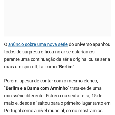
O
anúncio sobre uma nova série
do universo apanhou
todos de surpresa e ficou no ar se estaríamos
perante uma continuação da série original ou se seria
mais um spin-off, tal como "
Berlim
".
Porém, apesar de contar com o mesmo elenco,
"
Berlim e a Dama com Arminho
" trata-se de uma
minissérie diferente. Estreou na sexta-feira, 15 de
maio e, desde aí saltou para o primeiro lugar tanto em
Portugal como a nível mundial, como mostram os