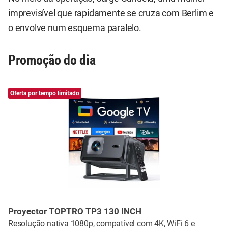
imprevisível que rapidamente se cruza com Berlim e
o envolve num esquema paralelo.
Promoção do dia
Oferta por tempo limitado
Proyector TOPTRO TP3 130 INCH
Resolução nativa 1080p, compatível com 4K, WiFi 6 e