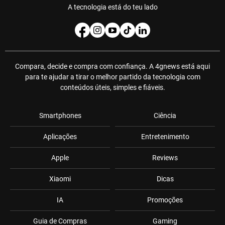
A tecnologia está do teu lado
Compara, decide e compra com confiança. A 4gnews está aqui
para te ajudar a tirar o melhor partido da tecnologia com
conteúdos úteis, simples e fiáveis.
Smartphones
Ciência
Aplicações
Entretenimento
Apple
Reviews
Xiaomi
Dicas
IA
Promoções
Guia de Compras
Gaming