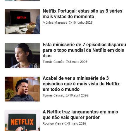
Netflix Portugal: estas são as 3 séries
mais vistas do momento
Mónica Marques
10 junho 2026
Esta minissérie de 7 episódios disparou
para o topo mundial da Netflix em dois
dias
Tomás Cascão
3 maio 2026
Acabei de ver a minissérie de 3
episódios que é mais vista da Netflix
em todo o mundo
Tomás Cascão
19 abril 2026
A Netflix traz lançamentos em maio
que não vais querer perder
Rodrigo Vieira
5 maio 2026