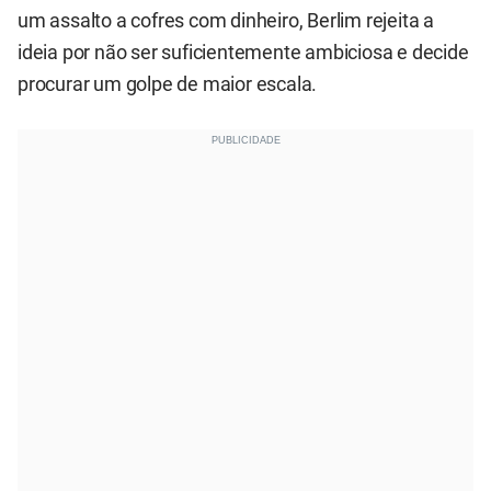
um assalto a cofres com dinheiro, Berlim rejeita a
ideia por não ser suficientemente ambiciosa e decide
procurar um golpe de maior escala.