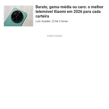
Barato, gama-média ou caro: o melhor
telemóvel Xiaomi em 2026 para cada
carteira
Luís Guedes
Há 2 horas