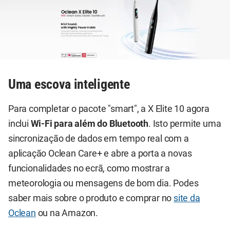
Uma escova inteligente
Para completar o pacote "smart", a X Elite 10 agora
inclui
Wi-Fi para além do Bluetooth
. Isto permite uma
sincronização de dados em tempo real com a
aplicação Oclean Care+ e abre a porta a novas
funcionalidades no ecrã, como mostrar a
meteorologia ou mensagens de bom dia. Podes
saber mais sobre o produto e comprar no
site da
Oclean
ou na Amazon.