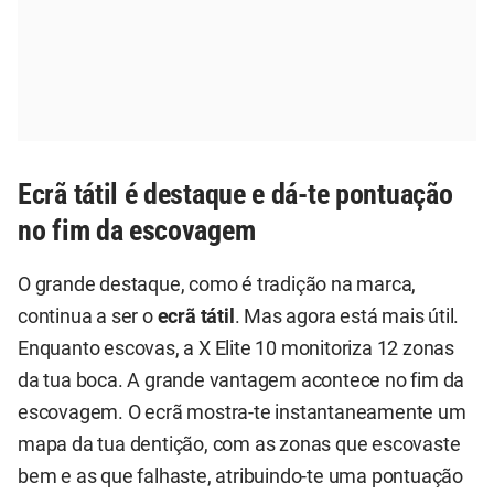
Ecrã tátil é destaque e dá-te pontuação
no fim da escovagem
O grande destaque, como é tradição na marca,
continua a ser o
ecrã tátil
. Mas agora está mais útil.
Enquanto escovas, a X Elite 10 monitoriza 12 zonas
da tua boca. A grande vantagem acontece no fim da
escovagem. O ecrã mostra-te instantaneamente um
mapa da tua dentição, com as zonas que escovaste
bem e as que falhaste, atribuindo-te uma pontuação