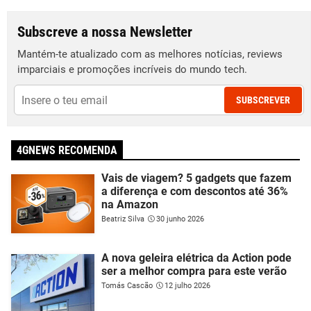
Subscreve a nossa Newsletter
Mantém-te atualizado com as melhores notícias, reviews
imparciais e promoções incríveis do mundo tech.
SUBSCREVER
4GNEWS RECOMENDA
Vais de viagem? 5 gadgets que fazem
a diferença e com descontos até 36%
na Amazon
Beatriz Silva
30 junho 2026
A nova geleira elétrica da Action pode
ser a melhor compra para este verão
Tomás Cascão
12 julho 2026