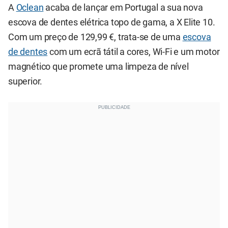
A
Oclean
acaba de lançar em Portugal a sua nova
escova de dentes elétrica topo de gama, a X Elite 10.
Com um preço de 129,99 €, trata-se de uma
escova
de dentes
com um ecrã tátil a cores, Wi-Fi e um motor
magnético que promete uma limpeza de nível
superior.