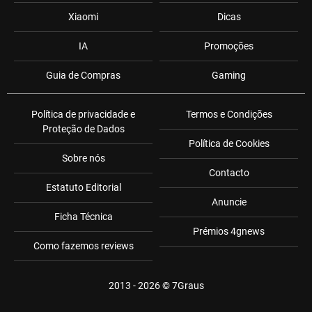
Xiaomi
Dicas
IA
Promoções
Guia de Compras
Gaming
Política de privacidade e
Termos e Condições
Proteção de Dados
Política de Cookies
Sobre nós
Contacto
Estatuto Editorial
Anuncie
Ficha Técnica
Prémios 4gnews
Como fazemos reviews
2013 - 2026 ©
7Graus