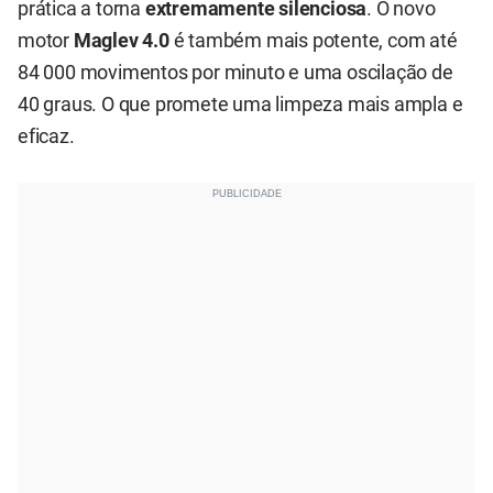
prática a torna
extremamente silenciosa
. O novo
motor
Maglev 4.0
é também mais potente, com até
84 000 movimentos por minuto e uma oscilação de
40 graus. O que promete uma limpeza mais ampla e
eficaz.