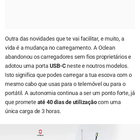
Outra das novidades que te vai facilitar, e muito, a
vida é a mudança no carregamento. A Oclean
abandonou os carregadores sem fios proprietários e
adotou uma porta
USB-C
neste e noutros modelos.
Isto significa que podes carregar a tua escova com o
mesmo cabo que usas para o telemóvel ou para o
portátil. A autonomia continua a ser um ponto forte, já
que promete
até 40 dias de utilização
com uma
única carga de 3 horas.