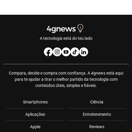
A tecnologia está do teu lado
Compara, decide e compra com confiança. A 4gnews está aqui
para te ajudar a tirar o melhor partido da tecnologia com
conteúdos úteis, simples e fiáveis.
Smartphones
Ciência
Aplicações
Entretenimento
Apple
Reviews