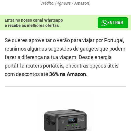
Crédito: (4gnews / Amazon)
Entra no nosso canal Whatsapp
ENTRAR
e recebe as melhores ofertas
Se queres aproveitar o verão para viajar por Portugal,
reunimos algumas sugestões de gadgets que podem
fazer a diferença na tua viagem. Desde energia
portátil a routers portáteis, encontras opções úteis
com descontos até
36% na Amazon
.