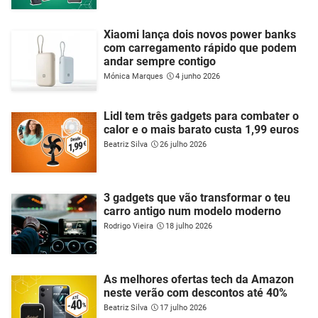
Xiaomi lança dois novos power banks
com carregamento rápido que podem
andar sempre contigo
Mónica Marques
4 junho 2026
Lidl tem três gadgets para combater o
calor e o mais barato custa 1,99 euros
Beatriz Silva
26 julho 2026
3 gadgets que vão transformar o teu
carro antigo num modelo moderno
Rodrigo Vieira
18 julho 2026
As melhores ofertas tech da Amazon
neste verão com descontos até 40%
Beatriz Silva
17 julho 2026