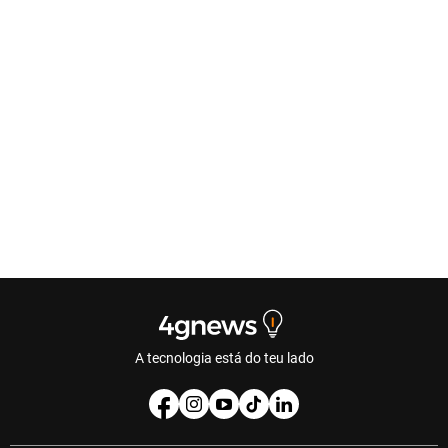
A tecnologia está do teu lado