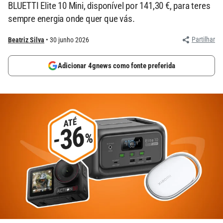
BLUETTI Elite 10 Mini, disponível por 141,30 €, para teres
sempre energia onde quer que vás.
Partilhar
Beatriz Silva
30 junho 2026
Adicionar 4gnews como fonte preferida