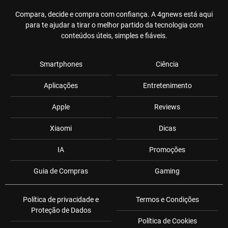
Compara, decide e compra com confiança. A 4gnews está aqui
para te ajudar a tirar o melhor partido da tecnologia com
conteúdos úteis, simples e fiáveis.
Smartphones
Ciência
Aplicações
Entretenimento
Apple
Reviews
Xiaomi
Dicas
IA
Promoções
Guia de Compras
Gaming
Política de privacidade e
Termos e Condições
Proteção de Dados
Política de Cookies