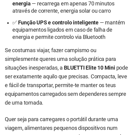
energia
— recarrega em apenas 70 minutos
através de corrente, energia solar ou carro
✅
Função UPS e controlo inteligente
— mantém
equipamentos ligados em caso de falha de
energia e permite controlo via Bluetooth
Se costumas viajar, fazer campismo ou
simplesmente queres uma solução prática para
situações inesperadas, a
BLUETTI Elite 10 Mini
pode
ser exatamente aquilo que precisas. Compacta, leve
e fácil de transportar, permite-te manter os teus
equipamentos carregados sem dependeres sempre
de uma tomada.
Quer seja para carregares o portátil durante uma
viagem, alimentares pequenos dispositivos num