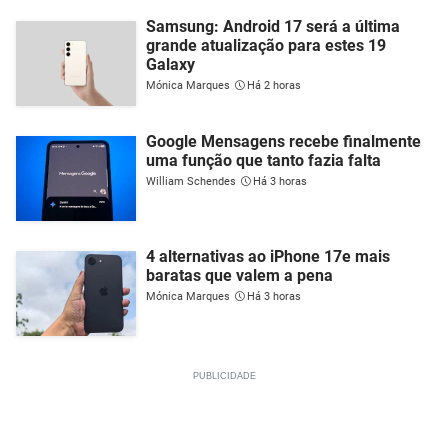
Samsung: Android 17 será a última
grande atualização para estes 19
Galaxy
Mónica Marques
Há 2 horas
Google Mensagens recebe finalmente
uma função que tanto fazia falta
William Schendes
Há 3 horas
4 alternativas ao iPhone 17e mais
baratas que valem a pena
Mónica Marques
Há 3 horas