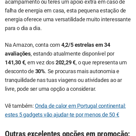
acampamento ou teres um apoio extra em caso de
falha de energia em casa, esta pequena estação de
energia oferece uma versatilidade muito interessante
para o dia a dia.
Na Amazon, conta com
4,2/5 estrelas em 34
avaliações
, estando atualmente disponível por
141,30 €
, em vez dos
202,29 €
, o que representa um
desconto de
30%
. Se procuras mais autonomia e
tranquilidade nas tuas viagens ou atividades ao ar
livre, pode ser uma opção a considerar.
Vê também:
Onda de calor em Portugal continental:
estes 5 gadgets vão ajudar-te por menos de 50 €
Outras excelentes opções em promoção: