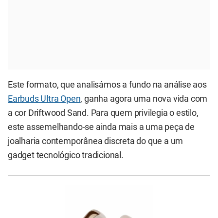
Este formato, que analisámos a fundo na análise aos
Earbuds Ultra Open
, ganha agora uma nova vida com
a cor Driftwood Sand. Para quem privilegia o estilo,
este assemelhando-se ainda mais a uma peça de
joalharia contemporânea discreta do que a um
gadget tecnológico tradicional.