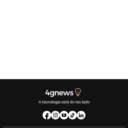
A tecnologia está do teu lado