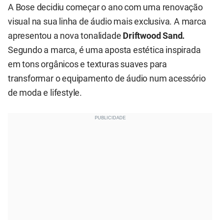
A Bose decidiu começar o ano com uma renovação
visual na sua linha de áudio mais exclusiva. A marca
apresentou a nova tonalidade
Driftwood Sand.
Segundo a marca, é uma aposta estética inspirada
em tons orgânicos e texturas suaves para
transformar o equipamento de áudio num acessório
de moda e lifestyle.