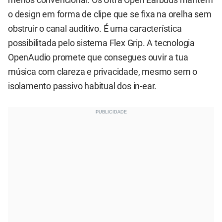
menos convencional. Os Ultra Open Earbuds mantêm
o design em forma de clipe que se fixa na orelha sem
obstruir o canal auditivo. É uma característica
possibilitada pelo sistema Flex Grip. A tecnologia
OpenAudio promete que consegues ouvir a tua
música com clareza e privacidade, mesmo sem o
isolamento passivo habitual dos in-ear.