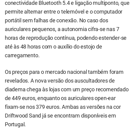
conectividade Bluetooth 5.4 e ligação multiponto, que
permite alternar entre o telemóvel e o computador
portátil sem falhas de conexão. No caso dos
auriculares pequenos, a autonomia cifra-se nas 7
horas de reprodução contínua, podendo estender-se
até às 48 horas com o auxílio do estojo de
carregamento.
Os preços para o mercado nacional também foram
revelados. A nova versão dos auscultadores de
diadema chega às lojas com um preço recomendado
de 449 euros, enquanto os auriculares open-ear
fixam-se nos 379 euros. Ambas as versões na cor
Driftwood Sand já se encontram disponíveis em
Portugal.