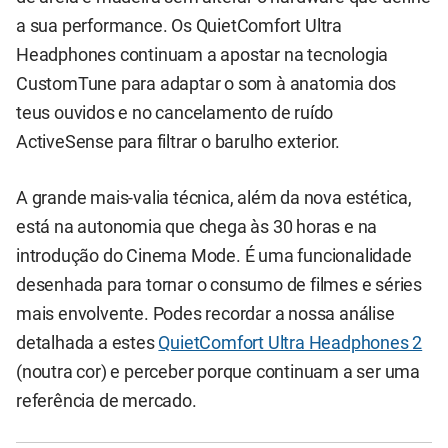
a sua performance. Os QuietComfort Ultra
Headphones continuam a apostar na tecnologia
CustomTune para adaptar o som à anatomia dos
teus ouvidos e no cancelamento de ruído
ActiveSense para filtrar o barulho exterior.
A grande mais-valia técnica, além da nova estética,
está na autonomia que chega às 30 horas e na
introdução do Cinema Mode. É uma funcionalidade
desenhada para tornar o consumo de filmes e séries
mais envolvente. Podes recordar a nossa análise
detalhada a estes
QuietComfort Ultra Headphones 2
(noutra cor) e perceber porque continuam a ser uma
referência de mercado.