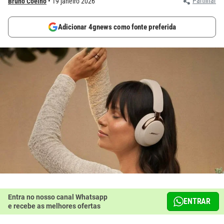
Partilhar
Bruno Coelho
19 janeiro 2026
Adicionar 4gnews como fonte preferida
Entra no nosso canal Whatsapp
ENTRAR
e recebe as melhores ofertas