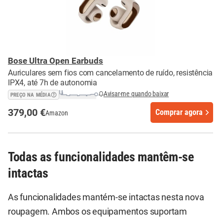
Bose Ultra Open Earbuds
Auriculares sem fios com cancelamento de ruído, resistência
IPX4, até 7h de autonomia
Avisar-me quando baixar
PREÇO NA MÉDIA
379,00 €
Comprar agora
Amazon
Todas as funcionalidades mantêm-se
intactas
As funcionalidades mantém-se intactas nesta nova
roupagem. Ambos os equipamentos suportam