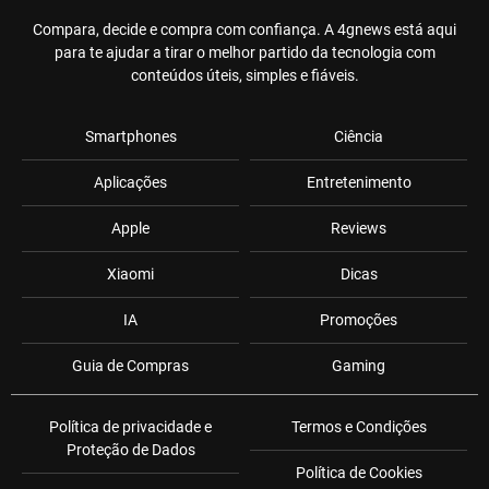
Compara, decide e compra com confiança. A 4gnews está aqui
para te ajudar a tirar o melhor partido da tecnologia com
conteúdos úteis, simples e fiáveis.
Smartphones
Ciência
Aplicações
Entretenimento
Apple
Reviews
Xiaomi
Dicas
IA
Promoções
Guia de Compras
Gaming
Política de privacidade e
Termos e Condições
Proteção de Dados
Política de Cookies