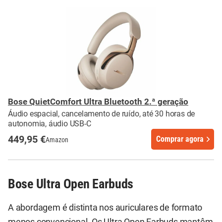
Bose QuietComfort Ultra Bluetooth 2.ª geração
Áudio espacial, cancelamento de ruído, até 30 horas de
autonomia, áudio USB-C
449,95 €
Comprar agora
Amazon
Bose Ultra Open Earbuds
A abordagem é distinta nos auriculares de formato