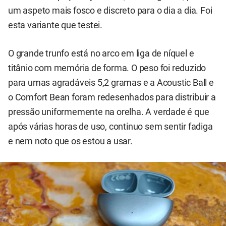
um aspeto mais fosco e discreto para o dia a dia. Foi
esta variante que testei.
O grande trunfo está no arco em liga de níquel e
titânio com memória de forma. O peso foi reduzido
para umas agradáveis 5,2 gramas e a Acoustic Ball e
o Comfort Bean foram redesenhados para distribuir a
pressão uniformemente na orelha. A verdade é que
após várias horas de uso, continuo sem sentir fadiga
e nem noto que os estou a usar.