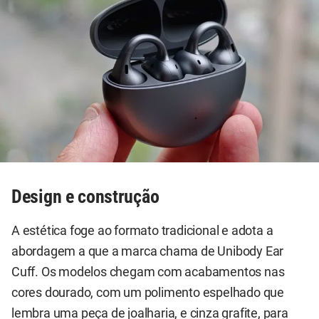
Design e construção
A estética foge ao formato tradicional e adota a
abordagem a que a marca chama de Unibody Ear
Cuff. Os modelos chegam com acabamentos nas
cores dourado, com um polimento espelhado que
lembra uma peça de joalharia, e cinza grafite, para