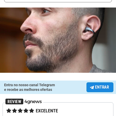
Entra no nosso canal Telegram
ENTRAR
e recebe as melhores ofertas
★★★★★
EXCELENTE