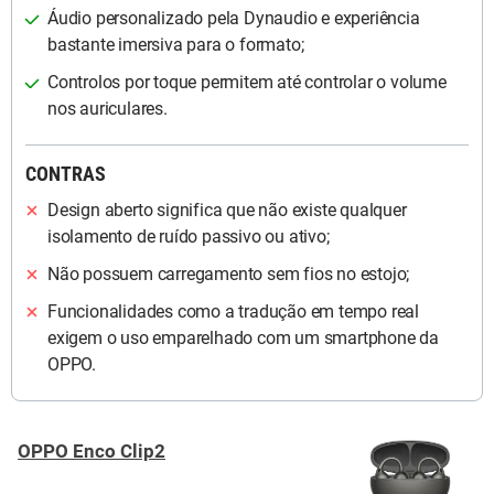
Áudio personalizado pela Dynaudio e experiência
bastante imersiva para o formato;
Controlos por toque permitem até controlar o volume
nos auriculares.
CONTRAS
Design aberto significa que não existe qualquer
isolamento de ruído passivo ou ativo;
Não possuem carregamento sem fios no estojo;
Funcionalidades como a tradução em tempo real
exigem o uso emparelhado com um smartphone da
OPPO.
OPPO Enco Clip2