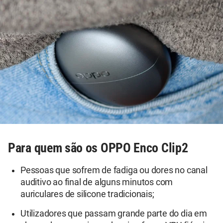
Para quem são os OPPO Enco Clip2
Pessoas que sofrem de fadiga ou dores no canal
auditivo ao final de alguns minutos com
auriculares de silicone tradicionais;
Utilizadores que passam grande parte do dia em