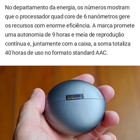
No departamento da energia, os números mostram
que o processador quad core de 6 nanómetros gere
os recursos com enorme eficiência. A marca promete
uma autonomia de 9 horas e meia de reprodução
contínua e, juntamente com a caixa, a soma totaliza
40 horas de uso no formato standard AAC.