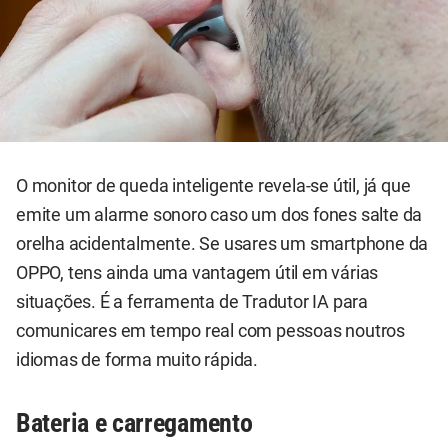
O monitor de queda inteligente revela-se útil, já que
emite um alarme sonoro caso um dos fones salte da
orelha acidentalmente. Se usares um smartphone da
OPPO, tens ainda uma vantagem útil em várias
situações. É a ferramenta de Tradutor IA para
comunicares em tempo real com pessoas noutros
idiomas de forma muito rápida.
Bateria e carregamento