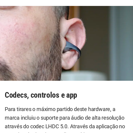
Codecs, controlos e app
Para tirares o máximo partido deste hardware, a
marca incluiu o suporte para áudio de alta resolução
através do codec LHDC 5.0. Através da aplicação no