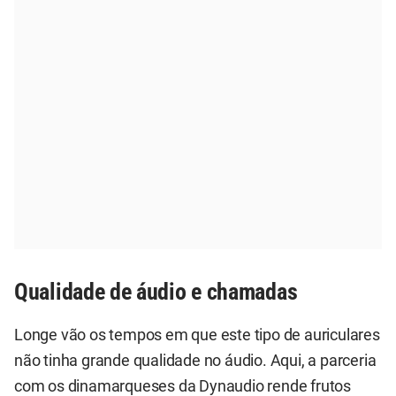
Qualidade de áudio e chamadas
Longe vão os tempos em que este tipo de auriculares
não tinha grande qualidade no áudio. Aqui, a parceria
com os dinamarqueses da Dynaudio rende frutos