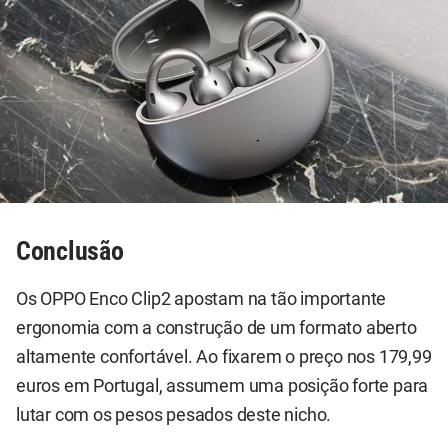
Conclusão
Os OPPO Enco Clip2 apostam na tão importante
ergonomia com a construção de um formato aberto
altamente confortável. Ao fixarem o preço nos 179,99
euros em Portugal, assumem uma posição forte para
lutar com os pesos pesados deste nicho.