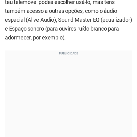
teu telemóvel podes escolher usá-lo, mas tens
também acesso a outras opções, como o áudio
espacial (Alive Audio), Sound Master EQ (equalizador)
e Espaço sonoro (para ouvires ruído branco para
adormecer, por exemplo).