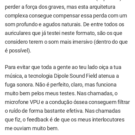
perder a força dos graves, mas esta arquitetura
complexa consegue compensar essa perda com um
som profundo e agudos naturais. De entre todos os
auriculares que já testei neste formato, são os que
considero terem o som mais imersivo (dentro do que
é possível).
Para evitar que toda a gente ao teu lado oiça a tua
música, a tecnologia Dipole Sound Field atenua a
fuga sonora. Não é perfeito, claro, mas funciona
muito bem pelos meus testes. Nas chamadas, o
microfone VPU e a condução óssea conseguem filtrar
o ruído de forma bastante efetiva. Nas chamadas
que fiz, o feedback é de que os meus interlocutores
me ouviam muito bem.