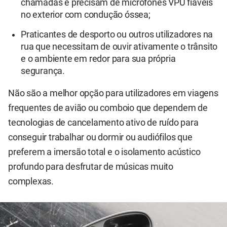
chamadas e precisam de microfones VPU fiáveis
no exterior com condução óssea;
Praticantes de desporto ou outros utilizadores na
rua que necessitam de ouvir ativamente o trânsito
e o ambiente em redor para sua própria
segurança.
Não são a melhor opção para utilizadores em viagens
frequentes de avião ou comboio que dependem de
tecnologias de cancelamento ativo de ruído para
conseguir trabalhar ou dormir ou audiófilos que
preferem a imersão total e o isolamento acústico
profundo para desfrutar de músicas muito
complexas.