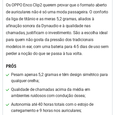
Os OPPO Enco Clip2 querem provar que o formato aberto
de auriculares não é só uma moda passageira. O conforto
da liga de titânio e as meras 5,2 gramas, aliados à
afinação sonora da Dynaudio e à qualidade nas
chamadas, justificam o investimento. São a escolha ideal
para quem não gosta da pressão dos tradicionais
modelos in ear, com uma bateria para 4-5 dias de uso sem
perder a noção do que se passa à tua volta.
PRÓS
Pesam apenas 5,2 gramas e têm design simétrico para
qualquer orelha;
Qualidade de chamadas acima da média em
ambientes ruidosos com condução óssea;
Autonomia até 40 horas totais com o estojo de
carregamento e 9 horas nos auriculares;