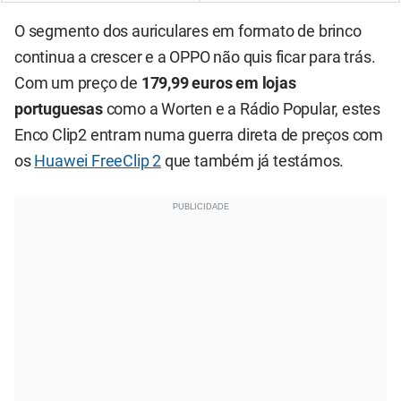
O segmento dos auriculares em formato de brinco
continua a crescer e a OPPO não quis ficar para trás.
Com um preço de
179,99 euros em lojas
portuguesas
como a Worten e a Rádio Popular, estes
Enco Clip2 entram numa guerra direta de preços com
os
Huawei FreeClip 2
que também já testámos.