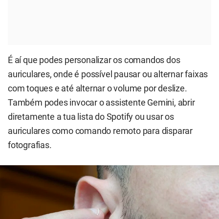
É aí que podes personalizar os comandos dos
auriculares, onde é possível pausar ou alternar faixas
com toques e até alternar o volume por deslize.
Também podes invocar o assistente Gemini, abrir
diretamente a tua lista do Spotify ou usar os
auriculares como comando remoto para disparar
fotografias.