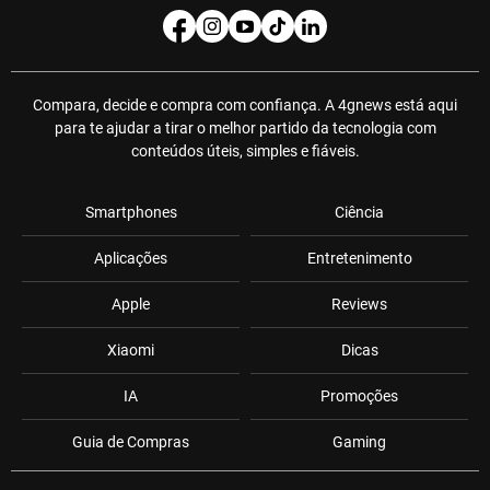
Compara, decide e compra com confiança. A 4gnews está aqui
para te ajudar a tirar o melhor partido da tecnologia com
conteúdos úteis, simples e fiáveis.
Smartphones
Ciência
Aplicações
Entretenimento
Apple
Reviews
Xiaomi
Dicas
IA
Promoções
Guia de Compras
Gaming