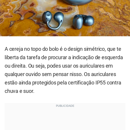
A cereja no topo do bolo é o design simétrico, que te
liberta da tarefa de procurar a indicação de esquerda
ou direita. Ou seja, podes usar os auriculares em
qualquer ouvido sem pensar nisso. Os auriculares
estão ainda protegidos pela certificação IP55 contra
chuva e suor.