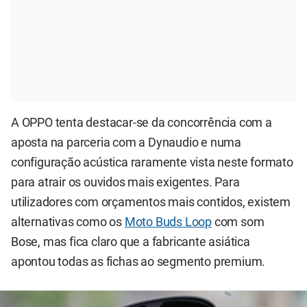
A OPPO tenta destacar-se da concorrência com a
aposta na parceria com a Dynaudio e numa
configuração acústica raramente vista neste formato
para atrair os ouvidos mais exigentes. Para
utilizadores com orçamentos mais contidos, existem
alternativas como os
Moto Buds Loop
com som
Bose, mas fica claro que a fabricante asiática
apontou todas as fichas ao segmento premium.