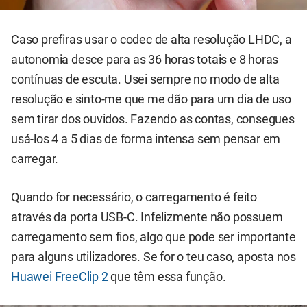
Caso prefiras usar o codec de alta resolução LHDC, a
autonomia desce para as 36 horas totais e 8 horas
contínuas de escuta. Usei sempre no modo de alta
resolução e sinto-me que me dão para um dia de uso
sem tirar dos ouvidos. Fazendo as contas, consegues
usá-los 4 a 5 dias de forma intensa sem pensar em
carregar.
Quando for necessário, o carregamento é feito
através da porta USB-C. Infelizmente não possuem
carregamento sem fios, algo que pode ser importante
para alguns utilizadores. Se for o teu caso, aposta nos
Huawei FreeClip 2
que têm essa função.