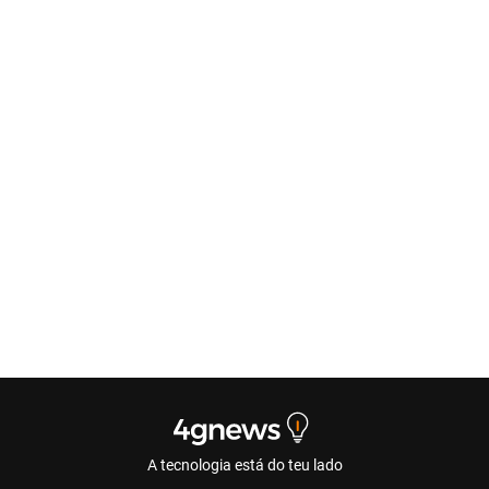
A tecnologia está do teu lado