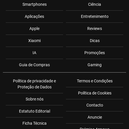
Smartphones
Ciência
Aplicações
Entretenimento
Apple
Reviews
Xiaomi
Dicas
IA
Promoções
Guia de Compras
Gaming
Política de privacidade e
Termos e Condições
Proteção de Dados
Política de Cookies
Sobre nós
Contacto
Estatuto Editorial
Anuncie
Ficha Técnica