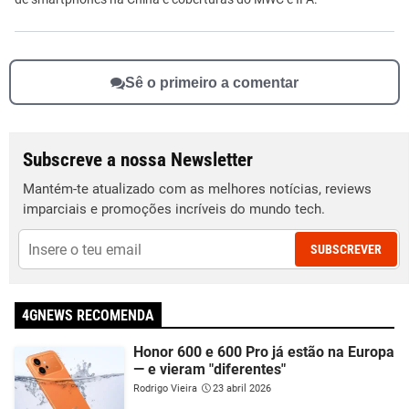
Sê o primeiro a comentar
Subscreve a nossa Newsletter
Mantém-te atualizado com as melhores notícias, reviews
imparciais e promoções incríveis do mundo tech.
SUBSCREVER
4GNEWS RECOMENDA
Honor 600 e 600 Pro já estão na Europa
— e vieram "diferentes"
Rodrigo Vieira
23 abril 2026