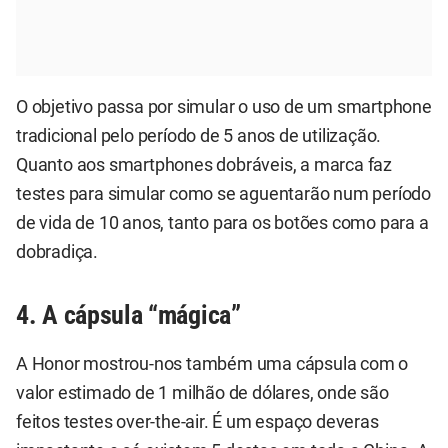
O objetivo passa por simular o uso de um smartphone
tradicional pelo período de 5 anos de utilização.
Quanto aos smartphones dobráveis, a marca faz
testes para simular como se aguentarão num período
de vida de 10 anos, tanto para os botões como para a
dobradiça.
4. A cápsula “mágica”
A Honor mostrou-nos também uma cápsula com o
valor estimado de 1 milhão de dólares, onde são
feitos testes over-the-air. É um espaço deveras