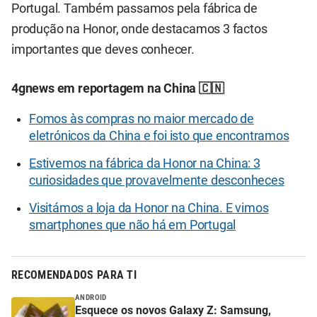
Portugal. Também passamos pela fábrica de
produção na Honor, onde destacamos 3 factos
importantes que deves conhecer.
4gnews em reportagem na China 🇨🇳
Fomos às compras no maior mercado de
eletrónicos da China e foi isto que encontramos
Estivemos na fábrica da Honor na China: 3
curiosidades que provavelmente desconheces
Visitámos a loja da Honor na China. E vimos
smartphones que não há em Portugal
RECOMENDADOS PARA TI
ANDROID
Esquece os novos Galaxy Z: Samsung,