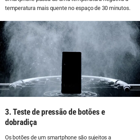
temperatura mais quente no espaço de 30 minutos.
3. Teste de pressão de botões e
dobradiça
Os botões de um smartphone são sujeitos a