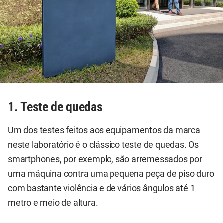
1. Teste de quedas
Um dos testes feitos aos equipamentos da marca
neste laboratório é o clássico teste de quedas. Os
smartphones, por exemplo, são arremessados por
uma máquina contra uma pequena peça de piso duro
com bastante violência e de vários ângulos até 1
metro e meio de altura.