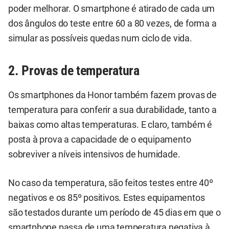
poder melhorar. O smartphone é atirado de cada um
dos ângulos do teste entre 60 a 80 vezes, de forma a
simular as possíveis quedas num ciclo de vida.
2. Provas de temperatura
Os smartphones da Honor também fazem provas de
temperatura para conferir a sua durabilidade, tanto a
baixas como altas temperaturas. E claro, também é
posta à prova a capacidade de o equipamento
sobreviver a níveis intensivos de humidade.
No caso da temperatura, são feitos testes entre 40º
negativos e os 85º positivos. Estes equipamentos
são testados durante um período de 45 dias em que o
smartphone passa de uma temperatura negativa à