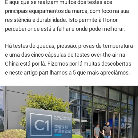
É aqui que se realizam muitos dos testes aos
principais equipamentos da marca, com foco na sua
resistência e durabilidade. Isto permite à Honor
perceber onde está a falhar e onde pode melhorar.
Há testes de quedas, pressão, provas de temperatura
e uma das cinco cápsulas de testes over-the-air na
China está por lá. Fizemos por lá muitas descobertas
e neste artigo partilhamos a 5 que mais apreciámos.