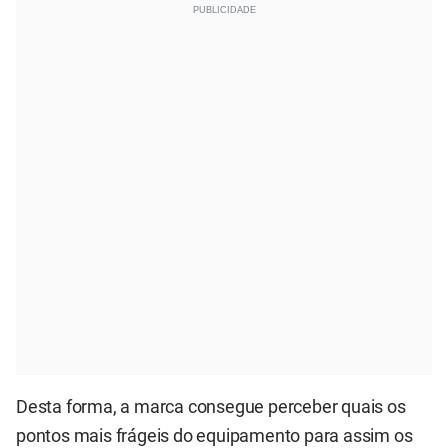
Desta forma, a marca consegue perceber quais os
pontos mais frágeis do equipamento para assim os