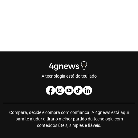
A tecnologia está do teu lado
Compara, decide e compra com confiança. A 4gnews está aqui
para te ajudar a tirar o melhor partido da tecnologia com
conteúdos úteis, simples e fiáveis.