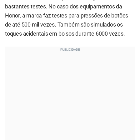
bastantes testes. No caso dos equipamentos da
Honor, a marca faz testes para pressões de botões
de até 500 mil vezes. Também são simulados os
toques acidentais em bolsos durante 6000 vezes.