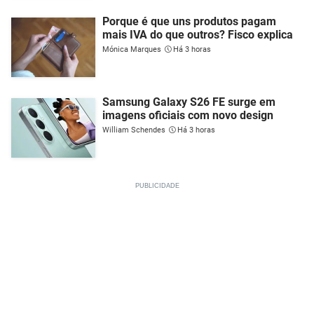
Porque é que uns produtos pagam
mais IVA do que outros? Fisco explica
Mónica Marques
Há 3 horas
Samsung Galaxy S26 FE surge em
imagens oficiais com novo design
William Schendes
Há 3 horas