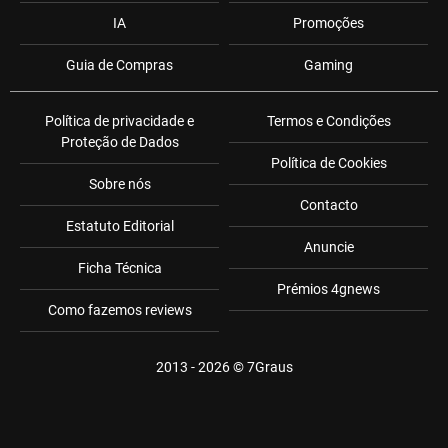
IA
Promoções
Guia de Compras
Gaming
Política de privacidade e
Termos e Condições
Proteção de Dados
Política de Cookies
Sobre nós
Contacto
Estatuto Editorial
Anuncie
Ficha Técnica
Prémios 4gnews
Como fazemos reviews
2013 - 2026 ©
7Graus