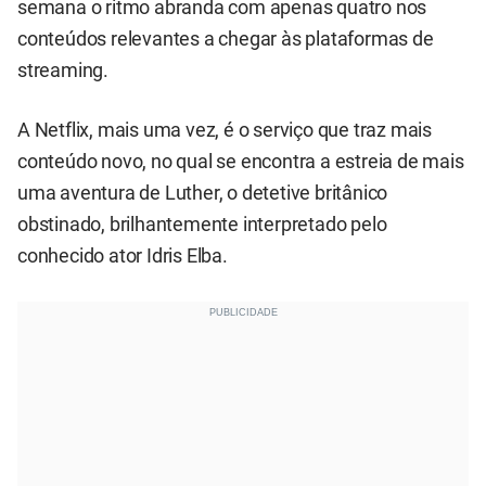
semana o ritmo abranda com apenas quatro nos
conteúdos relevantes a chegar às plataformas de
streaming.
A Netflix, mais uma vez, é o serviço que traz mais
conteúdo novo, no qual se encontra a estreia de mais
uma aventura de Luther, o detetive britânico
obstinado, brilhantemente interpretado pelo
conhecido ator Idris Elba.