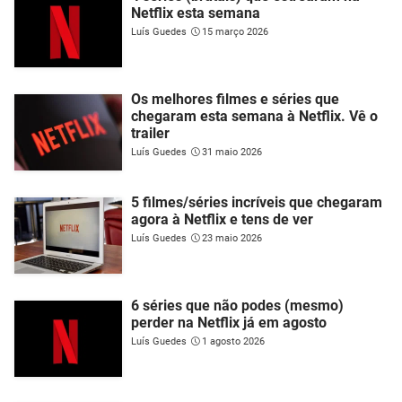
Netflix esta semana
Luís Guedes
15 março 2026
Os melhores filmes e séries que
chegaram esta semana à Netflix. Vê o
trailer
Luís Guedes
31 maio 2026
5 filmes/séries incríveis que chegaram
agora à Netflix e tens de ver
Luís Guedes
23 maio 2026
6 séries que não podes (mesmo)
perder na Netflix já em agosto
Luís Guedes
1 agosto 2026