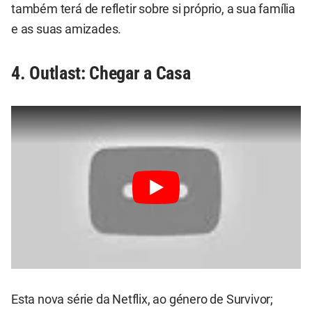
também terá de refletir sobre si próprio, a sua família
e as suas amizades.
4. Outlast: Chegar a Casa
Esta nova série da Netflix, ao género de Survivor;