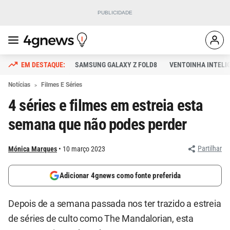
SAMSUNG GALAXY Z FOLD8
VENTOINHA INTELI
Notícias
Filmes E Séries
4 séries e filmes em estreia esta
semana que não podes perder
Partilhar
Mónica Marques
10 março 2023
Adicionar 4gnews como fonte preferida
Depois de a semana passada nos ter trazido a estreia
de séries de culto como The Mandalorian, esta