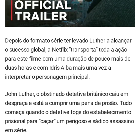
Depois do formato série ter levado Luther a alcançar
o sucesso global, a Netflix “transporta” toda a ação
para este filme com uma duração de pouco mais de
duas horas e com Idris Alba mais uma vez a
interpretar o personagem principal.
John Luther, o obstinado detetive britânico caiu em
desgraça e está a cumprir uma pena de prisão. Tudo
começa quando o detetive foge do estabelecimento
prisional para “caçar” um perigoso e sádico assassino
em série.