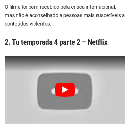
O filme foi bem recebido pela crítica internacional,
mas não é aconselhado a pessoas mais suscetíveis a
conteúdos violentos.
2. Tu temporada 4 parte 2 – Netflix