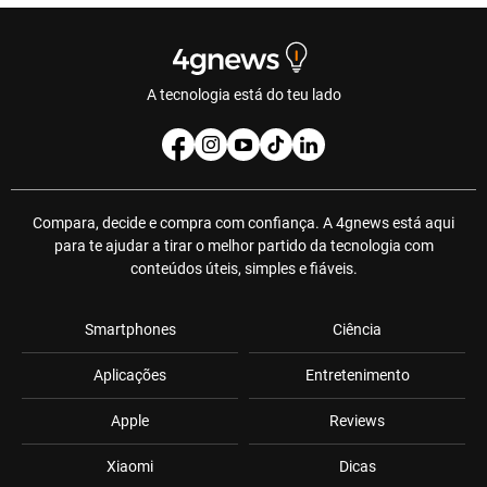
A tecnologia está do teu lado
Compara, decide e compra com confiança. A 4gnews está aqui
para te ajudar a tirar o melhor partido da tecnologia com
conteúdos úteis, simples e fiáveis.
Smartphones
Ciência
Aplicações
Entretenimento
Apple
Reviews
Xiaomi
Dicas