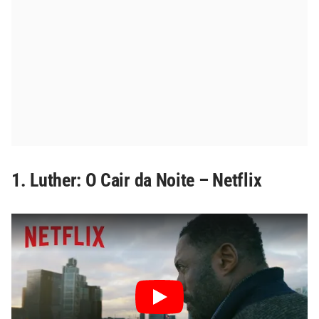
1. Luther: O Cair da Noite – Netflix