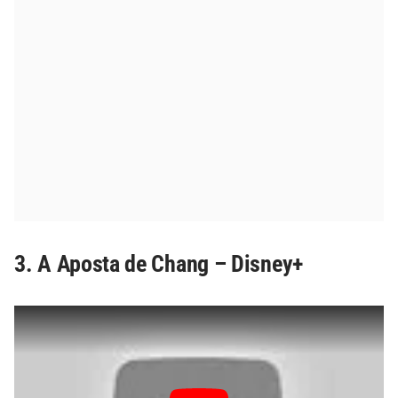
3. A Aposta de Chang – Disney+