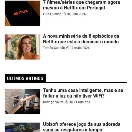
7 filmes/séries que chegaram agora
mesmo à Netflix em Portugal
Luís Guedes
18 julho 2026
A nova minissérie de 8 episódios da
Netflix que está a dominar o mundo
Tomás Cascão
17 maio 2026
ÚLTIMOS ARTIGOS
Tenho uma casa inteligente, mas e se
faltar a luz ou não tiver WiFi?
Rodrigo Vieira
Há 21 minutos
Ubisoft oferece jogo da sua adorada
saga se resgatares a tempo