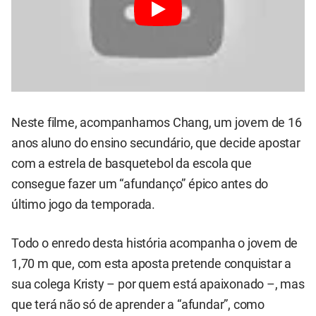
Neste filme, acompanhamos Chang, um jovem de 16
anos aluno do ensino secundário, que decide apostar
com a estrela de basquetebol da escola que
consegue fazer um “afundanço” épico antes do
último jogo da temporada.
Todo o enredo desta história acompanha o jovem de
1,70 m que, com esta aposta pretende conquistar a
sua colega Kristy – por quem está apaixonado –, mas
que terá não só de aprender a “afundar”, como