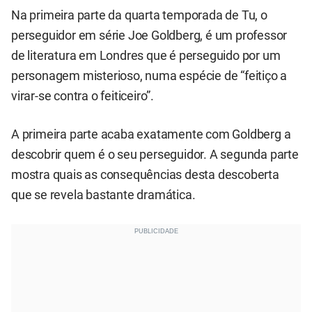
Na primeira parte da quarta temporada de Tu, o
perseguidor em série Joe Goldberg, é um professor
de literatura em Londres que é perseguido por um
personagem misterioso, numa espécie de “feitiço a
virar-se contra o feiticeiro”.
A primeira parte acaba exatamente com Goldberg a
descobrir quem é o seu perseguidor. A segunda parte
mostra quais as consequências desta descoberta
que se revela bastante dramática.