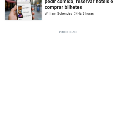
pedir comida, reservar hotéis e
comprar bilhetes
William Schendes
Há 3 horas