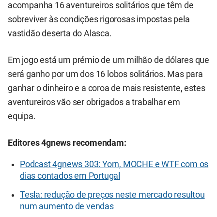
acompanha 16 aventureiros solitários que têm de
sobreviver às condições rigorosas impostas pela
vastidão deserta do Alasca.
Em jogo está um prémio de um milhão de dólares que
será ganho por um dos 16 lobos solitários. Mas para
ganhar o dinheiro e a coroa de mais resistente, estes
aventureiros vão ser obrigados a trabalhar em
equipa.
Editores 4gnews recomendam:
Podcast 4gnews 303: Yorn, MOCHE e WTF com os
dias contados em Portugal
Tesla: redução de preços neste mercado resultou
num aumento de vendas