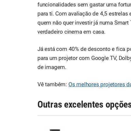
funcionalidades sem gastar uma fortun
para ti. Com avaliação de 4,5 estrelas 
quem não quer investir já numa Smart 
verdadeiro cinema em casa.
Já está com 40% de desconto e fica p
para um projetor com Google TV, Dolby
de imagem.
Vê também:
Os melhores projetores 
Outras excelentes opçõe