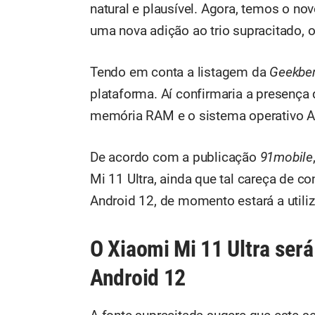
natural e plausível. Agora, temos o 
uma nova adição ao trio supracitado,
Tendo em conta a listagem da
Geekbe
plataforma. Aí confirmaria a presen
memória RAM e o sistema operativo A
De acordo com a publicação
91mobile
Mi 11 Ultra, ainda que tal careça de co
Android 12, de momento estará a utili
O Xiaomi Mi 11 Ultra será
Android 12