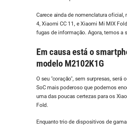
Carece ainda de nomenclatura oficial,
4, Xiaomi CC 11, e Xiaomi Mi MIX Fold
fugas de informação. Agora, temos a 
Em causa está o smartph
modelo M2102K1G
O seu "coração", sem surpresas, será
SoC mais poderoso que podemos encon
uma das poucas certezas para os Xiao
Fold.
Enquanto trio de dispositivos de gama