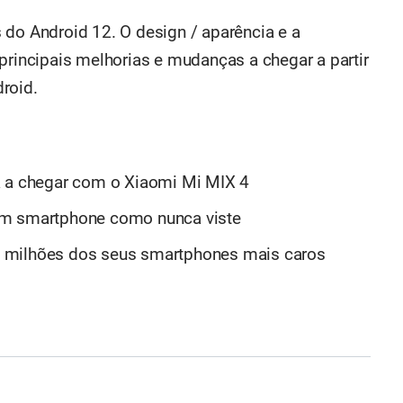
 do Android 12. O design / aparência e a
principais melhorias e mudanças a chegar a partir
roid.
a a chegar com o Xiaomi Mi MIX 4
um smartphone como nunca viste
 milhões dos seus smartphones mais caros