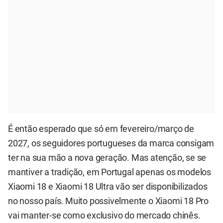
É então esperado que só em fevereiro/março de
2027, os seguidores portugueses da marca consigam
ter na sua mão a nova geração. Mas atenção, se se
mantiver a tradição, em Portugal apenas os modelos
Xiaomi 18 e Xiaomi 18 Ultra vão ser disponibilizados
no nosso país. Muito possivelmente o Xiaomi 18 Pro
vai manter-se como exclusivo do mercado chinês.