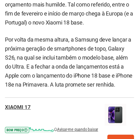
orçamento mais humilde. Tal como referido, entre o
fim de fevereiro e início de março chega à Europa (e a
Portugal) o novo Xiaomi 18 base.
Por volta da mesma altura, a Samsung deve lançar a
próxima geração de smartphones de topo, Galaxy
S26, na qual se inclui também o modelo base, além
do Ultra. E a fechar a onda de lançamentos está a
Apple com o lançamento do iPhone 18 base e iPhone
18e na Primavera. A luta promete ser renhida.
XIAOMI 17
Avisar-me quando baixar
BOM PREÇO