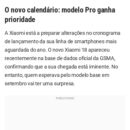
O novo calendário: modelo Pro ganha
prioridade
A Xiaomi está a preparar alterações no cronograma
de lançamento da sua linha de smartphones mais
aguardada do ano. O novo Xiaomi 18 apareceu
recentemente na base de dados oficial da GSMA,
confirmando que a sua chegada está iminente. No
entanto, quem esperava pelo modelo base em
setembro vai ter uma surpresa.