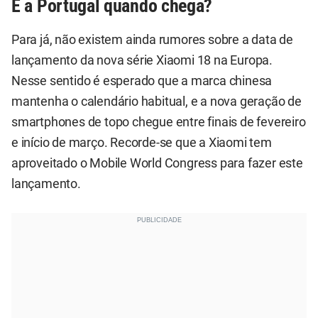
E a Portugal quando chega?
Para já, não existem ainda rumores sobre a data de
lançamento da nova série Xiaomi 18 na Europa.
Nesse sentido é esperado que a marca chinesa
mantenha o calendário habitual, e a nova geração de
smartphones de topo chegue entre finais de fevereiro
e início de março. Recorde-se que a Xiaomi tem
aproveitado o Mobile World Congress para fazer este
lançamento.