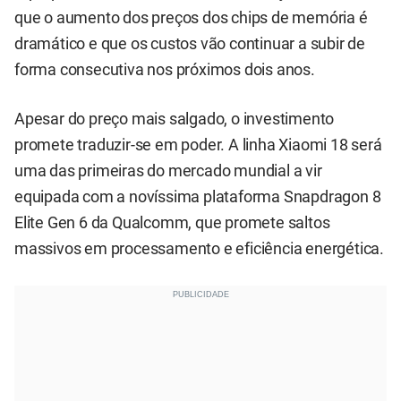
que o aumento dos preços dos chips de memória é
dramático e que os custos vão continuar a subir de
forma consecutiva nos próximos dois anos.
Apesar do preço mais salgado, o investimento
promete traduzir-se em poder. A linha Xiaomi 18 será
uma das primeiras do mercado mundial a vir
equipada com a novíssima plataforma Snapdragon 8
Elite Gen 6 da Qualcomm, que promete saltos
massivos em processamento e eficiência energética.