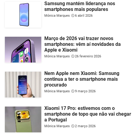
Samsung mantém liderança nos
smartphones mais populares
Mónica Marques
6 abril 2026
Março de 2026 vai trazer novos
smartphones: vêm aí novidades da
Apple e Xiaomi
Mónica Marques
26 fevereiro 2026
Nem Apple nem Xiaomi: Samsung
continua a ter o smartphone mais
procurado
Mónica Marques
9 março 2026
Xiaomi 17 Pro: estivemos com o
smartphone de topo que não vai chegar
a Portugal
Mónica Marques
2 março 2026