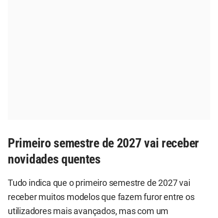
Primeiro semestre de 2027 vai receber
novidades quentes
Tudo indica que o primeiro semestre de 2027 vai
receber muitos modelos que fazem furor entre os
utilizadores mais avançados, mas com um