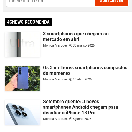
SUBSCREVER
4GNEWS RECOMENDA
3 smartphones que chegam ao
mercado em abril
Mónica Marques
30 março 2026
Os 3 melhores smartphones compactos
do momento
Mónica Marques
10 abril 2026
Setembro quente: 3 novos
smartphones Android chegam para
desafiar o iPhone 18 Pro
Mónica Marques
3 junho 2026