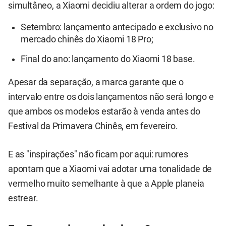
simultâneo, a Xiaomi decidiu alterar a ordem do jogo:
Setembro: lançamento antecipado e exclusivo no
mercado chinês do Xiaomi 18 Pro;
Final do ano: lançamento do Xiaomi 18 base.
Apesar da separação, a marca garante que o
intervalo entre os dois lançamentos não será longo e
que ambos os modelos estarão à venda antes do
Festival da Primavera Chinês, em fevereiro.
E as "inspirações" não ficam por aqui: rumores
apontam que a Xiaomi vai adotar uma tonalidade de
vermelho muito semelhante à que a Apple planeia
estrear.