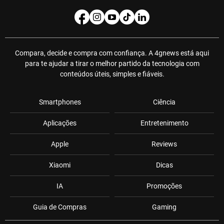
Compara, decide e compra com confiança. A 4gnews está aqui
para te ajudar a tirar o melhor partido da tecnologia com
conteúdos úteis, simples e fiáveis.
Smartphones
Ciência
Aplicações
Entretenimento
Apple
Reviews
Xiaomi
Dicas
IA
Promoções
Guia de Compras
Gaming