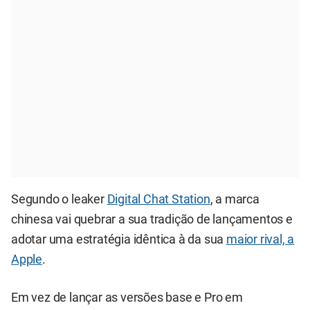
Segundo o leaker
Digital Chat Station
, a marca
chinesa vai quebrar a sua tradição de lançamentos e
adotar uma estratégia idêntica à da sua
maior rival, a
Apple
.
Em vez de lançar as versões base e Pro em