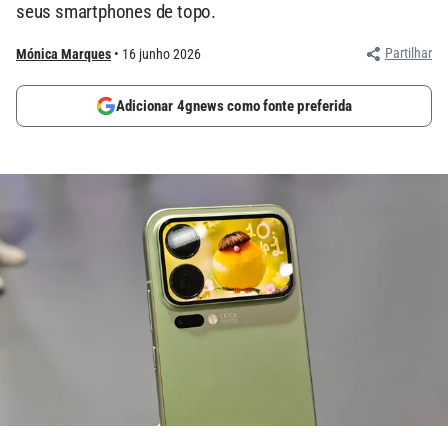
seus smartphones de topo.
Partilhar
Mónica Marques
16 junho 2026
Adicionar 4gnews como fonte preferida