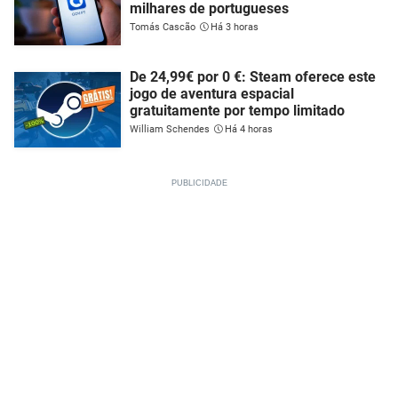
milhares de portugueses
Tomás Cascão
Há 3 horas
De 24,99€ por 0 €: Steam oferece este
jogo de aventura espacial
gratuitamente por tempo limitado
William Schendes
Há 4 horas