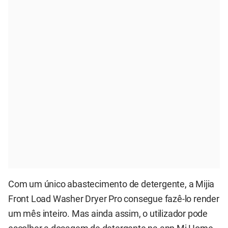
Com um único abastecimento de detergente, a Mijia
Front Load Washer Dryer Pro consegue fazê-lo render
um mês inteiro. Mas ainda assim, o utilizador pode