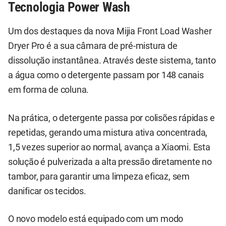
Tecnologia Power Wash
Um dos destaques da nova Mijia Front Load Washer
Dryer Pro é a sua câmara de pré-mistura de
dissolução instantânea. Através deste sistema, tanto
a água como o detergente passam por 148 canais
em forma de coluna.
Na prática, o detergente passa por colisões rápidas e
repetidas, gerando uma mistura ativa concentrada,
1,5 vezes superior ao normal, avança a Xiaomi. Esta
solução é pulverizada a alta pressão diretamente no
tambor, para garantir uma limpeza eficaz, sem
danificar os tecidos.
O novo modelo está equipado com um modo