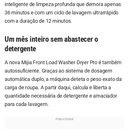
inteligente de limpeza profunda que demora apenas
36 minutos e com um ciclo de lavagem ultrarrápido
com a duração de 12 minutos.
Um mês inteiro sem abastecer o
detergente
A nova Mijia Front Load Washer Dryer Pro é também
autossuficiente. Graças ao sistema de dosagem
automática duplo, a máquina deteta o peso exato da
carga de roupa. A partir daqui, calcula e liberta a
quantidade necessária de detergente e amaciador
para cada lavagem.