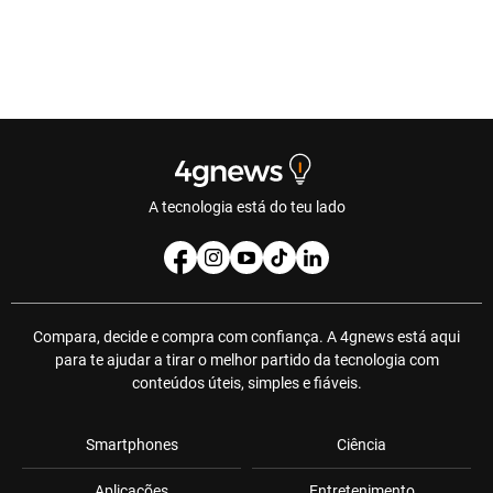
A tecnologia está do teu lado
Compara, decide e compra com confiança. A 4gnews está aqui
para te ajudar a tirar o melhor partido da tecnologia com
conteúdos úteis, simples e fiáveis.
Smartphones
Ciência
Aplicações
Entretenimento