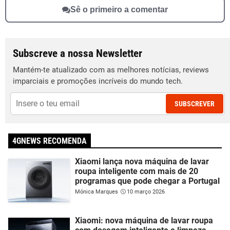
Sê o primeiro a comentar
Subscreve a nossa Newsletter
Mantém-te atualizado com as melhores notícias, reviews
imparciais e promoções incríveis do mundo tech.
SUBSCREVER
4GNEWS RECOMENDA
Xiaomi lança nova máquina de lavar
roupa inteligente com mais de 20
programas que pode chegar a Portugal
Mónica Marques
10 março 2026
Xiaomi: nova máquina de lavar roupa