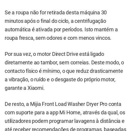
Se a roupa não for retirada desta máquina 30
minutos após o final do ciclo, a centrifugação
automática é ativada por períodos. Isto mantém a
roupa fresca, sem odores e com menos vincos.
Por sua vez, o motor Direct Drive está ligado
diretamente ao tambor, sem correias. Deste modo, o
contacto físico é mínimo, o que reduz drasticamente
a vibração, o ruído e o desgaste do próprio motor,
garante a Xiaomi.
De resto, a Mijia Front Load Washer Dryer Pro conta
com suporte para a app Mi Home, através da qual, os
utilizadores podem programar lavagens à distância e
até receber recomendações de programas, baseadas