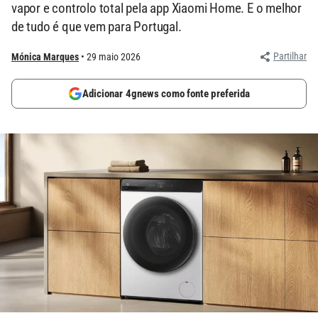
vapor e controlo total pela app Xiaomi Home. E o melhor
de tudo é que vem para Portugal.
Partilhar
Mónica Marques
29 maio 2026
Adicionar 4gnews como fonte preferida