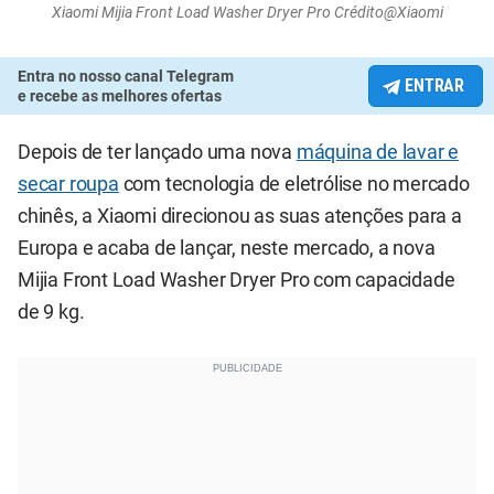
Xiaomi Mijia Front Load Washer Dryer Pro Crédito@Xiaomi
Entra no nosso canal Telegram
ENTRAR
e recebe as melhores ofertas
Depois de ter lançado uma nova
máquina de lavar e
secar roupa
com tecnologia de eletrólise no mercado
chinês, a Xiaomi direcionou as suas atenções para a
Europa e acaba de lançar, neste mercado, a nova
Mijia Front Load Washer Dryer Pro com capacidade
de 9 kg.