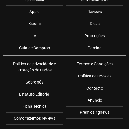
Apple
Reviews
Xiaomi
Dicas
IA
Promoções
Guia de Compras
Gaming
Política de privacidade e
Termos e Condições
Proteção de Dados
Política de Cookies
Sobre nós
Contacto
Estatuto Editorial
Anuncie
Ficha Técnica
Prémios 4gnews
Como fazemos reviews