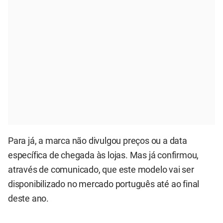
Para já, a marca não divulgou preços ou a data
específica de chegada às lojas. Mas já confirmou,
através de comunicado, que este modelo vai ser
disponibilizado no mercado português até ao final
deste ano.