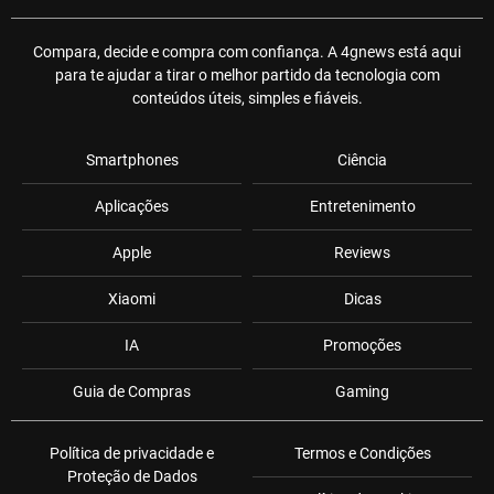
Compara, decide e compra com confiança. A 4gnews está aqui
para te ajudar a tirar o melhor partido da tecnologia com
conteúdos úteis, simples e fiáveis.
Smartphones
Ciência
Aplicações
Entretenimento
Apple
Reviews
Xiaomi
Dicas
IA
Promoções
Guia de Compras
Gaming
Política de privacidade e
Termos e Condições
Proteção de Dados