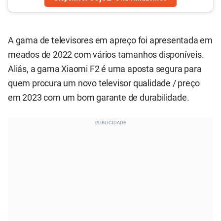
A gama de televisores em apreço foi apresentada em
meados de 2022 com vários tamanhos disponíveis.
Aliás, a gama Xiaomi F2 é uma aposta segura para
quem procura um novo televisor qualidade / preço
em 2023 com um bom garante de durabilidade.