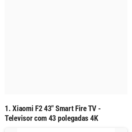
1. Xiaomi F2 43" Smart Fire TV -
Televisor com 43 polegadas 4K