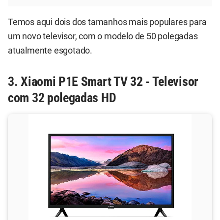
Temos aqui dois dos tamanhos mais populares para
um novo televisor, com o modelo de 50 polegadas
atualmente esgotado.
3. Xiaomi P1E Smart TV 32 - Televisor
com 32 polegadas HD