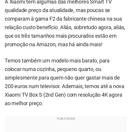
A Xiaomi tem algumas das melhores Smart TV
qualidade preço da atualidade, mas poucas se
comparam à gama F2 da fabricante chinesa na sua
relação custo benefício. Aliás, sobretudo agora, aliás,
que os três tamanhos mais procurados estão em
promoção na Amazon, mas há ainda mais!
Temos também um modelo mais barato, para
colocar numa cozinha, pequeno quarto, ou
simplesmente para quem não quer gastar mais de
200 euros num televisor. Ademais, temos até a nova
Xiaomi TV Box S (2nd Gen) com resolução 4K agora
ao melhor preço.