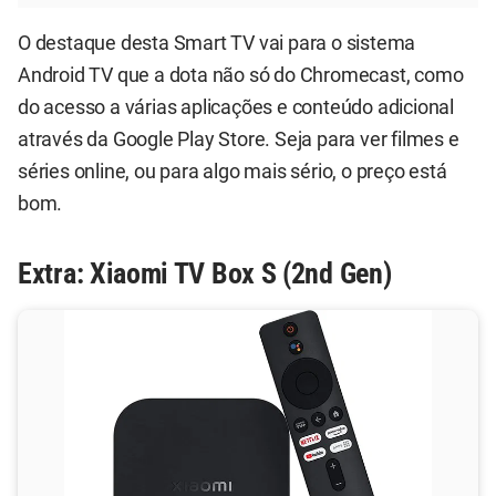
O destaque desta Smart TV vai para o sistema
Android TV que a dota não só do Chromecast, como
do acesso a várias aplicações e conteúdo adicional
através da Google Play Store. Seja para ver filmes e
séries online, ou para algo mais sério, o preço está
bom.
Extra: Xiaomi TV Box S (2nd Gen)