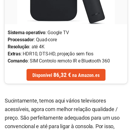
Sistema operativo
: Google TV
Processador
: Quad-core
Resolução
: até 4K
Extras
: HDR10, DTS-HD, projeção sem fios
Comando
: SIM Controlo remoto IR e Bluetooth 360
86,32 €
Disponível
na
Amazon.es
Sucintamente, temos aqui vários televisores
acessíveis, agora com melhor relação qualidade /
preço. São perfeitamente adequados para um uso
convencional e até para ligar à consola. Por isso,