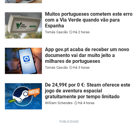
Muitos portugueses cometem este erro
com a Via Verde quando vão para
Espanha
Tomás Cascão
Há 2 horas
App gov.pt acaba de receber um novo
documento vai dar muito jeito a
milhares de portugueses
Tomás Cascão
Há 3 horas
De 24,99€ por 0 €: Steam oferece este
jogo de aventura espacial
gratuitamente por tempo limitado
William Schendes
Há 4 horas