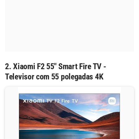
2. Xiaomi F2 55" Smart Fire TV -
Televisor com 55 polegadas 4K