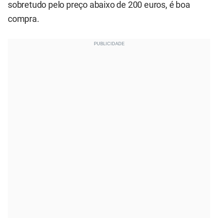
sobretudo pelo preço abaixo de 200 euros, é boa
compra.