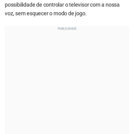
possibilidade de controlar o televisor com a nossa
voz, sem esquecer o modo de jogo.