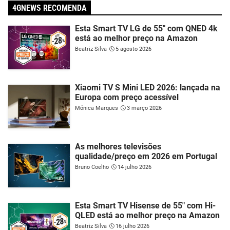
4GNEWS RECOMENDA
Esta Smart TV LG de 55" com QNED 4k
está ao melhor preço na Amazon
Beatriz Silva
5 agosto 2026
Xiaomi TV S Mini LED 2026: lançada na
Europa com preço acessível
Mónica Marques
3 março 2026
As melhores televisões
qualidade/preço em 2026 em Portugal
Bruno Coelho
14 julho 2026
Esta Smart TV Hisense de 55" com Hi-
QLED está ao melhor preço na Amazon
Beatriz Silva
16 julho 2026