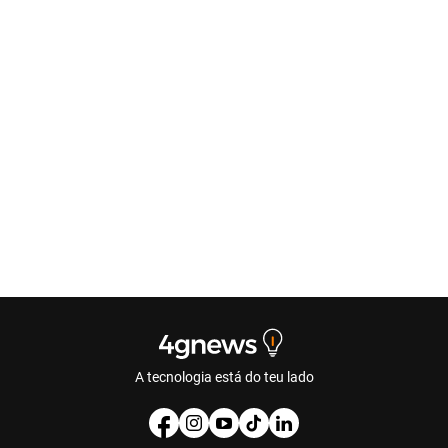
A tecnologia está do teu lado