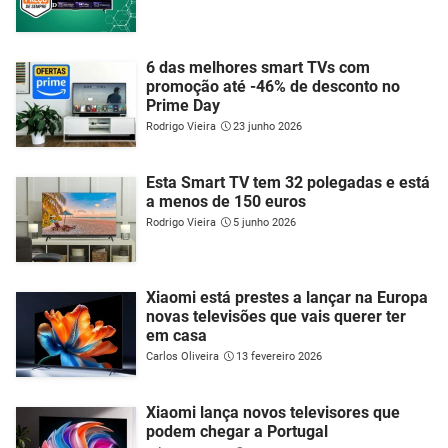
6 das melhores smart TVs com
promoção até -46% de desconto no
Prime Day
Rodrigo Vieira
23 junho 2026
Esta Smart TV tem 32 polegadas e está
a menos de 150 euros
Rodrigo Vieira
5 junho 2026
Xiaomi está prestes a lançar na Europa
novas televisões que vais querer ter
em casa
Carlos Oliveira
13 fevereiro 2026
Xiaomi lança novos televisores que
podem chegar a Portugal