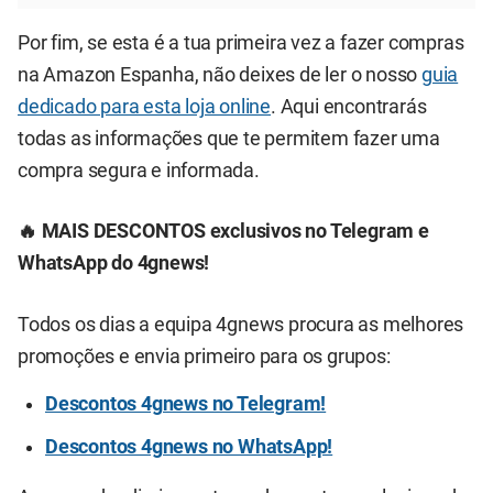
Por fim, se esta é a tua primeira vez a fazer compras
na Amazon Espanha, não deixes de ler o nosso
guia
dedicado para esta loja online
. Aqui encontrarás
todas as informações que te permitem fazer uma
compra segura e informada.
🔥 MAIS DESCONTOS exclusivos no Telegram e
WhatsApp do 4gnews!
Todos os dias a equipa 4gnews procura as melhores
promoções e envia primeiro para os grupos:
Descontos 4gnews no Telegram!
Descontos 4gnews no WhatsApp!