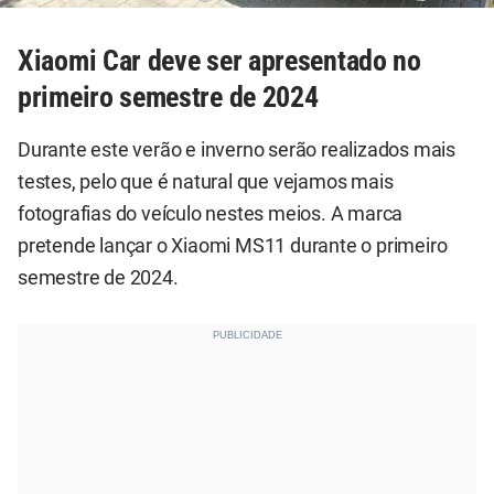
Xiaomi Car deve ser apresentado no
primeiro semestre de 2024
Durante este verão e inverno serão realizados mais
testes, pelo que é natural que vejamos mais
fotografias do veículo nestes meios. A marca
pretende lançar o Xiaomi MS11 durante o primeiro
semestre de 2024.