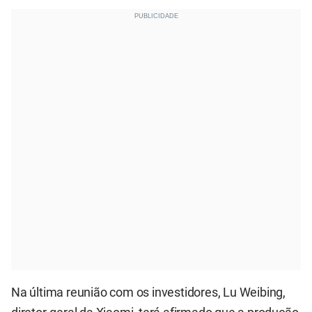
Na última reunião com os investidores, Lu Weibing,