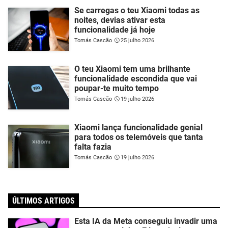
Se carregas o teu Xiaomi todas as
noites, devias ativar esta
funcionalidade já hoje
Tomás Cascão
25 julho 2026
O teu Xiaomi tem uma brilhante
funcionalidade escondida que vai
poupar-te muito tempo
Tomás Cascão
19 julho 2026
Xiaomi lança funcionalidade genial
para todos os telemóveis que tanta
falta fazia
Tomás Cascão
19 julho 2026
ÚLTIMOS ARTIGOS
Esta IA da Meta conseguiu invadir uma