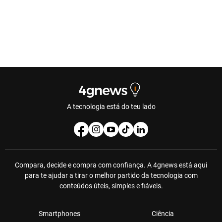
A tecnologia está do teu lado
Compara, decide e compra com confiança. A 4gnews está aqui
para te ajudar a tirar o melhor partido da tecnologia com
conteúdos úteis, simples e fiáveis.
Smartphones
Ciência