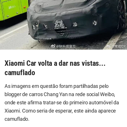
Xiaomi Car volta a dar nas vistas...
camuflado
As imagens em questão foram partilhadas pelo
blogger de carros Chang Yan na rede social Weibo,
onde este afirma tratar-se do primeiro automóvel da
Xiaomi. Como seria de esperar, este ainda aparece
camuflado.