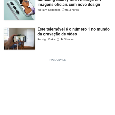
imagens oficiais com novo design
William Schendes
Há 3 horas
Este telemóvel é o número 1 no mundo
da gravação de vídeo
Rodrigo Vieira
Há 3 horas