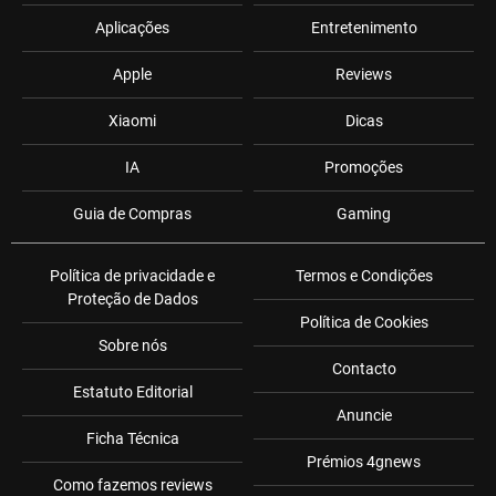
Aplicações
Entretenimento
Apple
Reviews
Xiaomi
Dicas
IA
Promoções
Guia de Compras
Gaming
Política de privacidade e
Termos e Condições
Proteção de Dados
Política de Cookies
Sobre nós
Contacto
Estatuto Editorial
Anuncie
Ficha Técnica
Prémios 4gnews
Como fazemos reviews