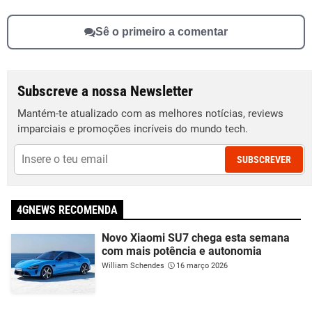
Sê o primeiro a comentar
Subscreve a nossa Newsletter
Mantém-te atualizado com as melhores notícias, reviews
imparciais e promoções incríveis do mundo tech.
SUBSCREVER
4GNEWS RECOMENDA
Novo Xiaomi SU7 chega esta semana
com mais potência e autonomia
William Schendes
16 março 2026