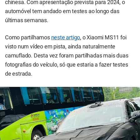
chinesa. Com apresentação prevista para 2024, o
automóvel tem andado em testes ao longo das
últimas semanas.
Como partilhamos
neste artigo
, o Xiaomi MS11 foi
visto num vídeo em pista, ainda naturalmente
camuflado. Desta vez foram partilhadas mais duas
fotografias do veículo, só que estaria a fazer testes
de estrada.