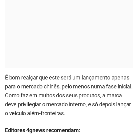
É bom realçar que este será um lançamento apenas
para o mercado chinês, pelo menos numa fase inicial.
Como faz em muitos dos seus produtos, a marca
deve privilegiar o mercado interno, e só depois lançar
o veículo além-fronteiras.
Editores 4gnews recomendam: