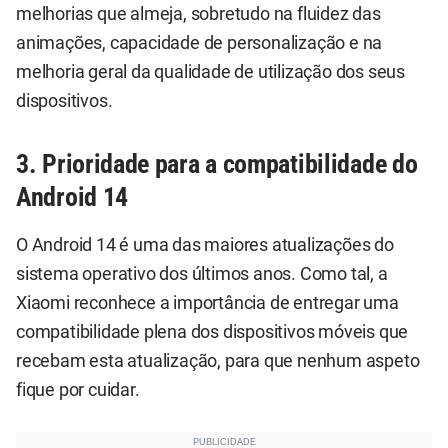
melhorias que almeja, sobretudo na fluidez das
animações, capacidade de personalização e na
melhoria geral da qualidade de utilização dos seus
dispositivos.
3. Prioridade para a compatibilidade do
Android 14
O Android 14 é uma das maiores atualizações do
sistema operativo dos últimos anos. Como tal, a
Xiaomi reconhece a importância de entregar uma
compatibilidade plena dos dispositivos móveis que
recebam esta atualização, para que nenhum aspeto
fique por cuidar.