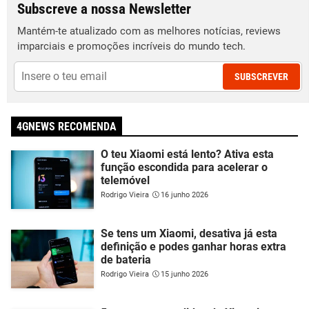
Subscreve a nossa Newsletter
Mantém-te atualizado com as melhores notícias, reviews
imparciais e promoções incríveis do mundo tech.
SUBSCREVER
4GNEWS RECOMENDA
O teu Xiaomi está lento? Ativa esta
função escondida para acelerar o
telemóvel
Rodrigo Vieira
16 junho 2026
Se tens um Xiaomi, desativa já esta
definição e podes ganhar horas extra
de bateria
Rodrigo Vieira
15 junho 2026