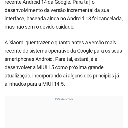
recente Android 14 da Google. Para tal, o
desenvolvimento da versão incremental da sua
interface, baseada ainda no Android 13 foi cancelada,
mas não sem o devido cuidado.
A Xiaomi quer trazer o quanto antes a versão mais
recente do sistema operativo da Google para os seus
smartphones Android. Para tal, estará já a
desenvolver a MIUI 15 como próxima grande
atualização, incorporando aí alguns dos princípios já
alinhados para a MIUI 14.5.