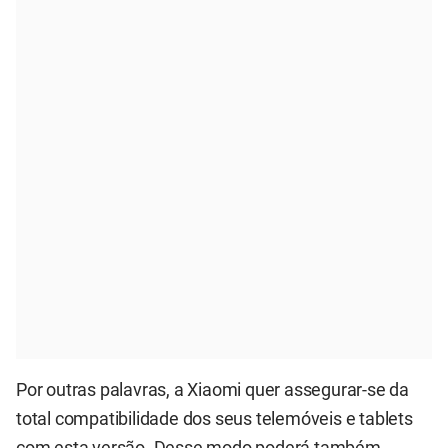
Por outras palavras, a Xiaomi quer assegurar-se da
total compatibilidade dos seus telemóveis e tablets