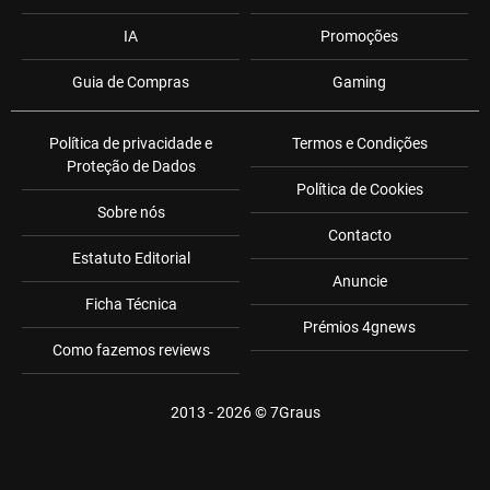
IA
Promoções
Guia de Compras
Gaming
Política de privacidade e
Termos e Condições
Proteção de Dados
Política de Cookies
Sobre nós
Contacto
Estatuto Editorial
Anuncie
Ficha Técnica
Prémios 4gnews
Como fazemos reviews
2013 - 2026 ©
7Graus