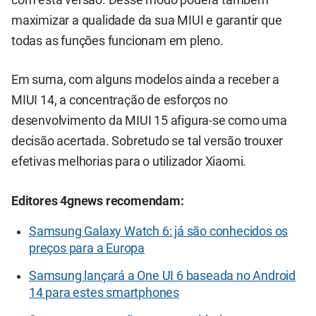
com esta versão. Desse modo poderá também
maximizar a qualidade da sua MIUI e garantir que
todas as funções funcionam em pleno.
Em suma, com alguns modelos ainda a receber a
MIUI 14, a concentração de esforços no
desenvolvimento da MIUI 15 afigura-se como uma
decisão acertada. Sobretudo se tal versão trouxer
efetivas melhorias para o utilizador Xiaomi.
Editores 4gnews recomendam:
Samsung Galaxy Watch 6: já são conhecidos os
preços para a Europa
Samsung lançará a One UI 6 baseada no Android
14 para estes smartphones