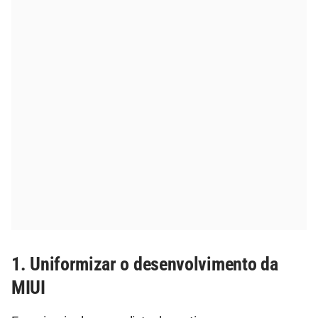
1. Uniformizar o desenvolvimento da
MIUI