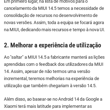
Em primeiro lugar, na lista de motivos para o
cancelamento da MIUI 14.5 temos a necessidade de
consolidação de recursos no desenvolvimento de
novas versões. Assim, toda a equipa se focará agora
na MIUI, dedicando mais recursos e tempo à nova UI.
2. Melhorar a experiência de utilização
Ao "saltar" a MIUI 14.5 a fabricante manterá as lições
aprendidas com o feedback dos utilizadores da MIUI
14. Assim, apesar de não termos uma versão
incremental, teremos melhorias na experiência de
utilização que também chegariam à versão 14.5.
Além disso, ao basear-se no Android 14 da Google a
Xiaomi terá mais latitude para implementar as