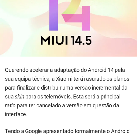
Querendo acelerar a adaptação do Android 14 pela
sua equipa técnica, a Xiaomi terá rasurado os planos
para finalizar e distribuir uma versão incremental da
sua
skin
para os telemóveis. Esta será a principal
ratio
para ter cancelado a versão em questão da
interface.
Tendo a Google apresentado formalmente o Android