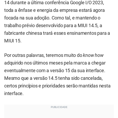
14 durante a última conferência Google I/O 2023,
toda a ênfase e energia da empresa estará agora
focada na sua adoção. Como tal, e mantendo o
trabalho prévio desenvolvido para a MIUI 14.5, a
fabricante chinesa trará esses ensinamentos para a
MIUI 15.
Por outras palavras, teremos muito do
know how
adquirido nos últimos meses pela marca a chegar
eventualmente com a versão 15 da sua interface.
Mesmo que a versão 14.5 tenha sido cancelada,
certos princípios e prioridades serão mantidas nesta
interface.