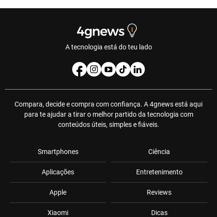
A tecnologia está do teu lado
Compara, decide e compra com confiança. A 4gnews está aqui
para te ajudar a tirar o melhor partido da tecnologia com
conteúdos úteis, simples e fiáveis.
Smartphones
Ciência
Aplicações
Entretenimento
Apple
Reviews
Xiaomi
Dicas