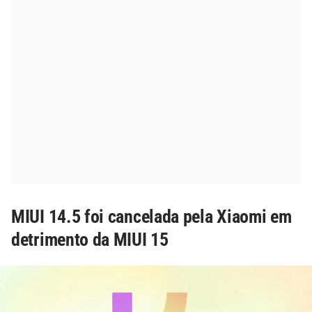
MIUI 14.5 foi cancelada pela Xiaomi em
detrimento da MIUI 15