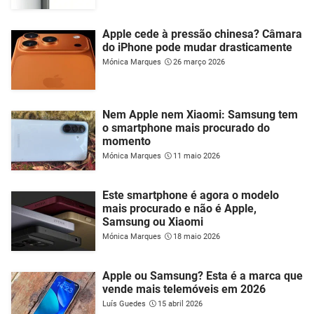
Apple cede à pressão chinesa? Câmara
do iPhone pode mudar drasticamente
Mónica Marques
26 março 2026
Nem Apple nem Xiaomi: Samsung tem
o smartphone mais procurado do
momento
Mónica Marques
11 maio 2026
Este smartphone é agora o modelo
mais procurado e não é Apple,
Samsung ou Xiaomi
Mónica Marques
18 maio 2026
Apple ou Samsung? Esta é a marca que
vende mais telemóveis em 2026
Luís Guedes
15 abril 2026