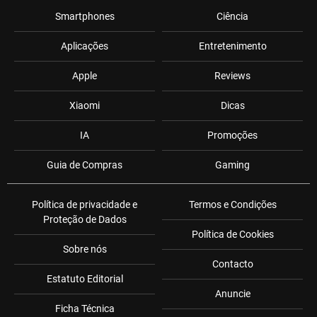
Smartphones
Ciência
Aplicações
Entretenimento
Apple
Reviews
Xiaomi
Dicas
IA
Promoções
Guia de Compras
Gaming
Política de privacidade e
Termos e Condições
Proteção de Dados
Política de Cookies
Sobre nós
Contacto
Estatuto Editorial
Anuncie
Ficha Técnica