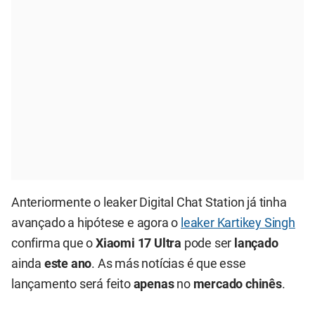
Anteriormente o leaker Digital Chat Station já tinha
avançado a hipótese e agora o
leaker Kartikey Singh
confirma que o
Xiaomi 17 Ultra
pode ser
lançado
ainda
este ano
. As más notícias é que esse
lançamento será feito
apenas
no
mercado chinês
.