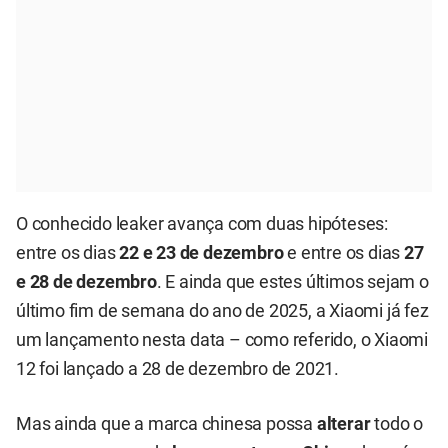
O conhecido leaker avança com duas hipóteses:
entre os dias
22 e 23 de dezembro
e entre os dias
27
e 28 de dezembro
. E ainda que estes últimos sejam o
último fim de semana do ano de 2025, a Xiaomi já fez
um lançamento nesta data – como referido, o Xiaomi
12 foi lançado a 28 de dezembro de 2021.
Mas ainda que a marca chinesa possa
alterar
todo o