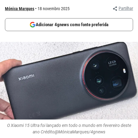
Partilhar
Mónica Marques
18 novembro 2025
Adicionar 4gnews como fonte preferida
O Xiaomi 15 Ultra foi lançado em todo o mundo em fevereiro deste
ano Crédito@MónicaMarques/4gnews