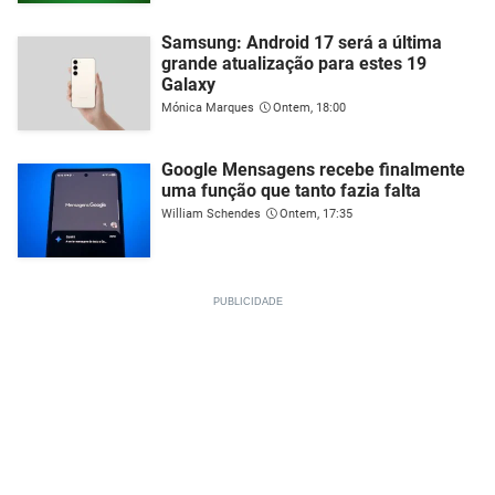
Samsung: Android 17 será a última
grande atualização para estes 19
Galaxy
Mónica Marques
Ontem, 18:00
Google Mensagens recebe finalmente
uma função que tanto fazia falta
William Schendes
Ontem, 17:35