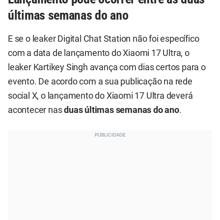
últimas semanas do ano
E se o leaker Digital Chat Station não foi específico
com a data de lançamento do Xiaomi 17 Ultra, o
leaker Kartikey Singh avança com dias certos para o
evento. De acordo com a sua publicação na rede
social X, o lançamento do Xiaomi 17 Ultra deverá
acontecer nas
duas últimas semanas do ano
.