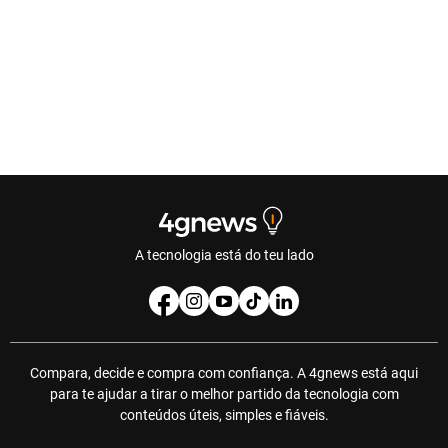
A tecnologia está do teu lado
Compara, decide e compra com confiança. A 4gnews está aqui
para te ajudar a tirar o melhor partido da tecnologia com
conteúdos úteis, simples e fiáveis.