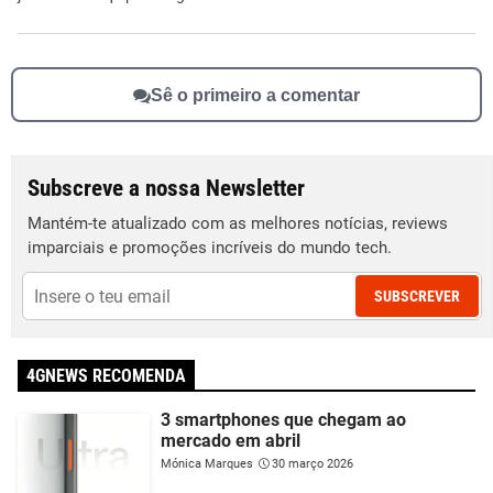
Sê o primeiro a comentar
Subscreve a nossa Newsletter
Mantém-te atualizado com as melhores notícias, reviews
imparciais e promoções incríveis do mundo tech.
SUBSCREVER
4GNEWS RECOMENDA
3 smartphones que chegam ao
mercado em abril
Mónica Marques
30 março 2026