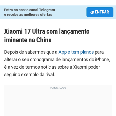
Entra no nosso canal Telegram
ENTRAR
e recebe as melhores ofertas
Xiaomi 17 Ultra com lançamento
iminente na China
Depois de sabermos que a
Apple tem planos
para
alterar o seu cronograma de lançamentos do iPhone,
é a vez de termos notícias sobre a Xiaomi poder
seguir o exemplo da rival.