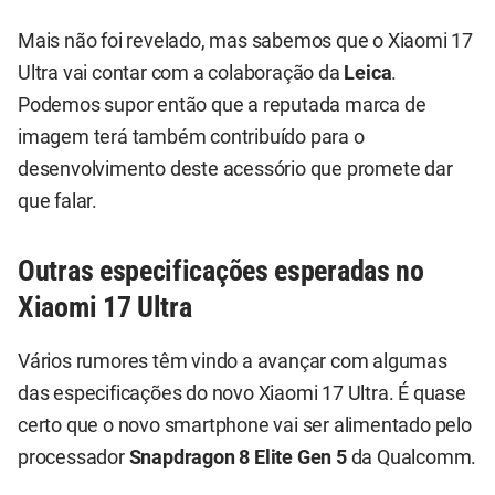
Mais não foi revelado, mas sabemos que o Xiaomi 17
Ultra vai contar com a colaboração da
Leica
.
Podemos supor então que a reputada marca de
imagem terá também contribuído para o
desenvolvimento deste acessório que promete dar
que falar.
Outras especificações esperadas no
Xiaomi 17 Ultra
Vários rumores têm vindo a avançar com algumas
das especificações do novo Xiaomi 17 Ultra. É quase
certo que o novo smartphone vai ser alimentado pelo
processador
Snapdragon 8 Elite Gen 5
da Qualcomm.