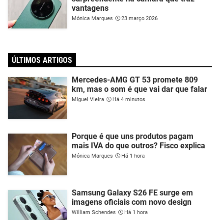
vantagens
Mónica Marques
23 março 2026
ÚLTIMOS ARTIGOS
Mercedes-AMG GT 53 promete 809
km, mas o som é que vai dar que falar
Miguel Vieira
Há 4 minutos
Porque é que uns produtos pagam
mais IVA do que outros? Fisco explica
Mónica Marques
Há 1 hora
Samsung Galaxy S26 FE surge em
imagens oficiais com novo design
William Schendes
Há 1 hora