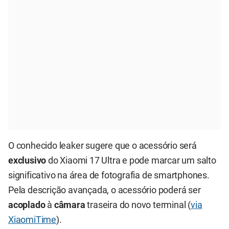
O conhecido leaker sugere que o acessório será
exclusivo
do Xiaomi 17 Ultra e pode marcar um salto
significativo na área de fotografia de smartphones.
Pela descrição avançada, o acessório poderá ser
acoplado
à
câmara
traseira do novo terminal (
via
XiaomiTime
).