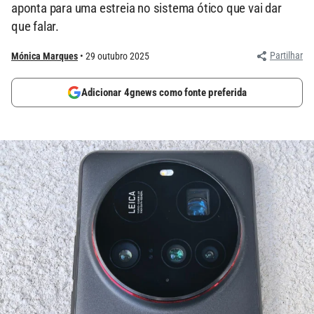
aponta para uma estreia no sistema ótico que vai dar
que falar.
Partilhar
Mónica Marques
29 outubro 2025
Adicionar 4gnews como fonte preferida