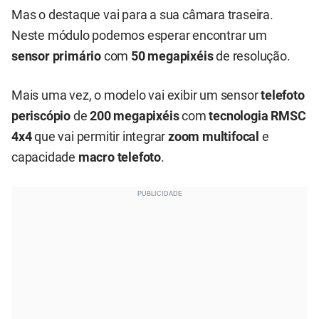
Mas o destaque vai para a sua câmara traseira.
Neste módulo podemos esperar encontrar um
sensor primário
com
50 megapixéis
de resolução.
Mais uma vez, o modelo vai exibir um sensor
telefoto
periscópio
de
200 megapixéis
com
tecnologia RMSC
4x4
que vai permitir integrar
zoom multifocal
e
capacidade
macro telefoto
.