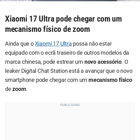
Xiaomi 17 Ultra pode chegar com um
mecanismo físico de zoom
Ainda que o
Xiaomi 17 Ultra
possa não estar
equipado com o ecrã traseiro de outros modelos da
marca chinesa, pode estrear um
novo acessório
. O
leaker Digital Chat Station está a avançar que o novo
smartphone pode chegar com um
mecanismo físico
de
zoom
.