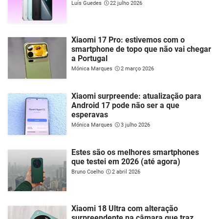
Luís Guedes
22 julho 2026
Xiaomi 17 Pro: estivemos com o
smartphone de topo que não vai chegar
a Portugal
Mónica Marques
2 março 2026
Xiaomi surpreende: atualização para
Android 17 pode não ser a que
esperavas
Mónica Marques
3 julho 2026
Estes são os melhores smartphones
que testei em 2026 (até agora)
Bruno Coelho
2 abril 2026
Xiaomi 18 Ultra com alteração
surpreendente na câmara que traz