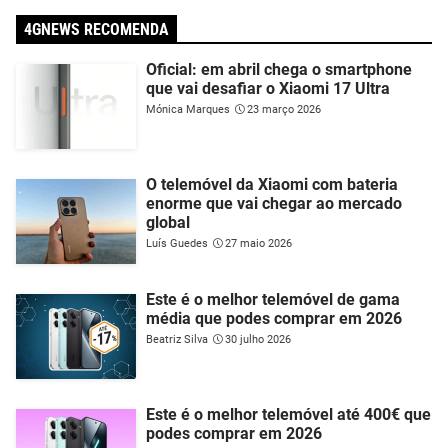
4GNEWS RECOMENDA
Oficial: em abril chega o smartphone
que vai desafiar o Xiaomi 17 Ultra
Mónica Marques
23 março 2026
O telemóvel da Xiaomi com bateria
enorme que vai chegar ao mercado
global
Luís Guedes
27 maio 2026
Este é o melhor telemóvel de gama
média que podes comprar em 2026
Beatriz Silva
30 julho 2026
Este é o melhor telemóvel até 400€ que
podes comprar em 2026