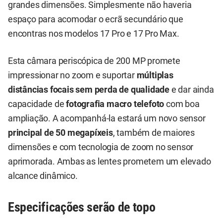
grandes dimensões. Simplesmente não haveria
espaço para acomodar o ecrã secundário que
encontras nos modelos 17 Pro e 17 Pro Max.
Esta câmara periscópica de 200 MP promete
impressionar no zoom e suportar
múltiplas
distâncias focais sem perda de qualidade
e dar ainda
capacidade de
fotografia macro telefoto
com boa
ampliação. A acompanhá-la estará um novo sensor
principal de 50 megapíxeis
, também de maiores
dimensões e com tecnologia de zoom no sensor
aprimorada. Ambas as lentes prometem um elevado
alcance dinâmico.
Especificações serão de topo