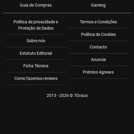
Guia de Compras
Gaming
Política de privacidade e
Termos e Condições
Proteção de Dados
Política de Cookies
Sobre nós
Contacto
Estatuto Editorial
Anuncie
Ficha Técnica
Prémios 4gnews
Como fazemos reviews
2013 - 2026 ©
7Graus