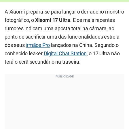
A Xiaomi prepara-se para lançar o derradeiro monstro
fotográfico, o
Xiaomi 17 Ultra
. E os mais recentes
rumores indicam uma aposta total na câmara, ao
ponto de sacrificar uma das funcionalidades estrela
dos seus
irmãos Pro
lançados na China. Segundo o
conhecido leaker
Digital Chat Station
, o 17 Ultra não
terá o ecrã secundário na traseira.