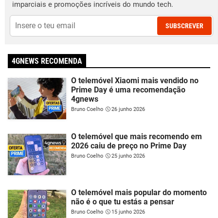
imparciais e promoções incríveis do mundo tech.
SUBSCREVER
4GNEWS RECOMENDA
O telemóvel Xiaomi mais vendido no
Prime Day é uma recomendação
4gnews
Bruno Coelho
26 junho 2026
O telemóvel que mais recomendo em
2026 caiu de preço no Prime Day
Bruno Coelho
25 junho 2026
O telemóvel mais popular do momento
não é o que tu estás a pensar
Bruno Coelho
15 junho 2026