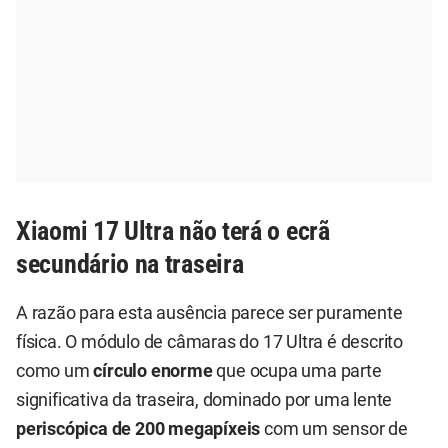
Xiaomi 17 Ultra não terá o ecrã
secundário na traseira
A razão para esta ausência parece ser puramente
física. O módulo de câmaras do 17 Ultra é descrito
como um
círculo enorme
que ocupa uma parte
significativa da traseira, dominado por uma lente
periscópica de 200 megapíxeis
com um sensor de