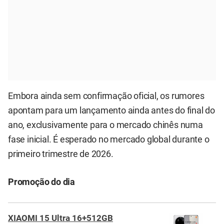
Embora ainda sem confirmação oficial, os rumores
apontam para um lançamento ainda antes do final do
ano, exclusivamente para o mercado chinês numa
fase inicial. É esperado no mercado global durante o
primeiro trimestre de 2026.
Promoção do dia
XIAOMI 15 Ultra 16+512GB