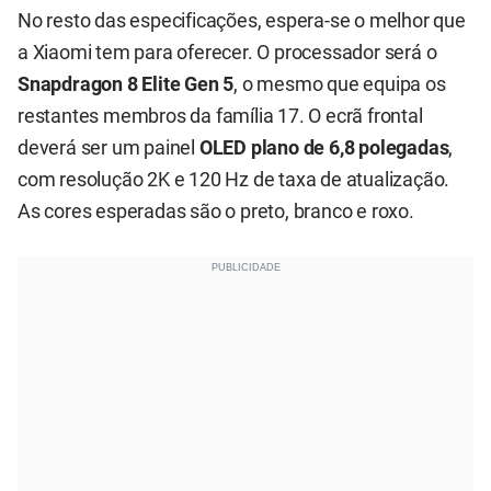
No resto das especificações, espera-se o melhor que
a Xiaomi tem para oferecer. O processador será o
Snapdragon 8 Elite Gen 5
, o mesmo que equipa os
restantes membros da família 17. O ecrã frontal
deverá ser um painel
OLED plano de 6,8 polegadas
,
com resolução 2K e 120 Hz de taxa de atualização.
As cores esperadas são o preto, branco e roxo.