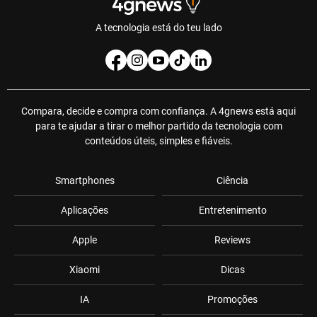
A tecnologia está do teu lado
Compara, decide e compra com confiança. A 4gnews está aqui
para te ajudar a tirar o melhor partido da tecnologia com
conteúdos úteis, simples e fiáveis.
Smartphones
Ciência
Aplicações
Entretenimento
Apple
Reviews
Xiaomi
Dicas
IA
Promoções