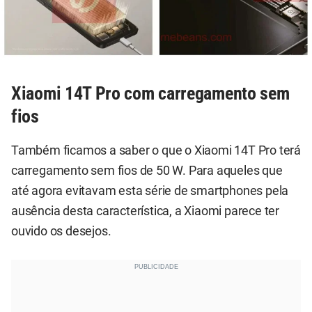
Xiaomi 14T Pro com carregamento sem
fios
Também ficamos a saber o que o Xiaomi 14T Pro terá
carregamento sem fios de 50 W. Para aqueles que
até agora evitavam esta série de smartphones pela
ausência desta característica, a Xiaomi parece ter
ouvido os desejos.