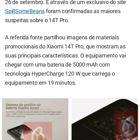
26 de setembro. E através de um exclusivo do site
SpillSomeBeans
foram confirmadas as maiores
suspeitas sobre o 14T Pro.
A referida fonte partilhou imagens de materiais
promocionais do Xiaomi 14T Pro, que mostram as
suas principais características. O equipamento vai
chegar com uma bateria de 5000 mAh com
tecnologia HyperCharge 120 W que carrega o
equipamento em 19 minutos.