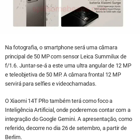
Na fotografia, o smartphone será uma câmara
principal de 50 MP com sensor Leica Summilux de
f/1.6. Juntar-se-á a este uma ultra angular de 12 MP
e teleobjetiva de 50 MP. A câmara frontal 12 MP
servirá para selfies e videochamadas.
O Xiaomi 14T PRo também terá como foco a
Inteligência Artificial, onde poderemos contar com a
integração do Google Gemini. A apresentação, como
referido, decorre no dia 26 de setembro, a partir de
Berlim.