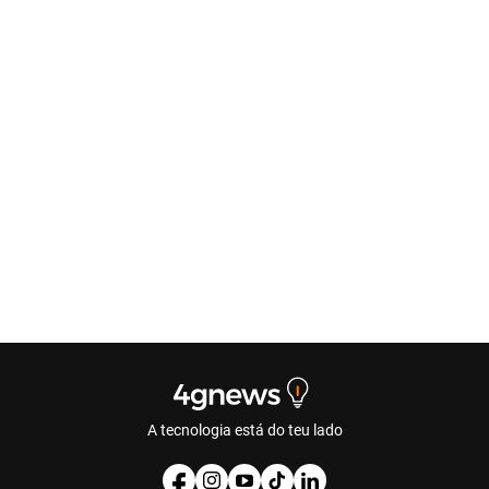
A tecnologia está do teu lado