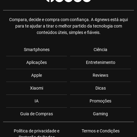
Compara, decide e compra com confiança. A 4gnews está aqui
para te ajudar a tirar o melhor partido da tecnologia com
conteúdos úteis, simples e fiáveis.
Smartphones
Ciência
Aplicações
Entretenimento
Apple
Reviews
Xiaomi
Dicas
IA
Promoções
Guia de Compras
Gaming
Política de privacidade e
Termos e Condições