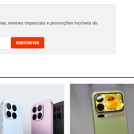
as, reviews imparciais e promoções incríveis do
SUBSCREVER