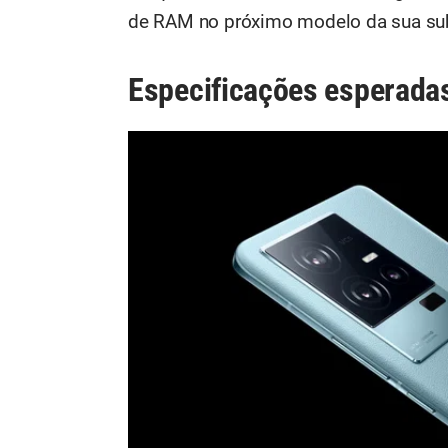
de RAM no próximo modelo da sua su
Especificações esperada