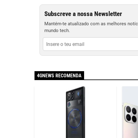
Subscreve a nossa Newsletter
Mantém-te atualizado com as melhores notíci
mundo tech.
4GNEWS RECOMENDA