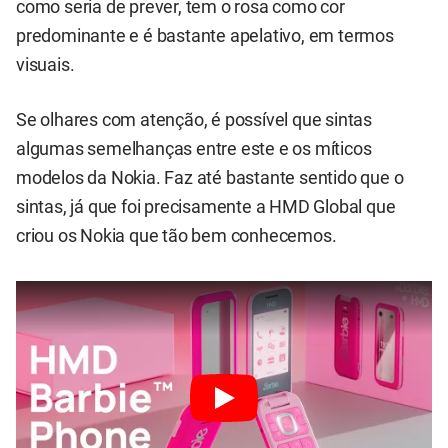
como seria de prever, tem o rosa como cor
predominante e é bastante apelativo, em termos
visuais.
Se olhares com atenção, é possível que sintas
algumas semelhanças entre este e os míticos
modelos da Nokia. Faz até bastante sentido que o
sintas, já que foi precisamente a HMD Global que
criou os Nokia que tão bem conhecemos.