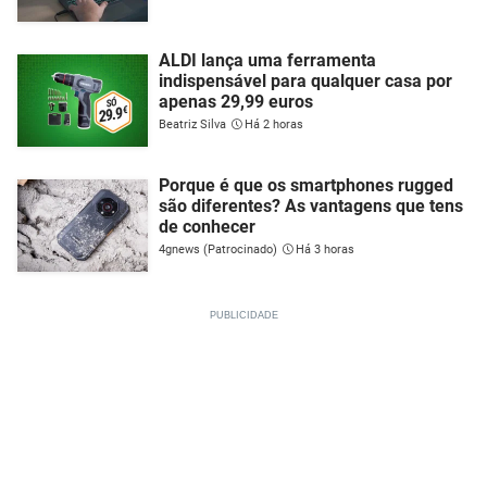
ALDI lança uma ferramenta
indispensável para qualquer casa por
apenas 29,99 euros
Beatriz Silva
Há 2 horas
Porque é que os smartphones rugged
são diferentes? As vantagens que tens
de conhecer
4gnews (Patrocinado)
Há 3 horas