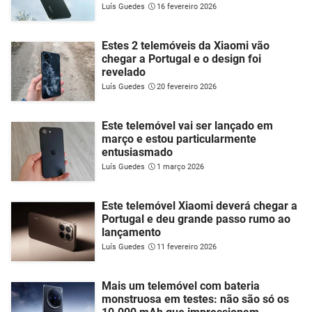
Luís Guedes
16 fevereiro 2026
Estes 2 telemóveis da Xiaomi vão
chegar a Portugal e o design foi
revelado
Luís Guedes
20 fevereiro 2026
Este telemóvel vai ser lançado em
março e estou particularmente
entusiasmado
Luís Guedes
1 março 2026
Este telemóvel Xiaomi deverá chegar a
Portugal e deu grande passo rumo ao
lançamento
Luís Guedes
11 fevereiro 2026
Mais um telemóvel com bateria
monstruosa em testes: não são só os