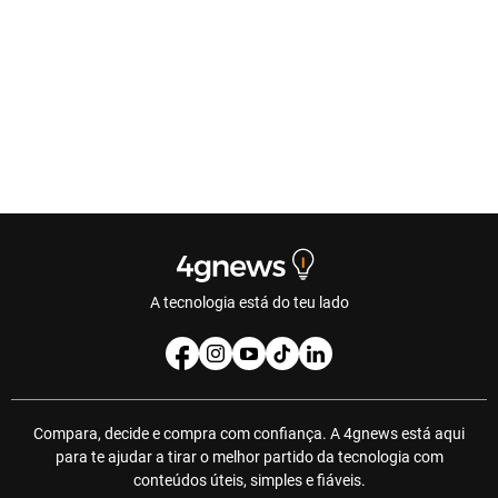
A tecnologia está do teu lado
Compara, decide e compra com confiança. A 4gnews está aqui
para te ajudar a tirar o melhor partido da tecnologia com
conteúdos úteis, simples e fiáveis.