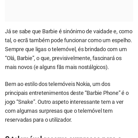
Já se sabe que Barbie é sinónimo de vaidade e, como
tal, o ecrã também pode funcionar como um espelho.
Sempre que ligas o telemóvel, és brindado com um
“Olá, Barbie”, o que, previsivelmente, fascinará os
mais novos (e alguns fãs mais nostálgicos).
Bem ao estilo dos telemóveis Nokia, um dos
principais entretenimentos deste “Barbie Phone” é o
jogo “Snake”. Outro aspeto interessante tem a ver
com algumas surpresas que o telemóvel tem
reservadas para o utilizador.