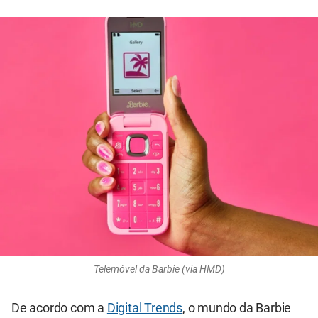
Telemóvel da Barbie (via HMD)
De acordo com a
Digital Trends
, o mundo da Barbie