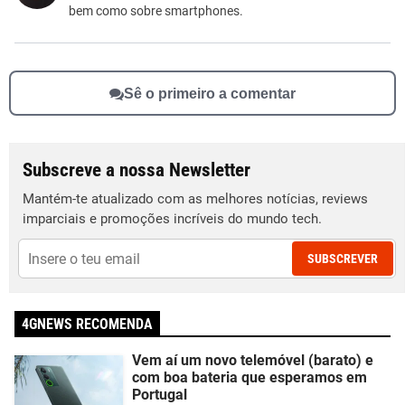
bem como sobre smartphones.
Sê o primeiro a comentar
Subscreve a nossa Newsletter
Mantém-te atualizado com as melhores notícias, reviews
imparciais e promoções incríveis do mundo tech.
SUBSCREVER
4GNEWS RECOMENDA
Vem aí um novo telemóvel (barato) e
com boa bateria que esperamos em
Portugal