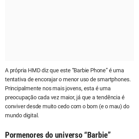
A própria HMD diz que este “Barbie Phone” é uma
tentativa de encorajar o menor uso de smartphones.
Principalmente nos mais jovens, esta é uma
preocupação cada vez maior, já que a tendência é
conviver desde muito cedo com o bom (e o mau) do
mundo digital.
Pormenores do universo “Barbie”