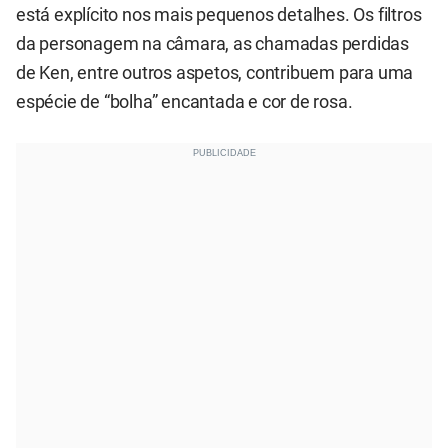
está explícito nos mais pequenos detalhes. Os filtros
da personagem na câmara, as chamadas perdidas
de Ken, entre outros aspetos, contribuem para uma
espécie de “bolha” encantada e cor de rosa.