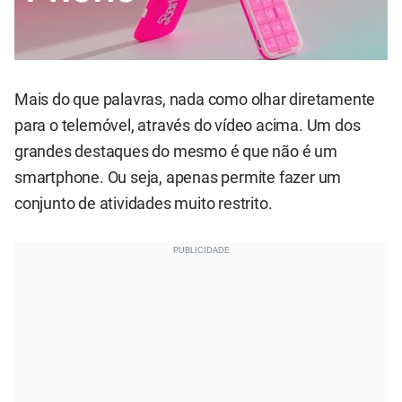
Mais do que palavras, nada como olhar diretamente
para o telemóvel, através do vídeo acima. Um dos
grandes destaques do mesmo é que não é um
smartphone. Ou seja, apenas permite fazer um
conjunto de atividades muito restrito.