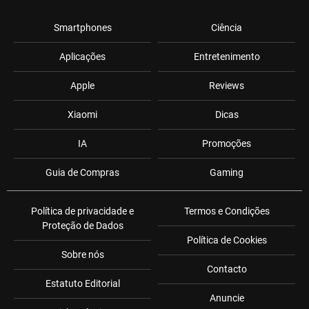
Smartphones
Ciência
Aplicações
Entretenimento
Apple
Reviews
Xiaomi
Dicas
IA
Promoções
Guia de Compras
Gaming
Política de privacidade e
Termos e Condições
Proteção de Dados
Política de Cookies
Sobre nós
Contacto
Estatuto Editorial
Anuncie