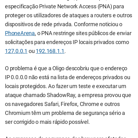
especificação Private Network Access (PNA) para
proteger os utilizadores de ataques a routers e outros
dispositivos de rede privada. Conforme noticiou o
PhoneArena
, o PNA restringe sites públicos de enviar
solicitações para endereços IP locais privados como
127.0.0.1
ou
192.168.1.1
.
O problema é que a Oligo descobriu que o endereço
IP 0.0.0.0 não está na lista de endereços privados ou
locais protegidos. Ao fazer um teste e executar um
ataque chamado ShadowRay, a empresa provou que
os navegadores Safari, Firefox, Chrome e outros
Chromium têm um problema de segurança sério a
ser corrigido o mais rápido possível.