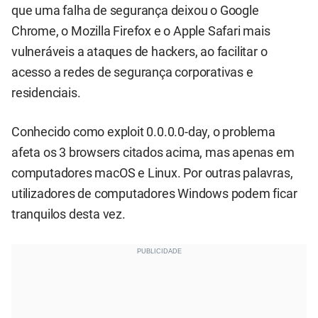
que uma falha de segurança deixou o Google
Chrome, o Mozilla Firefox e o Apple Safari mais
vulneráveis a ataques de hackers, ao facilitar o
acesso a redes de segurança corporativas e
residenciais.
Conhecido como exploit 0.0.0.0-day, o problema
afeta os 3 browsers citados acima, mas apenas em
computadores macOS e Linux. Por outras palavras,
utilizadores de computadores Windows podem ficar
tranquilos desta vez.