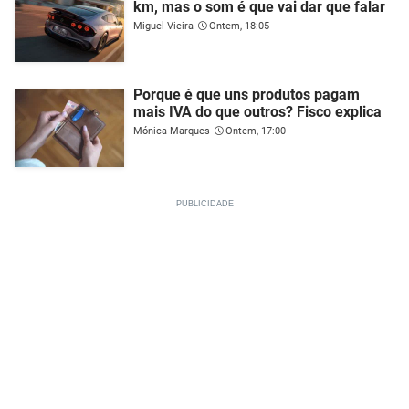
km, mas o som é que vai dar que falar
Miguel Vieira
Ontem, 18:05
Porque é que uns produtos pagam
mais IVA do que outros? Fisco explica
Mónica Marques
Ontem, 17:00