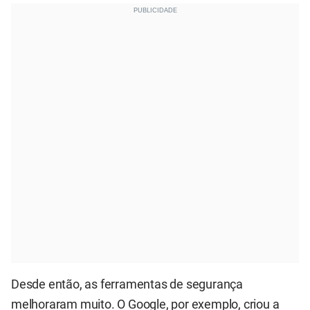
Desde então, as ferramentas de segurança
melhoraram muito. O Google, por exemplo, criou a