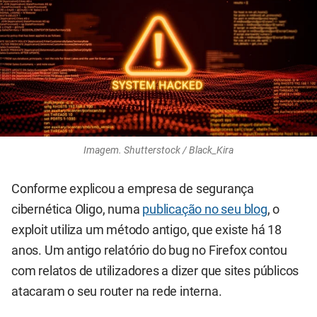
Imagem. Shutterstock / Black_Kira
Conforme explicou a empresa de segurança
cibernética Oligo, numa
publicação no seu blog
, o
exploit utiliza um método antigo, que existe há 18
anos. Um antigo relatório do bug no Firefox contou
com relatos de utilizadores a dizer que sites públicos
atacaram o seu router na rede interna.