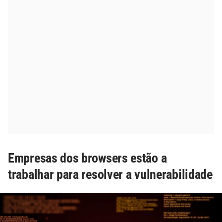
Empresas dos browsers estão a
trabalhar para resolver a vulnerabilidade