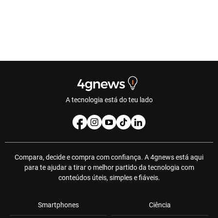
A tecnologia está do teu lado
Compara, decide e compra com confiança. A 4gnews está aqui
para te ajudar a tirar o melhor partido da tecnologia com
conteúdos úteis, simples e fiáveis.
Smartphones
Ciência