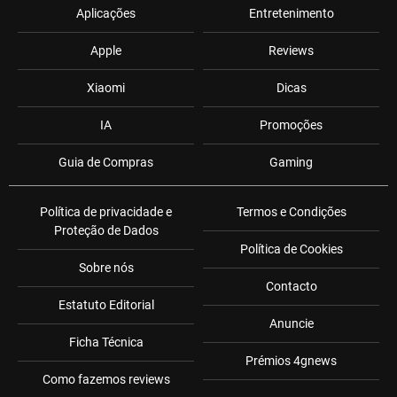
Aplicações
Entretenimento
Apple
Reviews
Xiaomi
Dicas
IA
Promoções
Guia de Compras
Gaming
Política de privacidade e
Termos e Condições
Proteção de Dados
Política de Cookies
Sobre nós
Contacto
Estatuto Editorial
Anuncie
Ficha Técnica
Prémios 4gnews
Como fazemos reviews