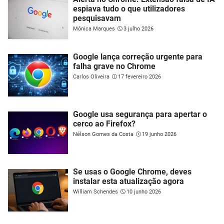
espiava tudo o que utilizadores
pesquisavam
Mónica Marques
3 julho 2026
Google lança correção urgente para
falha grave no Chrome
Carlos Oliveira
17 fevereiro 2026
Google usa segurança para apertar o
cerco ao Firefox?
Nélson Gomes da Costa
19 junho 2026
Se usas o Google Chrome, deves
instalar esta atualização agora
William Schendes
10 junho 2026