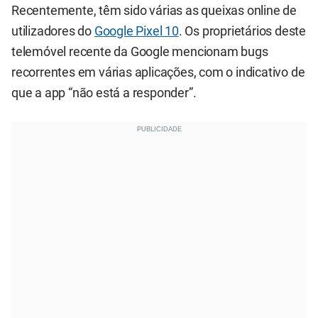
Recentemente, têm sido várias as queixas online de
utilizadores do
Google Pixel 10
. Os proprietários deste
telemóvel recente da Google mencionam bugs
recorrentes em várias aplicações, com o indicativo de
que a app “não está a responder”.