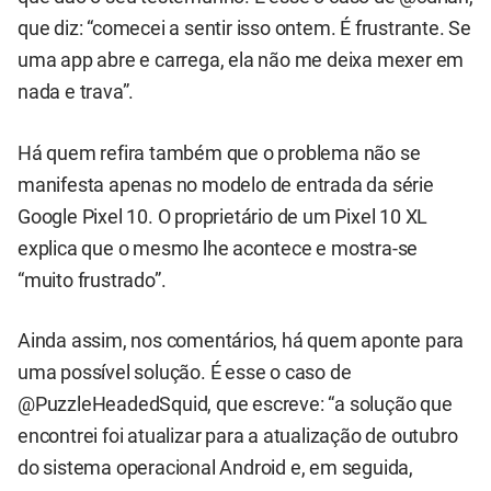
que diz: “comecei a sentir isso ontem. É frustrante. Se
uma app abre e carrega, ela não me deixa mexer em
nada e trava”.
Há quem refira também que o problema não se
manifesta apenas no modelo de entrada da série
Google Pixel 10. O proprietário de um Pixel 10 XL
explica que o mesmo lhe acontece e mostra-se
“muito frustrado”.
Ainda assim, nos comentários, há quem aponte para
uma possível solução. É esse o caso de
@PuzzleHeadedSquid, que escreve: “a solução que
encontrei foi atualizar para a atualização de outubro
do sistema operacional Android e, em seguida,