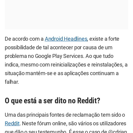
De acordo com a
Android Headlines
, existe a forte
possibilidade de tal acontecer por causa de um
problema no Google Play Services. Ao que tudo
indica, mesmo com reinicializações e reinstalações, a
situação mantém-se e as aplicações continuam a
falhar.
O que está a ser dito no Reddit?
Uma das principais fontes de reclamação tem sido o
Reddit
. Neste fórum online, são vários os utilizadores
que dão o seu testemunho. É esse o caso de @cdrian,