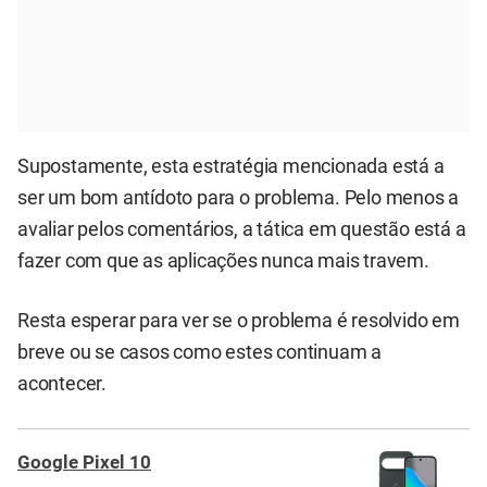
Supostamente, esta estratégia mencionada está a
ser um bom antídoto para o problema. Pelo menos a
avaliar pelos comentários, a tática em questão está a
fazer com que as aplicações nunca mais travem.
Resta esperar para ver se o problema é resolvido em
breve ou se casos como estes continuam a
acontecer.
Google Pixel 10