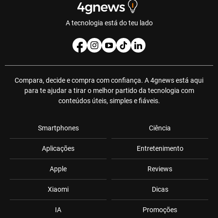
A tecnologia está do teu lado
Compara, decide e compra com confiança. A 4gnews está aqui
para te ajudar a tirar o melhor partido da tecnologia com
conteúdos úteis, simples e fiáveis.
Smartphones
Ciência
Aplicações
Entretenimento
Apple
Reviews
Xiaomi
Dicas
IA
Promoções