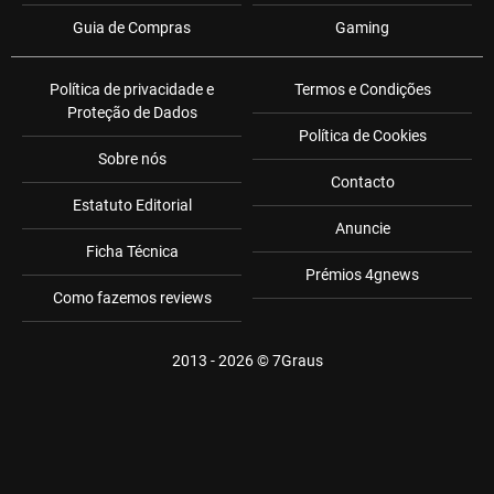
Guia de Compras
Gaming
Política de privacidade e
Termos e Condições
Proteção de Dados
Política de Cookies
Sobre nós
Contacto
Estatuto Editorial
Anuncie
Ficha Técnica
Prémios 4gnews
Como fazemos reviews
2013 - 2026 ©
7Graus