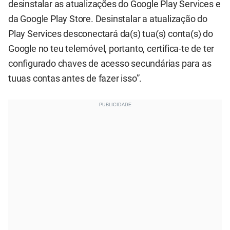
desinstalar as atualizações do Google Play Services e
da Google Play Store. Desinstalar a atualização do
Play Services desconectará da(s) tua(s) conta(s) do
Google no teu telemóvel, portanto, certifica-te de ter
configurado chaves de acesso secundárias para as
tuuas contas antes de fazer isso”.