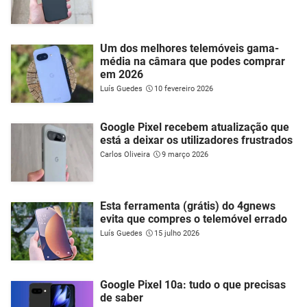
Um dos melhores telemóveis gama-
média na câmara que podes comprar
em 2026
Luís Guedes
10 fevereiro 2026
Google Pixel recebem atualização que
está a deixar os utilizadores frustrados
Carlos Oliveira
9 março 2026
Esta ferramenta (grátis) do 4gnews
evita que compres o telemóvel errado
Luís Guedes
15 julho 2026
Google Pixel 10a: tudo o que precisas
de saber