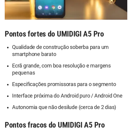
Pontos fortes do UMIDIGI A5 Pro
Qualidade de construção soberba para um
smartphone barato
Ecrã grande, com boa resolução e margens
pequenas
Especificações promissoras para o segmento
Interface próxima do Android puro / Android One
Autonomia que não desilude (cerca de 2 dias)
Pontos fracos do UMIDIGI A5 Pro