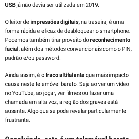
USB
já não devia ser utilizada em 2019.
O leitor de
impressões digitais,
na traseira, é uma
forma rápida e eficaz de desbloquear o smartphone.
Podemos também tirar proveito do
reconhecimento
facial
, além dos métodos convencionais como o PIN,
padrão e/ou password.
Ainda assim, é o
fraco altifalante
que mais impacto
causa neste telemóvel barato. Seja ao ver um vídeo
no YouTube, ao jogar, ver filmes ou fazer uma
chamada em alta voz, a região dos graves está
ausente. Algo que se pode revelar particularmente
frustrante.