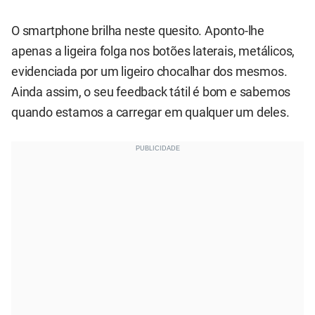
O smartphone brilha neste quesito. Aponto-lhe
apenas a ligeira folga nos botões laterais, metálicos,
evidenciada por um ligeiro chocalhar dos mesmos.
Ainda assim, o seu feedback tátil é bom e sabemos
quando estamos a carregar em qualquer um deles.