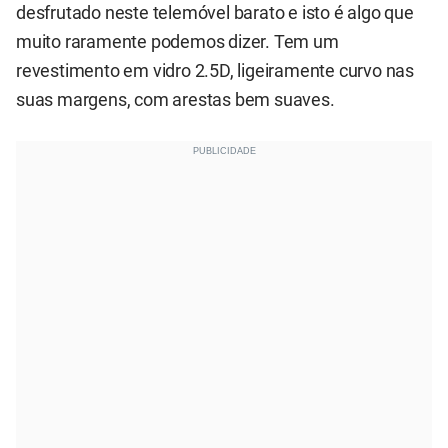
desfrutado neste telemóvel barato e isto é algo que
muito raramente podemos dizer. Tem um
revestimento em vidro 2.5D, ligeiramente curvo nas
suas margens, com arestas bem suaves.