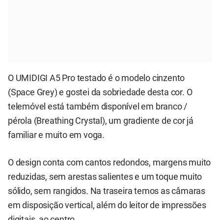
O UMIDIGI A5 Pro testado é o modelo cinzento
(Space Grey) e gostei da sobriedade desta cor. O
telemóvel está também disponível em branco /
pérola (Breathing Crystal), um gradiente de cor já
familiar e muito em voga.
O design conta com cantos redondos, margens muito
reduzidas, sem arestas salientes e um toque muito
sólido, sem rangidos. Na traseira temos as câmaras
em disposição vertical, além do leitor de impressões
digitais, ao centro.