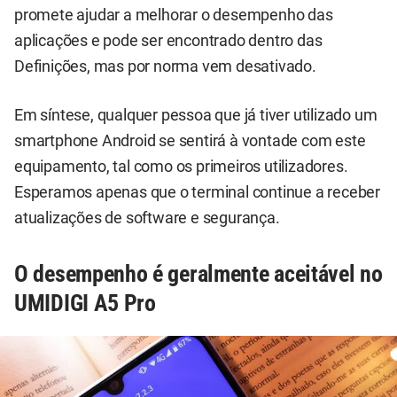
promete ajudar a melhorar o desempenho das
aplicações e pode ser encontrado dentro das
Definições, mas por norma vem desativado.
Em síntese, qualquer pessoa que já tiver utilizado um
smartphone Android se sentirá à vontade com este
equipamento, tal como os primeiros utilizadores.
Esperamos apenas que o terminal continue a receber
atualizações de software e segurança.
O desempenho é geralmente aceitável no
UMIDIGI A5 Pro