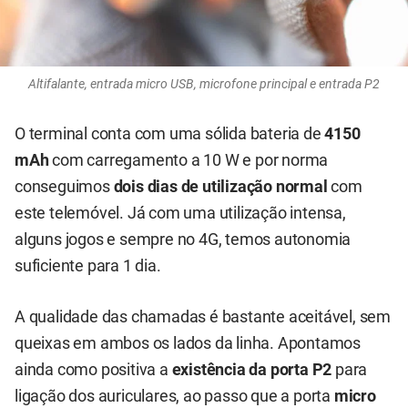
Altifalante, entrada micro USB, microfone principal e entrada P2
O terminal conta com uma sólida bateria de
4150
mAh
com carregamento a 10 W e por norma
conseguimos
dois dias de utilização normal
com
este telemóvel. Já com uma utilização intensa,
alguns jogos e sempre no 4G, temos autonomia
suficiente para 1 dia.
A qualidade das chamadas é bastante aceitável, sem
queixas em ambos os lados da linha. Apontamos
ainda como positiva a
existência da porta P2
para
ligação dos auriculares, ao passo que a porta
micro