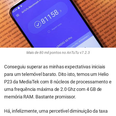
Mais de 80 mil pontos no AnTuTu v7.2.3
Conseguiu superar as minhas expectativas iniciais
para um telemóvel barato. Dito isto, temos um Helio
P23 da MediaTek com 8 núcleos de processamento e
uma frequência máxima de 2.0 Ghz com 4 GB de
memória RAM. Bastante promissor.
Há, infelizmente, uma percetível diminuição da taxa