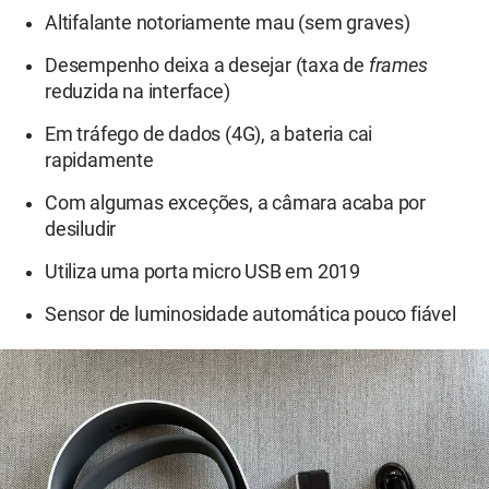
Altifalante notoriamente mau (sem graves)
Desempenho deixa a desejar (taxa de
frames
reduzida na interface)
Em tráfego de dados (4G), a bateria cai
rapidamente
Com algumas exceções, a câmara acaba por
desiludir
Utiliza uma porta micro USB em 2019
Sensor de luminosidade automática pouco fiável