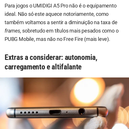
Para jogos o UMIDIGI A5 Pro não é o equipamento
ideal. Não só este aquece notoriamente, como
também voltamos a sentir a diminuição na taxa de
frames,
sobretudo em títulos mais pesados como o
PUBG Mobile, mas não no Free Fire (mais leve).
Extras a considerar: autonomia,
carregamento e altifalante