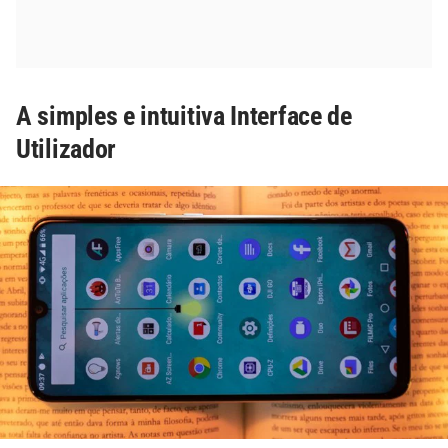
A simples e intuitiva Interface de
Utilizador