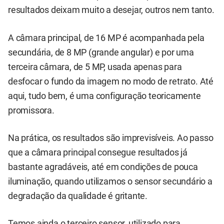
resultados deixam muito a desejar, outros nem tanto.
A câmara principal, de 16 MP é acompanhada pela
secundária, de 8 MP (grande angular) e por uma
terceira câmara, de 5 MP, usada apenas para
desfocar o fundo da imagem no modo de retrato. Até
aqui, tudo bem, é uma configuração teoricamente
promissora.
Na prática, os resultados são imprevisíveis. Ao passo
que a câmara principal consegue resultados já
bastante agradáveis, até em condições de pouca
iluminação, quando utilizamos o sensor secundário a
degradação da qualidade é gritante.
Temos ainda o terceiro sensor, utilizado para