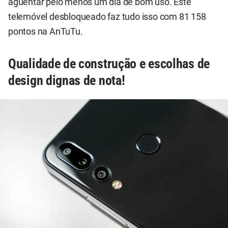
aguentar pelo menos um dia de bom uso. Este
telemóvel desbloqueado faz tudo isso com 81 158
pontos na AnTuTu.
Qualidade de construção e escolhas de
design dignas de nota!