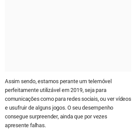
Assim sendo, estamos perante um telemóvel
perfeitamente utilizável em 2019, seja para
comunicações como para redes sociais, ou ver vídeos
e usufruir de alguns jogos. O seu desempenho
consegue surpreender, ainda que por vezes
apresente falhas.