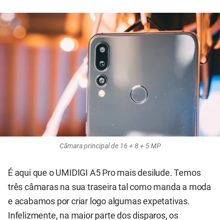
Câmara principal de 16 + 8 + 5 MP
É aqui que o UMIDIGI A5 Pro mais desilude. Temos
três câmaras na sua traseira tal como manda a moda
e acabamos por criar logo algumas expetativas.
Infelizmente, na maior parte dos disparos, os