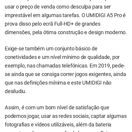
usar o preço de venda como desculpa para ser
imprestável em algumas tarefas. O UMIDIGI A5 Pro é
prova disso pelo ecrã Full-HD+ de grandes
dimensões, pela ótima construção e design moderno.
Exige-se também um conjunto básico de
conetividades e um nível mínimo de qualidade, por
exemplo, nas chamadas telefónicas. Em 2019, pede-
se ainda que se consiga correr jogos exigentes, ainda
que nas definições mínima e este UMIDIGI não
desiludiu.
Assim, é com um bom nível de satisfação que
podemos jogar, usar as redes sociais, captar algumas
fotografias e vídeos utilizáveis, além da bateria