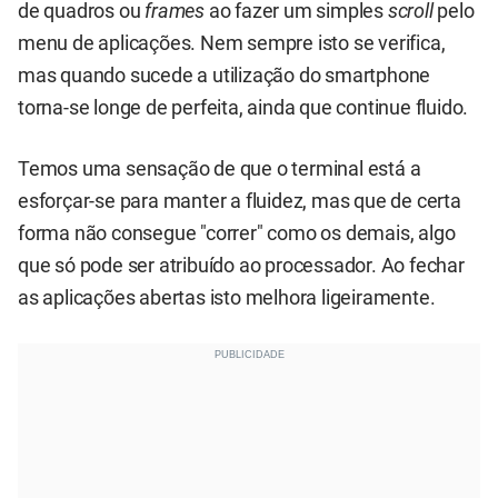
de quadros ou
frames
ao fazer um simples
scroll
pelo
menu de aplicações. Nem sempre isto se verifica,
mas quando sucede a utilização do smartphone
torna-se longe de perfeita, ainda que continue fluido.
Temos uma sensação de que o terminal está a
esforçar-se para manter a fluidez, mas que de certa
forma não consegue "correr" como os demais, algo
que só pode ser atribuído ao processador. Ao fechar
as aplicações abertas isto melhora ligeiramente.