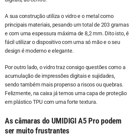
A sua construção utiliza o vidro e o metal como
principais materiais, pesando um total de 203 gramas
e com uma espessura máxima de 8,2 mm. Dito isto, é
fácil utilizar o dispositivo com uma só mão e o seu
design é moderno e elegante.
Por outro lado, o vidro traz consigo questões como a
acumulação de impressões digitais e sujidades,
sendo também mais propenso a riscos ou quebras.
Felizmente, na caixa já temos uma capa de proteção
em plástico TPU com uma forte textura.
As câmaras do UMIDIGI A5 Pro podem
ser muito frustrantes