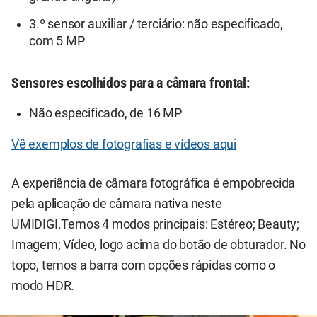
3.º sensor auxiliar / terciário: não especificado,
com 5 MP
Sensores escolhidos para a câmara frontal:
Não especificado, de 16 MP
Vê exemplos de fotografias e vídeos aqui
A experiência de câmara fotográfica é empobrecida
pela aplicação de câmara nativa neste
UMIDIGI.Temos 4 modos principais: Estéreo; Beauty;
Imagem; Vídeo, logo acima do botão de obturador. No
topo, temos a barra com opções rápidas como o
modo HDR.