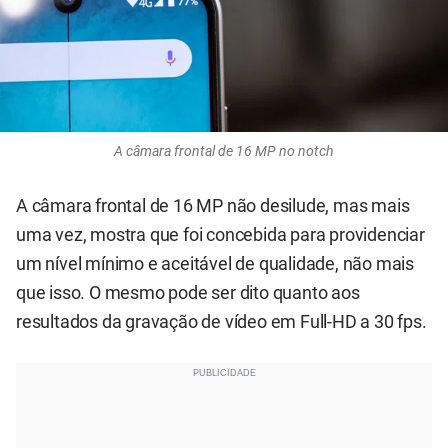
A câmara frontal de 16 MP no notch
A câmara frontal de 16 MP não desilude, mas mais
uma vez, mostra que foi concebida para providenciar
um nível mínimo e aceitável de qualidade, não mais
que isso. O mesmo pode ser dito quanto aos
resultados da gravação de vídeo em Full-HD a 30 fps.