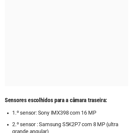
Sensores escolhidos para a câmara traseira:
1.º sensor: Sony IMX398 com 16 MP
2.º sensor : Samsung S5K2P7 com 8 MP (ultra
grande angular)