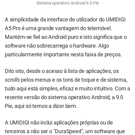
Sistema operativo Android 9.0 Pie
A simplicidade da interface de utilizador do UMIDIGI
A5 Pro é uma grande vantagem do telemóvel.
Mantém-se fiel ao Android puro e isto significa que o
software não sobrecarrega o hardware. Algo
particularmente importante nesta faixa de preços.
Dito isto, desde o acesso à lista de aplicações, os
scrolls
pelos menus e os tons de toque e de sistema,
tudo aqui está simples, eficaz e muito intuitivo. Com a
recente versão do sistema operativo Android, a 9.0
Pie, aqui só temos a dizer bem.
A UMIDIGI não inclui aplicações próprias ou de
terceiros a não ser o "DuraSpeed", um software que