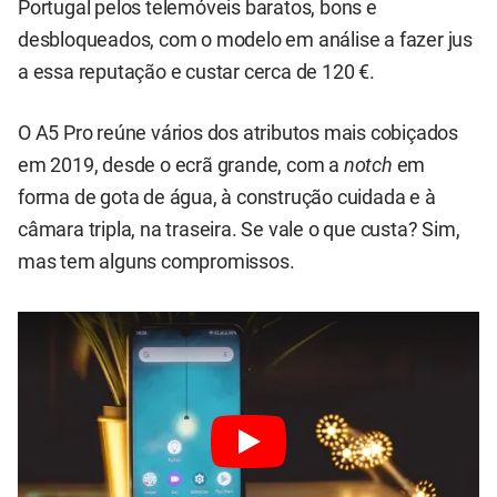
Portugal pelos telemóveis baratos, bons e
desbloqueados, com o modelo em análise a fazer jus
a essa reputação e custar cerca de 120 €.
O A5 Pro reúne vários dos atributos mais cobiçados
em 2019, desde o ecrã grande, com a
notch
em
forma de gota de água, à construção cuidada e à
câmara tripla, na traseira. Se vale o que custa? Sim,
mas tem alguns compromissos.