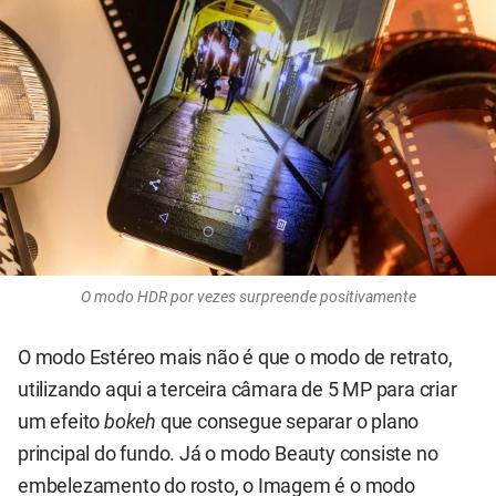
O modo HDR por vezes surpreende positivamente
O modo Estéreo mais não é que o modo de retrato,
utilizando aqui a terceira câmara de 5 MP para criar
um efeito
bokeh
que consegue separar o plano
principal do fundo. Já o modo Beauty consiste no
embelezamento do rosto, o Imagem é o modo