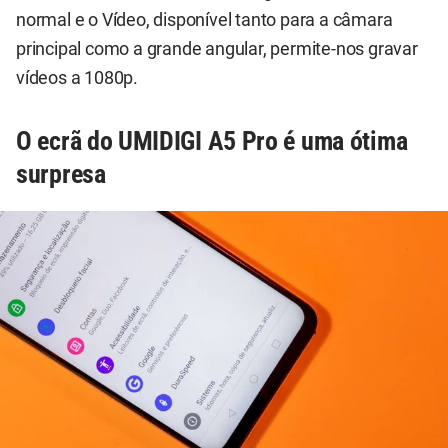
normal e o Vídeo, disponível tanto para a câmara
principal como a grande angular, permite-nos gravar
vídeos a 1080p.
O ecrã do UMIDIGI A5 Pro é uma ótima
surpresa