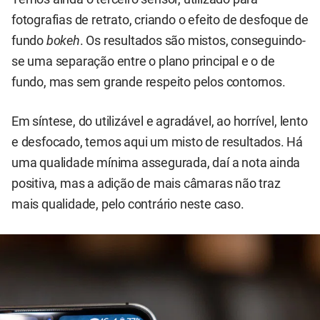
fotografias de retrato, criando o efeito de desfoque de
fundo
bokeh
. Os resultados são mistos, conseguindo-
se uma separação entre o plano principal e o de
fundo, mas sem grande respeito pelos contornos.
Em síntese, do utilizável e agradável, ao horrível, lento
e desfocado, temos aqui um misto de resultados. Há
uma qualidade mínima assegurada, daí a nota ainda
positiva, mas a adição de mais câmaras não traz
mais qualidade, pelo contrário neste caso.