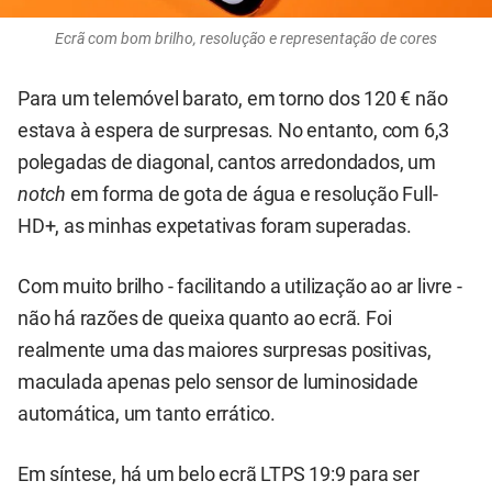
Ecrã com bom brilho, resolução e representação de cores
Para um telemóvel barato, em torno dos 120 € não
estava à espera de surpresas. No entanto, com 6,3
polegadas de diagonal, cantos arredondados, um
notch
em forma de gota de água e resolução Full-
HD+, as minhas expetativas foram superadas.
Com muito brilho - facilitando a utilização ao ar livre -
não há razões de queixa quanto ao ecrã. Foi
realmente uma das maiores surpresas positivas,
maculada apenas pelo sensor de luminosidade
automática, um tanto errático.
Em síntese, há um belo ecrã LTPS 19:9 para ser