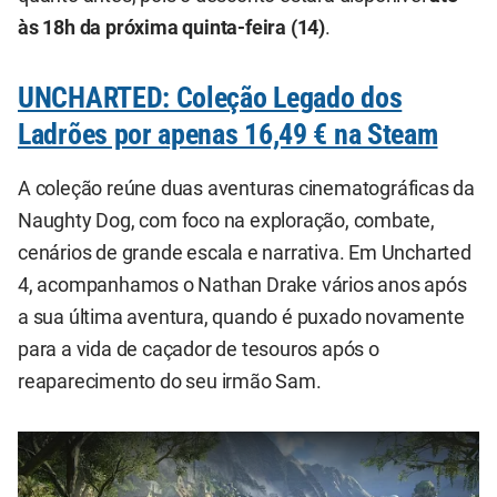
às 18h da próxima quinta-feira (14)
.
UNCHARTED: Coleção Legado dos
Ladrões por apenas 16,49 € na Steam
A coleção reúne duas aventuras cinematográficas da
Naughty Dog, com foco na exploração, combate,
cenários de grande escala e narrativa. Em Uncharted
4, acompanhamos o Nathan Drake vários anos após
a sua última aventura, quando é puxado novamente
para a vida de caçador de tesouros após o
reaparecimento do seu irmão Sam.