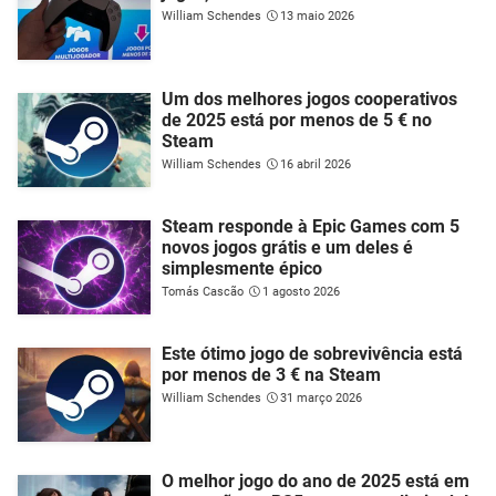
William Schendes
13 maio 2026
Um dos melhores jogos cooperativos
de 2025 está por menos de 5 € no
Steam
William Schendes
16 abril 2026
Steam responde à Epic Games com 5
novos jogos grátis e um deles é
simplesmente épico
Tomás Cascão
1 agosto 2026
Este ótimo jogo de sobrevivência está
por menos de 3 € na Steam
William Schendes
31 março 2026
O melhor jogo do ano de 2025 está em