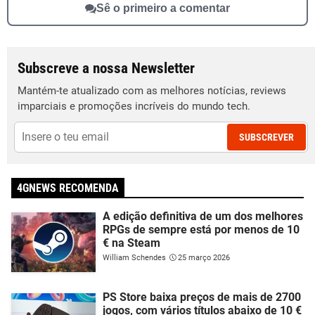
Sê o primeiro a comentar
Subscreve a nossa Newsletter
Mantém-te atualizado com as melhores notícias, reviews
imparciais e promoções incríveis do mundo tech.
SUBSCREVER
4GNEWS RECOMENDA
A edição definitiva de um dos melhores
RPGs de sempre está por menos de 10
€ na Steam
William Schendes
25 março 2026
PS Store baixa preços de mais de 2700
jogos, com vários títulos abaixo de 10 €