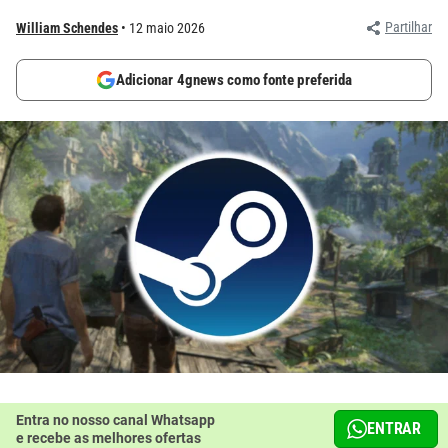
Partilhar
William Schendes
12 maio 2026
Adicionar 4gnews como fonte preferida
Entra no nosso canal Whatsapp
ENTRAR
e recebe as melhores ofertas