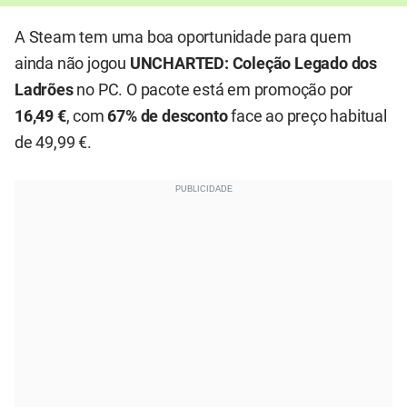
A Steam tem uma boa oportunidade para quem
ainda não jogou
UNCHARTED: Coleção Legado dos
Ladrões
no PC. O pacote está em promoção por
16,49 €
, com
67% de desconto
face ao preço habitual
de 49,99 €.