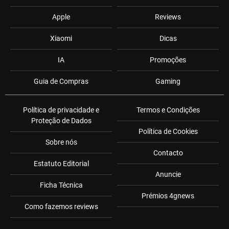
Apple
Reviews
Xiaomi
Dicas
IA
Promoções
Guia de Compras
Gaming
Política de privacidade e
Termos e Condições
Proteção de Dados
Política de Cookies
Sobre nós
Contacto
Estatuto Editorial
Anuncie
Ficha Técnica
Prémios 4gnews
Como fazemos reviews