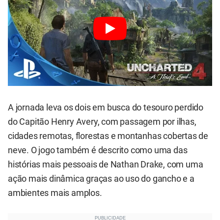
A jornada leva os dois em busca do tesouro perdido
do Capitão Henry Avery, com passagem por ilhas,
cidades remotas, florestas e montanhas cobertas de
neve. O jogo também é descrito como uma das
histórias mais pessoais de Nathan Drake, com uma
ação mais dinâmica graças ao uso do gancho e a
ambientes mais amplos.