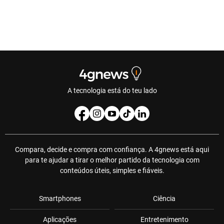
A tecnologia está do teu lado
Compara, decide e compra com confiança. A 4gnews está aqui
para te ajudar a tirar o melhor partido da tecnologia com
conteúdos úteis, simples e fiáveis.
Smartphones
Ciência
Aplicações
Entretenimento