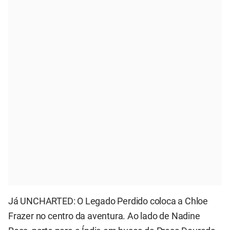
Já UNCHARTED: O Legado Perdido coloca a Chloe
Frazer no centro da aventura. Ao lado de Nadine