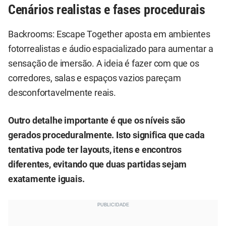
Cenários realistas e fases procedurais
Backrooms: Escape Together aposta em ambientes
fotorrealistas e áudio espacializado para aumentar a
sensação de imersão. A ideia é fazer com que os
corredores, salas e espaços vazios pareçam
desconfortavelmente reais.
Outro detalhe importante é que os níveis são
gerados proceduralmente.
Isto significa que cada
tentativa pode ter layouts, itens e encontros
diferentes, evitando que duas partidas sejam
exatamente iguais.