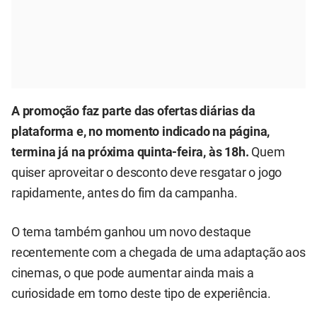
A promoção faz parte das ofertas diárias da
plataforma e, no momento indicado na página,
termina já na próxima quinta-feira, às 18h.
Quem
quiser aproveitar o desconto deve resgatar o jogo
rapidamente, antes do fim da campanha.
O tema também ganhou um novo destaque
recentemente com a chegada de uma adaptação aos
cinemas, o que pode aumentar ainda mais a
curiosidade em torno deste tipo de experiência.