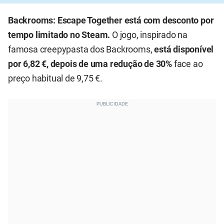
Backrooms: Escape Together está com desconto por
tempo limitado no Steam.
O jogo, inspirado na
famosa creepypasta dos Backrooms,
está disponível
por 6,82 €, depois de uma redução de 30%
face ao
preço habitual de 9,75 €.