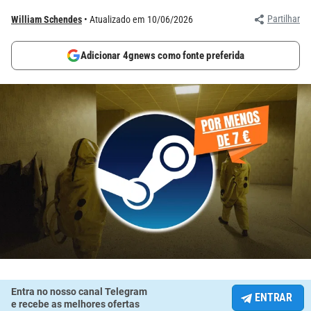
Partilhar
William Schendes
Atualizado em 10/06/2026
Adicionar 4gnews como fonte preferida
Entra no nosso canal Telegram
ENTRAR
e recebe as melhores ofertas