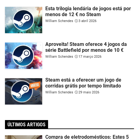
Esta trilogia lendária de jogos está por
menos de 12 € no Steam
William Schendes
3 abril 2026
Aproveita! Steam oferece 4 jogos da
série Battlefield por menos de 10 €
William Schendes
17 março 2026
Steam está a oferecer um jogo de
corridas grátis por tempo limitado
William Schendes
29 maio 2026
ÚLTIMOS ARTIGOS
Compra de eletrodomésticos: Estes 5