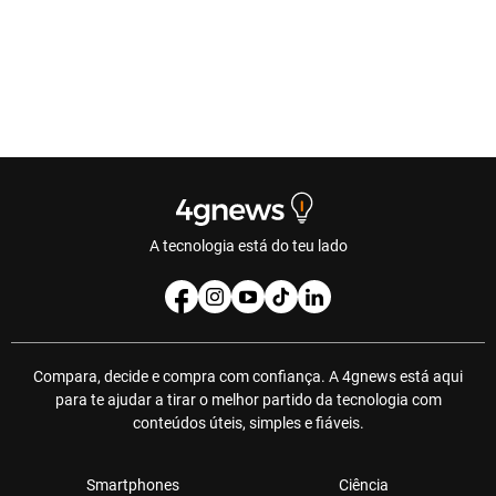
A tecnologia está do teu lado
Compara, decide e compra com confiança. A 4gnews está aqui
para te ajudar a tirar o melhor partido da tecnologia com
conteúdos úteis, simples e fiáveis.
Smartphones
Ciência