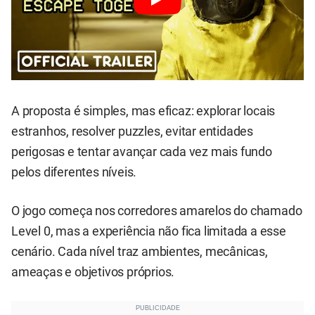
A proposta é simples, mas eficaz: explorar locais
estranhos, resolver puzzles, evitar entidades
perigosas e tentar avançar cada vez mais fundo
pelos diferentes níveis.
O jogo começa nos corredores amarelos do chamado
Level 0, mas a experiência não fica limitada a esse
cenário. Cada nível traz ambientes, mecânicas,
ameaças e objetivos próprios.