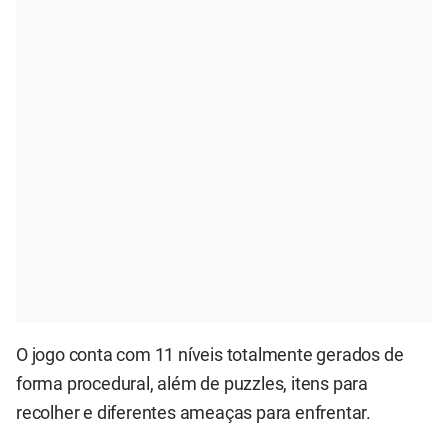
O jogo conta com 11 níveis totalmente gerados de
forma procedural, além de puzzles, itens para
recolher e diferentes ameaças para enfrentar.