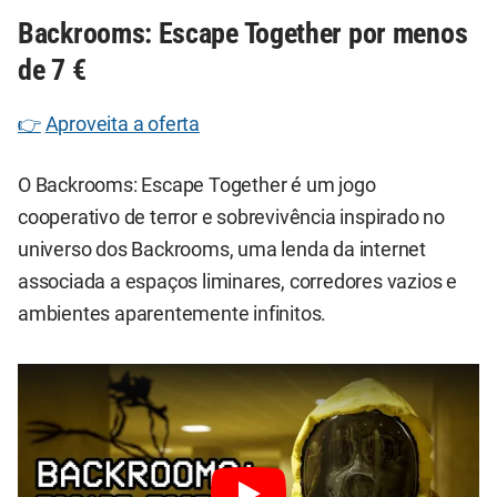
Backrooms: Escape Together por menos
de 7 €
👉
Aproveita a oferta
O Backrooms: Escape Together é um jogo
cooperativo de terror e sobrevivência inspirado no
universo dos Backrooms, uma lenda da internet
associada a espaços liminares, corredores vazios e
ambientes aparentemente infinitos.