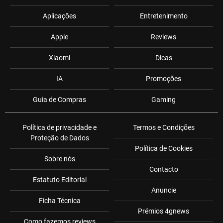
Aplicações
Entretenimento
Apple
Reviews
Xiaomi
Dicas
IA
Promoções
Guia de Compras
Gaming
Política de privacidade e
Termos e Condições
Proteção de Dados
Política de Cookies
Sobre nós
Contacto
Estatuto Editorial
Anuncie
Ficha Técnica
Prémios 4gnews
Como fazemos reviews