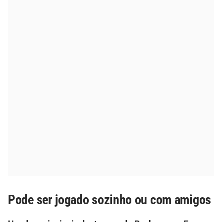
Pode ser jogado sozinho ou com amigos