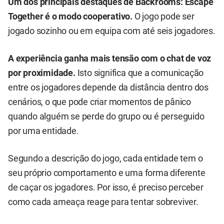
Um dos principais destaques de Backrooms: Escape
Together é o modo cooperativo.
O jogo pode ser
jogado sozinho ou em equipa com até seis jogadores.
A experiência ganha mais tensão com o chat de voz
por proximidade.
Isto significa que a comunicação
entre os jogadores depende da distância dentro dos
cenários, o que pode criar momentos de pânico
quando alguém se perde do grupo ou é perseguido
por uma entidade.
Segundo a descrição do jogo, cada entidade tem o
seu próprio comportamento e uma forma diferente
de caçar os jogadores. Por isso, é preciso perceber
como cada ameaça reage para tentar sobreviver.