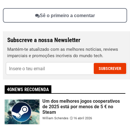
Sê o primeiro a comentar
Subscreve a nossa Newsletter
Mantém-te atualizado com as melhores notícias, reviews
imparciais e promoções incríveis do mundo tech.
SUBSCREVER
4GNEWS RECOMENDA
Um dos melhores jogos cooperativos
de 2025 está por menos de 5 € no
Steam
William Schendes
16 abril 2026