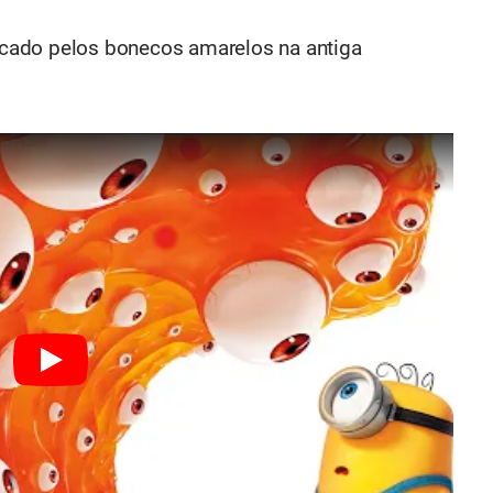
cado pelos bonecos amarelos na antiga