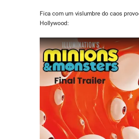
Fica com um vislumbre do caos provo
Hollywood: