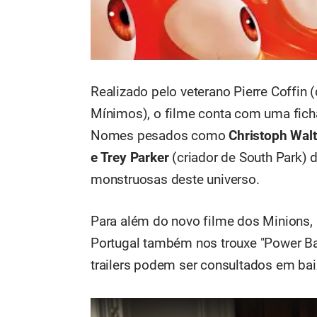
Realizado pelo veterano Pierre Coffin 
Mínimos), o filme conta com uma ficha
Nomes pesados como
Christoph Walt
e Trey Parker
(criador de South Park)
monstruosas deste universo.
Para além do novo filme dos Minions,
Portugal também nos trouxe "Power Balla
trailers podem ser consultados em bai