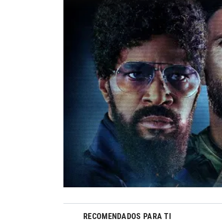
RECOMENDADOS PARA TI