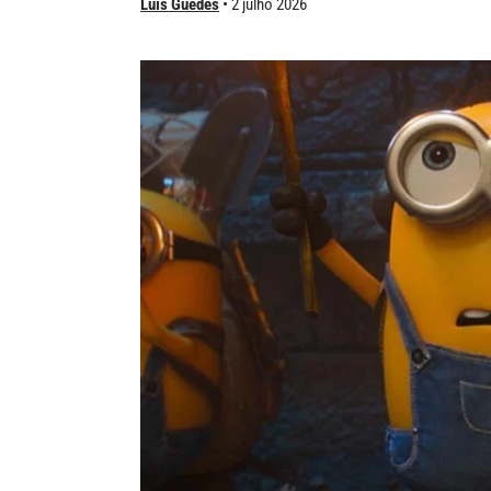
Luís Guedes
2 julho 2026