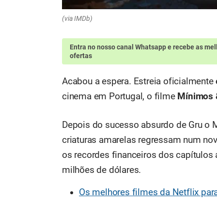
(via IMDb)
Entra no nosso canal Whatsapp
e recebe as mel
ofertas
Acabou a espera. Estreia oficialmente
cinema em Portugal, o filme
Mínimos 
Depois do sucesso absurdo de Gru o 
criaturas amarelas regressam num novo
os recordes financeiros dos capítulos 
milhões de dólares.
Os melhores filmes da Netflix par