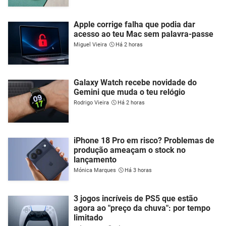
Apple corrige falha que podia dar
acesso ao teu Mac sem palavra-passe
Miguel Vieira
Há 2 horas
Galaxy Watch recebe novidade do
Gemini que muda o teu relógio
Rodrigo Vieira
Há 2 horas
iPhone 18 Pro em risco? Problemas de
produção ameaçam o stock no
lançamento
Mónica Marques
Há 3 horas
3 jogos incríveis de PS5 que estão
agora ao "preço da chuva": por tempo
limitado