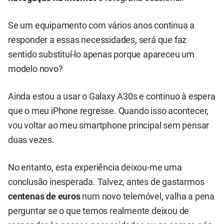
Se um equipamento com vários anos continua a
responder a essas necessidades, será que faz
sentido substituí-lo apenas porque apareceu um
modelo novo?
Ainda estou a usar o Galaxy A30s e continuo à espera
que o meu iPhone regresse. Quando isso acontecer,
vou voltar ao meu smartphone principal sem pensar
duas vezes.
No entanto, esta experiência deixou-me uma
conclusão inesperada. Talvez, antes de gastarmos
centenas de euros
num novo telemóvel, valha a pena
perguntar se o que temos realmente deixou de