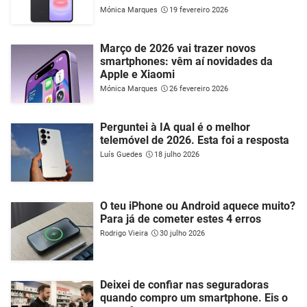
Mónica Marques
19 fevereiro 2026
Março de 2026 vai trazer novos
smartphones: vêm aí novidades da
Apple e Xiaomi
Mónica Marques
26 fevereiro 2026
Perguntei à IA qual é o melhor
telemóvel de 2026. Esta foi a resposta
Luís Guedes
18 julho 2026
O teu iPhone ou Android aquece muito?
Para já de cometer estes 4 erros
Rodrigo Vieira
30 julho 2026
Deixei de confiar nas seguradoras
quando compro um smartphone. Eis o