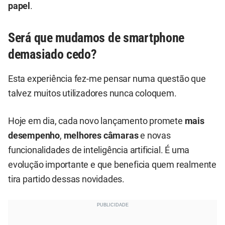
papel
.
Será que mudamos de smartphone
demasiado cedo?
Esta experiência fez-me pensar numa questão que
talvez muitos utilizadores nunca coloquem.
Hoje em dia, cada novo lançamento promete
mais
desempenho
,
melhores câmaras
e novas
funcionalidades de inteligência artificial. É uma
evolução importante e que beneficia quem realmente
tira partido dessas novidades.