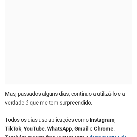
Mas, passados alguns dias, continuo a utilizá-lo e a
verdade é que me tem surpreendido.
Todos os dias uso aplicações como
Instagram
,
TikTok
,
YouTube
,
WhatsApp
,
Gmail
e
Chrome
.