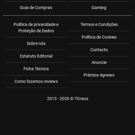
Guia de Compras
Gaming
Política de privacidade e
Termos e Condições
Proteção de Dados
Política de Cookies
Sobre nós
Contacto
Estatuto Editorial
Anuncie
Ficha Técnica
Prémios 4gnews
Como fazemos reviews
2013 - 2026 ©
7Graus