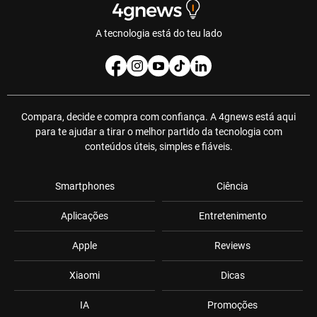
A tecnologia está do teu lado
Compara, decide e compra com confiança. A 4gnews está aqui
para te ajudar a tirar o melhor partido da tecnologia com
conteúdos úteis, simples e fiáveis.
Smartphones
Ciência
Aplicações
Entretenimento
Apple
Reviews
Xiaomi
Dicas
IA
Promoções