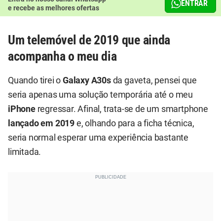
ENTRAR
e recebe as melhores ofertas
Um telemóvel de 2019 que ainda
acompanha o meu dia
Quando tirei o
Galaxy A30s
da gaveta, pensei que
seria apenas uma solução temporária até o meu
iPhone
regressar. Afinal, trata-se de um smartphone
lançado em 2019
e, olhando para a ficha técnica,
seria normal esperar uma experiência bastante
limitada.