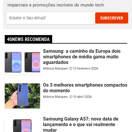
imparciais e promoções incríveis do mundo tech.
SUBSCREVER
4GNEWS RECOMENDA
Samsung: a caminho da Europa dois
smartphones de média gama muito
aguardados
Mónica Marques
13 fevereiro 2026
Os 3 melhores smartphones compactos
do momento
Mónica Marques
10 abril 2026
Samsung Galaxy A57: nova data de
lançamento e o que vai realmente
mudar