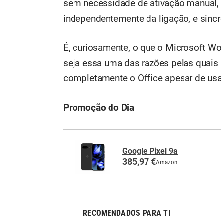
sem necessidade de ativação manual,
independentemente da ligação, e sincr
É, curiosamente, o que o Microsoft Wor
seja essa uma das razões pelas quais
completamente o Office apesar de usa
Promoção do Dia
Google Pixel 9a
385,97 €
Amazon
RECOMENDADOS PARA TI