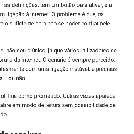
nas definições, tem um botão para ativar, e a
m ligação à internet. O problema é que, na
e o suficiente para não se poder confiar nele
s, não sou o único, já que vários utilizadores se
uns da internet. O cenário é sempre parecido:
esmente com uma ligação instável, e precisas
... ou não.
 offline como prometido. Outras vezes aparece
bre em modo de leitura sem possibilidade de
odo.