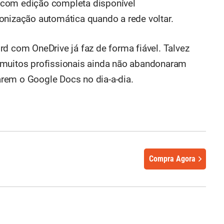
 com edição completa disponível
onização automática quando a rede voltar.
d com OneDrive já faz de forma fiável. Talvez
 muitos profissionais ainda não abandonaram
rem o Google Docs no dia-a-dia.
Compra Agora