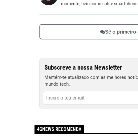
momento, bem como sobre smartphone
Outro
Sê o primeiro
Subscreve a nossa Newsletter
Mantém-te atualizado com as melhores notíci
mundo tech.
4GNEWS RECOMENDA