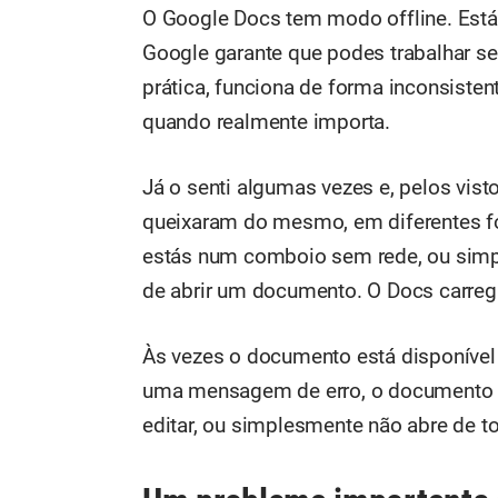
O Google Docs tem modo offline. Está 
Google garante que podes trabalhar se
prática, funciona de forma inconsistent
quando realmente importa.
Já o senti algumas vezes e, pelos visto
queixaram do mesmo, em diferentes fór
estás num comboio sem rede, ou simpl
de abrir um documento. O Docs carrega
Às vezes o documento está disponível
uma mensagem de erro, o documento a
editar, ou simplesmente não abre de t