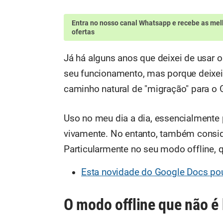
Entra no nosso canal Whatsapp
e recebe as mel
ofertas
Já há alguns anos que deixei de usar
seu funcionamento, mas porque deixei 
caminho natural de "migração" para o
Uso no meu dia a dia, essencialmente
vivamente. No entanto, também consid
Particularmente no seu modo offline, 
Esta novidade do Google Docs po
O modo offline que não é 