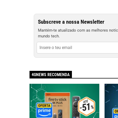
Subscreve a nossa Newsletter
Mantém-te atualizado com as melhores notíci
mundo tech.
4GNEWS RECOMENDA