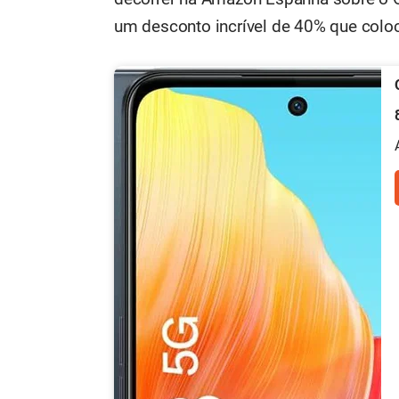
um desconto incrível de 40% que colo