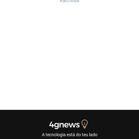
A tecnologia está do teu lado