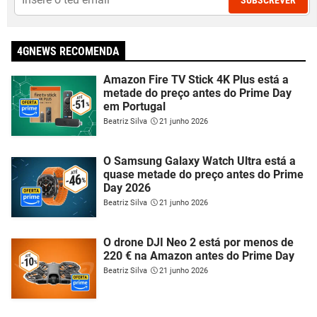
4GNEWS RECOMENDA
Amazon Fire TV Stick 4K Plus está a
metade do preço antes do Prime Day
em Portugal
Beatriz Silva
21 junho 2026
O Samsung Galaxy Watch Ultra está a
quase metade do preço antes do Prime
Day 2026
Beatriz Silva
21 junho 2026
O drone DJI Neo 2 está por menos de
220 € na Amazon antes do Prime Day
Beatriz Silva
21 junho 2026