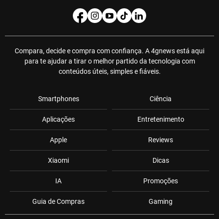
Compara, decide e compra com confiança. A 4gnews está aqui
para te ajudar a tirar o melhor partido da tecnologia com
conteúdos úteis, simples e fiáveis.
Smartphones
Ciência
Aplicações
Entretenimento
Apple
Reviews
Xiaomi
Dicas
IA
Promoções
Guia de Compras
Gaming