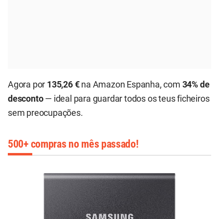
Agora por
135,26 €
na Amazon Espanha, com
34% de
desconto
— ideal para guardar todos os teus ficheiros
sem preocupações.
500+ compras no mês passado!