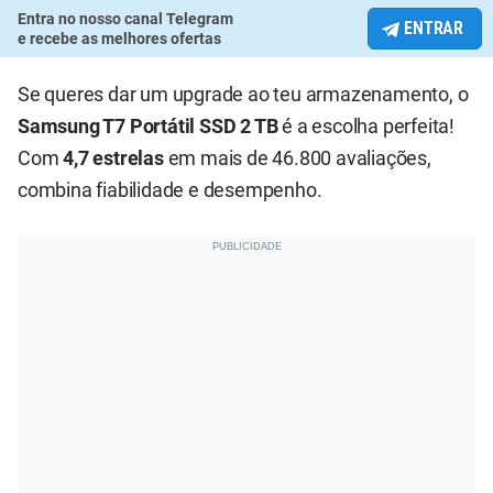
Entra no nosso canal Telegram
ENTRAR
e recebe as melhores ofertas
Se queres dar um upgrade ao teu armazenamento, o
Samsung T7 Portátil SSD 2 TB
é a escolha perfeita!
Com
4,7 estrelas
em mais de 46.800 avaliações,
combina fiabilidade e desempenho.