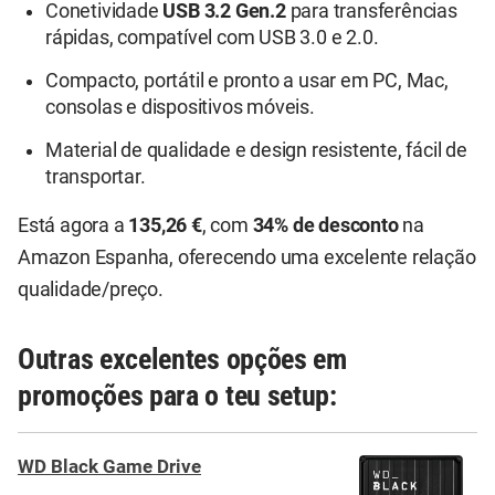
Conetividade
USB 3.2 Gen.2
para transferências
rápidas, compatível com USB 3.0 e 2.0.
Compacto, portátil e pronto a usar em PC, Mac,
consolas e dispositivos móveis.
Material de qualidade e design resistente, fácil de
transportar.
Está agora a
135,26 €
, com
34% de desconto
na
Amazon Espanha, oferecendo uma excelente relação
qualidade/preço.
Outras excelentes opções em
promoções para o teu setup:
WD Black Game Drive