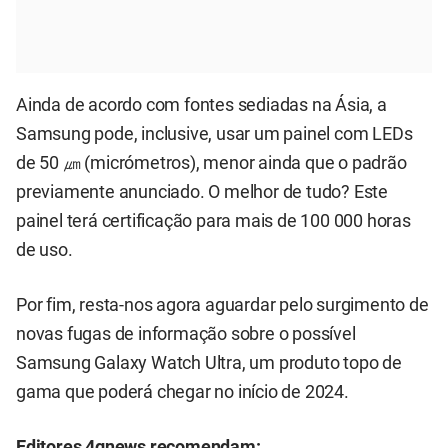
Ainda de acordo com fontes sediadas na Ásia, a
Samsung pode, inclusive, usar um painel com LEDs
de 50 ㎛ (micrómetros), menor ainda que o padrão
previamente anunciado. O melhor de tudo? Este
painel terá certificação para mais de 100 000 horas
de uso.
Por fim, resta-nos agora aguardar pelo surgimento de
novas fugas de informação sobre o possível
Samsung Galaxy Watch Ultra, um produto topo de
gama que poderá chegar no início de 2024.
Editores 4gnews recomendam: