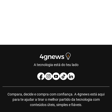
A tecnologia está do teu lado
Compara, decide e compra com confiança. A 4gnews está aqui
para te ajudar a tirar o melhor partido da tecnologia com
conteúdos úteis, simples e fiáveis.