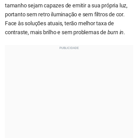
tamanho sejam capazes de emitir a sua própria luz,
portanto sem retro iluminação e sem filtros de cor.
Face às soluções atuais, terão melhor taxa de
contraste, mais brilho e sem problemas de
burn in
.