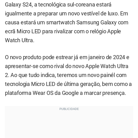
Galaxy S24, a tecnológica sul-coreana estará
igualmente a preparar um novo vestível de luxo. Em
causa estará um smartwatch Samsung Galaxy com
ecrã Micro LED para rivalizar com o relógio Apple
Watch Ultra.
O novo produto pode estrear já em janeiro de 2024 e
apresentar-se como rival do novo Apple Watch Ultra
2. Ao que tudo indica, teremos um novo painél com
tecnologia Micro LED de última geração, bem como a
plataforma Wear OS da Google a marcar presença.