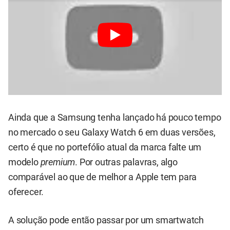
Ainda que a Samsung tenha lançado há pouco tempo
no mercado o seu Galaxy Watch 6 em duas versões,
certo é que no portefólio atual da marca falte um
modelo
premium
. Por outras palavras, algo
comparável ao que de melhor a Apple tem para
oferecer.
A solução pode então passar por um smartwatch