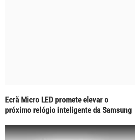
Ecrã Micro LED promete elevar o
próximo relógio inteligente da Samsung