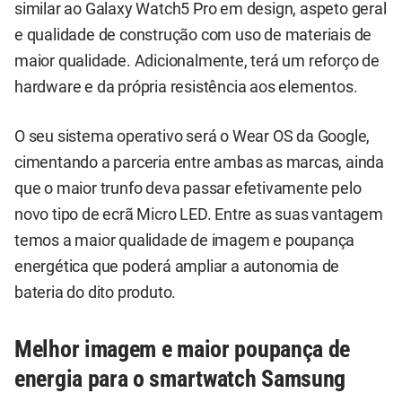
similar ao Galaxy Watch5 Pro em design, aspeto geral
e qualidade de construção com uso de materiais de
maior qualidade. Adicionalmente, terá um reforço de
hardware e da própria resistência aos elementos.
O seu sistema operativo será o Wear OS da Google,
cimentando a parceria entre ambas as marcas, ainda
que o maior trunfo deva passar efetivamente pelo
novo tipo de ecrã Micro LED. Entre as suas vantagem
temos a maior qualidade de imagem e poupança
energética que poderá ampliar a autonomia de
bateria do dito produto.
Melhor imagem e maior poupança de
energia para o smartwatch Samsung