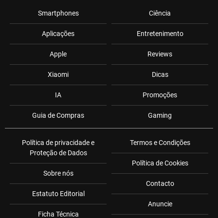
Smartphones
Ciência
Aplicações
Entretenimento
Apple
Reviews
Xiaomi
Dicas
IA
Promoções
Guia de Compras
Gaming
Política de privacidade e
Termos e Condições
Proteção de Dados
Política de Cookies
Sobre nós
Contacto
Estatuto Editorial
Anuncie
Ficha Técnica