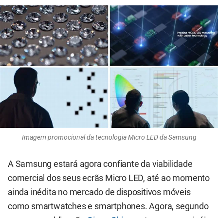
Imagem promocional da tecnologia Micro LED da Samsung
A Samsung estará agora confiante da viabilidade
comercial dos seus ecrãs Micro LED, até ao momento
ainda inédita no mercado de dispositivos móveis
como smartwatches e smartphones. Agora, segundo