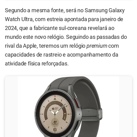
Segundo a mesma fonte, será no Samsung Galaxy
Watch Ultra, com estreia apontada para janeiro de
2024, que a fabricante sul-coreana revelará ao
mundo este novo relógio. Seguindo as passadas do
rival da Apple, teremos um relógio
premium
com
capacidades de rastreio e acompanhamento da
atividade física reforçadas.