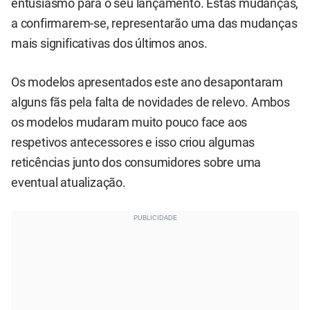
entusiasmo para o seu lançamento. Estas mudanças,
a confirmarem-se, representarão uma das mudanças
mais significativas dos últimos anos.
Os modelos apresentados este ano desapontaram
alguns fãs pela falta de novidades de relevo. Ambos
os modelos mudaram muito pouco face aos
respetivos antecessores e isso criou algumas
reticências junto dos consumidores sobre uma
eventual atualização.