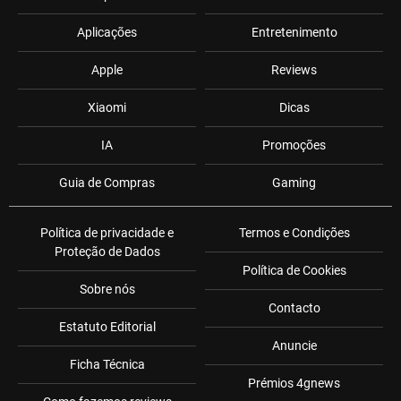
Aplicações
Entretenimento
Apple
Reviews
Xiaomi
Dicas
IA
Promoções
Guia de Compras
Gaming
Política de privacidade e
Termos e Condições
Proteção de Dados
Política de Cookies
Sobre nós
Contacto
Estatuto Editorial
Anuncie
Ficha Técnica
Prémios 4gnews