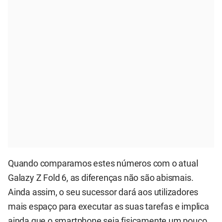
Quando comparamos estes números com o atual
Galazy Z Fold 6, as diferenças não são abismais.
Ainda assim, o seu sucessor dará aos utilizadores
mais espaço para executar as suas tarefas e implica
ainda que o smartphone seja fisicamente um pouco