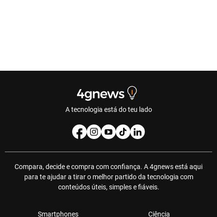
A tecnologia está do teu lado
Compara, decide e compra com confiança. A 4gnews está aqui
para te ajudar a tirar o melhor partido da tecnologia com
conteúdos úteis, simples e fiáveis.
Smartphones
Ciência