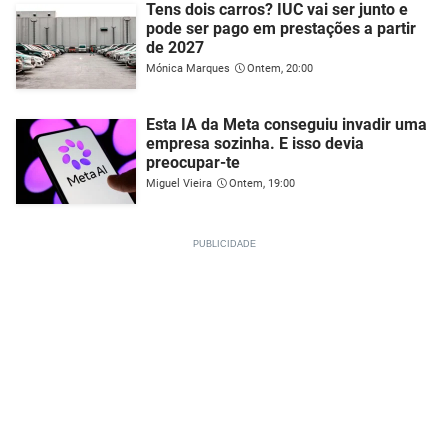
Tens dois carros? IUC vai ser junto e
pode ser pago em prestações a partir
de 2027
Mónica Marques
Ontem, 20:00
Esta IA da Meta conseguiu invadir uma
empresa sozinha. E isso devia
preocupar-te
Miguel Vieira
Ontem, 19:00