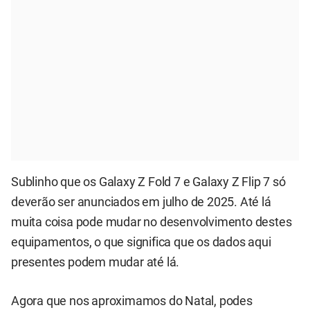
Sublinho que os Galaxy Z Fold 7 e Galaxy Z Flip 7 só
deverão ser anunciados em julho de 2025. Até lá
muita coisa pode mudar no desenvolvimento destes
equipamentos, o que significa que os dados aqui
presentes podem mudar até lá.
Agora que nos aproximamos do Natal, podes