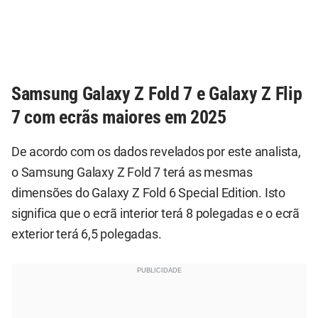
Samsung Galaxy Z Fold 7 e Galaxy Z Flip
7 com ecrãs maiores em 2025
De acordo com os dados revelados por este analista,
o Samsung Galaxy Z Fold 7 terá as mesmas
dimensões do Galaxy Z Fold 6 Special Edition. Isto
significa que o ecrã interior terá 8 polegadas e o ecrã
exterior terá 6,5 polegadas.