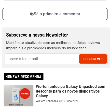
Sê o primeiro a comentar
Subscreve a nossa Newsletter
Mantém-te atualizado com as melhores notícias, reviews
imparciais e promoções incríveis do mundo tech.
SUBSCREVER
4GNEWS RECOMENDA
Worten antecipa Galaxy Unpacked com
desconto para os novos dispositivos
Galaxy
William Schendes
10 julho 2026