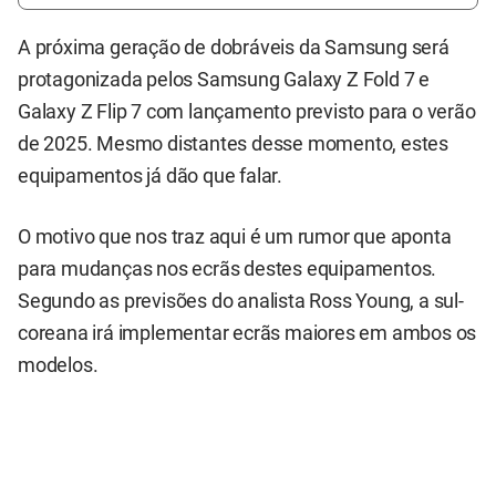
A próxima geração de dobráveis da Samsung será
protagonizada pelos Samsung Galaxy Z Fold 7 e
Galaxy Z Flip 7 com lançamento previsto para o verão
de 2025. Mesmo distantes desse momento, estes
equipamentos já dão que falar.
O motivo que nos traz aqui é um rumor que aponta
para mudanças nos ecrãs destes equipamentos.
Segundo as previsões do analista Ross Young, a sul-
coreana irá implementar ecrãs maiores em ambos os
modelos.