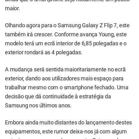
maior.
Olhando agora para o Samsung Galaxy Z Flip 7, este
também irá crescer. Conforme avança Young, este
modelo terá um ecrã interior de 6,85 polegadas e o
exterior rondará as 4 polegadas.
A mudança será sentida maioritariamente no ecrã
exterior, dando aos utilizadores mais espaço para
trabalhar mesmo com o smartphone fechado. Uma
decisão que dá continuidade à estratégia da
Samsung nos últimos anos.
Embora ainda muito distantes do lançamento destes
equipamentos, este rumor deixa-nos já com algum