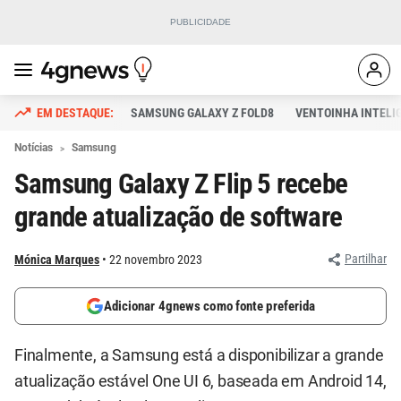
SAMSUNG GALAXY Z FOLD8
VENTOINHA INTELI
Notícias
Samsung
Samsung Galaxy Z Flip 5 recebe
grande atualização de software
Partilhar
Mónica Marques
22 novembro 2023
Adicionar 4gnews como fonte preferida
Finalmente, a Samsung está a disponibilizar a grande
atualização estável One UI 6, baseada em Android 14,