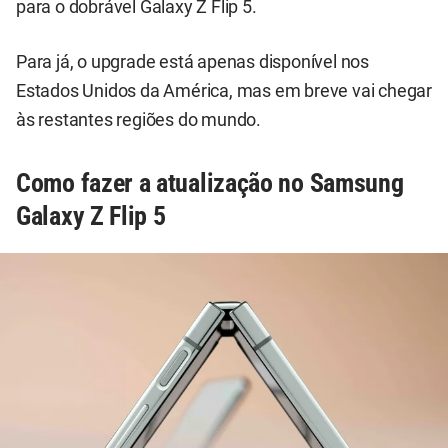
para o dobrável Galaxy Z Flip 5.
Para já, o upgrade está apenas disponível nos
Estados Unidos da América, mas em breve vai chegar
às restantes regiões do mundo.
Como fazer a atualização no Samsung
Galaxy Z Flip 5