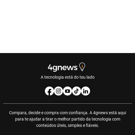
A tecnologia está do teu lado
Compara, decide e compra com confiança. A 4gnews está aqui
para te ajudar a tirar o melhor partido da tecnologia com
conteúdos úteis, simples e fiáveis.