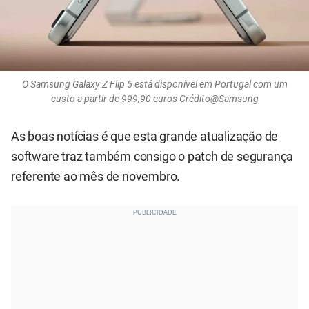
O Samsung Galaxy Z Flip 5 está disponível em Portugal com um
custo a partir de 999,90 euros Crédito@Samsung
As boas notícias é que esta grande atualização de
software traz também consigo o patch de segurança
referente ao mês de novembro.