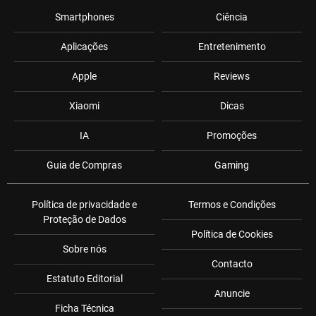
Smartphones
Ciência
Aplicações
Entretenimento
Apple
Reviews
Xiaomi
Dicas
IA
Promoções
Guia de Compras
Gaming
Política de privacidade e
Termos e Condições
Proteção de Dados
Política de Cookies
Sobre nós
Contacto
Estatuto Editorial
Anuncie
Ficha Técnica