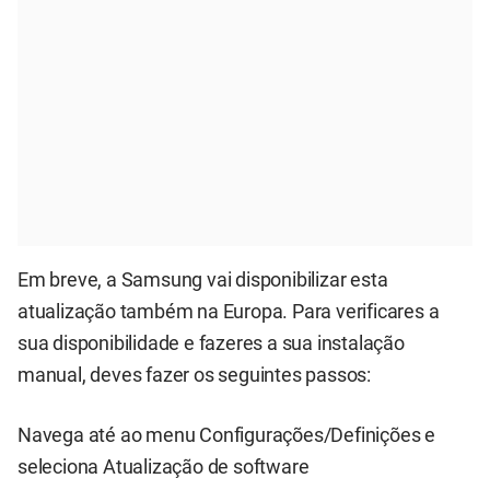
Em breve, a Samsung vai disponibilizar esta
atualização também na Europa. Para verificares a
sua disponibilidade e fazeres a sua instalação
manual, deves fazer os seguintes passos:
Navega até ao menu Configurações/Definições e
seleciona Atualização de software