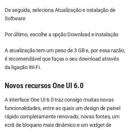
De seguida, seleciona Atualização e nstalação de
Software
Por último, escolhe a opção Download e instalação
A atualização tem um peso de 3 GB e, por essa razão,
é recomendável que faças o seu download através
da ligação Wi-Fi.
Novos recursos One UI 6.0
A interface One UI 6.0 traz consigo muitas novas
funcionalidades, entre as quais um design de painel
rápido completamente renovado, novas fontes, um
ecrã de bloqueio mais dinâmico e um widget de