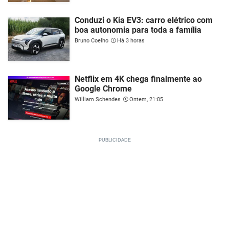
Conduzi o Kia EV3: carro elétrico com
boa autonomia para toda a família
Bruno Coelho
Há 3 horas
Netflix em 4K chega finalmente ao
Google Chrome
William Schendes
Ontem, 21:05