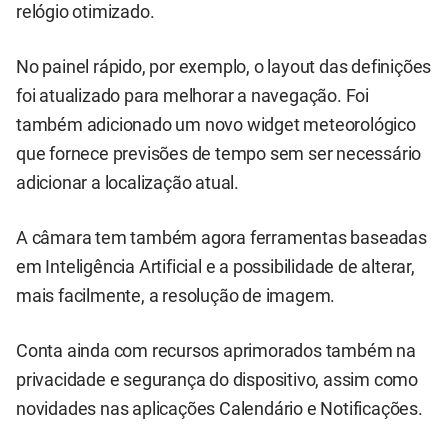
relógio otimizado.
No painel rápido, por exemplo, o layout das definições
foi atualizado para melhorar a navegação. Foi
também adicionado um novo widget meteorológico
que fornece previsões de tempo sem ser necessário
adicionar a localização atual.
A câmara tem também agora ferramentas baseadas
em Inteligência Artificial e a possibilidade de alterar,
mais facilmente, a resolução de imagem.
Conta ainda com recursos aprimorados também na
privacidade e segurança do dispositivo, assim como
novidades nas aplicações Calendário e Notificações.