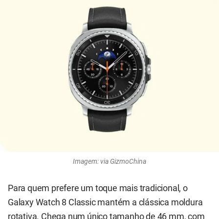
Imagem: via GizmoChina
Para quem prefere um toque mais tradicional, o
Galaxy Watch 8 Classic mantém a clássica moldura
rotativa. Chega num único tamanho de 46 mm, com