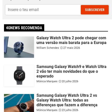
SUBSCREVER
4GNEWS RECOMENDA
Galaxy Watch Ultra 2 pode chegar com
uma versão mais barata para a Europa
William Schendes
27 maio 2026
Samsung Galaxy Watch9 e Watch Ultra
2 vão ter mais novidades do que o
esperado
Mónica Marques
20 julho 2026
Samsung Galaxy Watch Ultra 2 vs
Galaxy Watch Ultra: todas as
diferenças que fazem a diferença
Mónica Marques
23 julho 2026