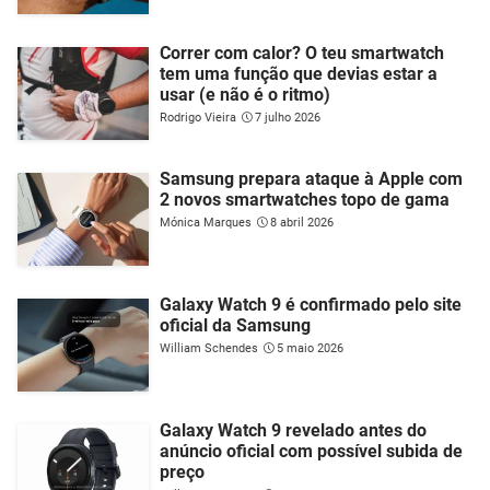
Correr com calor? O teu smartwatch
tem uma função que devias estar a
usar (e não é o ritmo)
Rodrigo Vieira
7 julho 2026
Samsung prepara ataque à Apple com
2 novos smartwatches topo de gama
Mónica Marques
8 abril 2026
Galaxy Watch 9 é confirmado pelo site
oficial da Samsung
William Schendes
5 maio 2026
Galaxy Watch 9 revelado antes do
anúncio oficial com possível subida de
preço