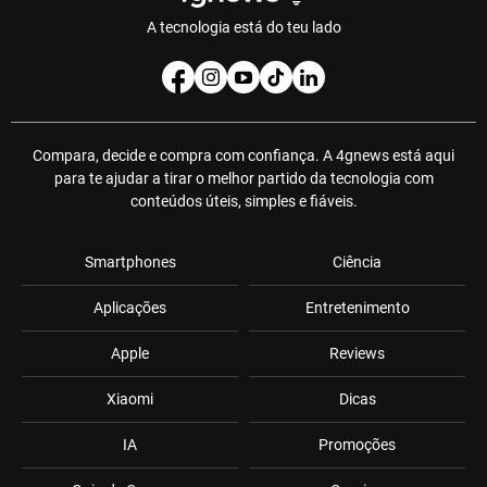
A tecnologia está do teu lado
Compara, decide e compra com confiança. A 4gnews está aqui
para te ajudar a tirar o melhor partido da tecnologia com
conteúdos úteis, simples e fiáveis.
Smartphones
Ciência
Aplicações
Entretenimento
Apple
Reviews
Xiaomi
Dicas
IA
Promoções