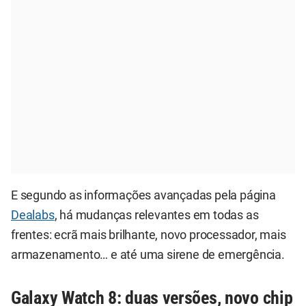
E segundo as informações avançadas pela página
Dealabs
, há mudanças relevantes em todas as
frentes: ecrã mais brilhante, novo processador, mais
armazenamento… e até uma sirene de emergência.
Galaxy Watch 8: duas versões, novo chip