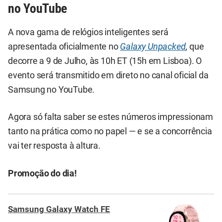
no YouTube
A nova gama de relógios inteligentes será
apresentada oficialmente no
Galaxy Unpacked
, que
decorre a 9 de Julho, às 10h ET (15h em Lisboa). O
evento será transmitido em direto no canal oficial da
Samsung no YouTube.
Agora só falta saber se estes números impressionam
tanto na prática como no papel — e se a concorrência
vai ter resposta à altura.
Promoção do dia!
Samsung Galaxy Watch FE