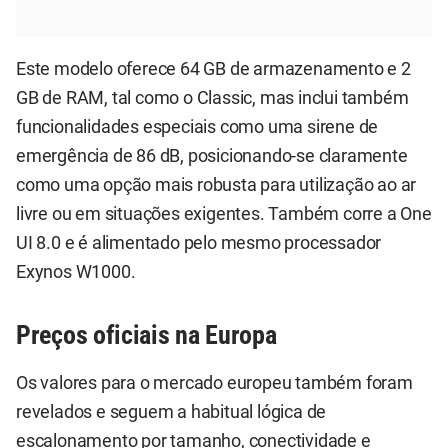
Este modelo oferece 64 GB de armazenamento e 2
GB de RAM, tal como o Classic, mas inclui também
funcionalidades especiais como uma sirene de
emergência de 86 dB, posicionando-se claramente
como uma opção mais robusta para utilização ao ar
livre ou em situações exigentes. Também corre a One
UI 8.0 e é alimentado pelo mesmo processador
Exynos W1000.
Preços oficiais na Europa
Os valores para o mercado europeu também foram
revelados e seguem a habitual lógica de
escalonamento por tamanho, conectividade e