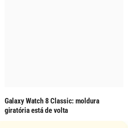
Galaxy Watch 8 Classic: moldura
giratória está de volta