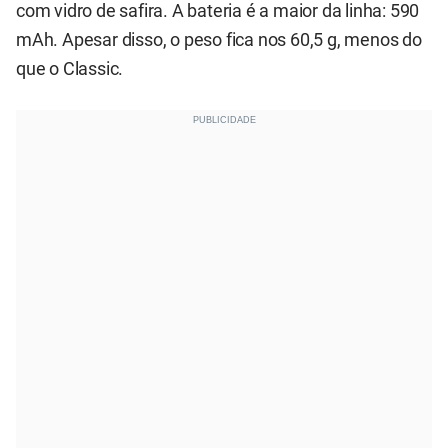
com vidro de safira. A bateria é a maior da linha: 590
mAh. Apesar disso, o peso fica nos 60,5 g, menos do
que o Classic.