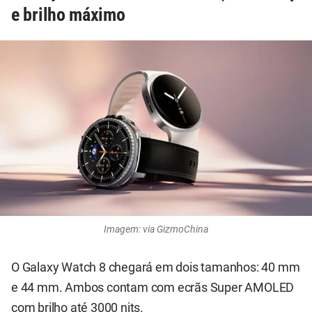
e brilho máximo
Imagem: via GizmoChina
O Galaxy Watch 8 chegará em dois tamanhos: 40 mm
e 44 mm. Ambos contam com ecrãs Super AMOLED
com brilho até 3000 nits.