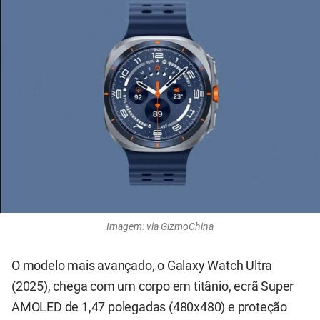
Imagem: via GizmoChina
O modelo mais avançado, o Galaxy Watch Ultra
(2025), chega com um corpo em titânio, ecrã Super
AMOLED de 1,47 polegadas (480x480) e proteção