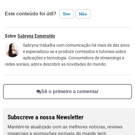
Este conteúdo foi útil?
Sim
Não
Este conteúdo contém informação incorreta
Sabryna Esmeraldo
Este conteúdo não tem a informação que procuro
Sabryna trabalha com comunicação há mais de dez anos
e especializou-se a produzir conteúdos e tutoriais sobre
Outro
aplicações e tecnologia. Consumidora de streamings e
redes sociais, adora descobrir as novidades do mundo.
Sê o primeiro a comentar
Subscreve a nossa Newsletter
Mantém-te atualizado com as melhores notícias, reviews
imparciais e promoções incríveis do mundo tech.