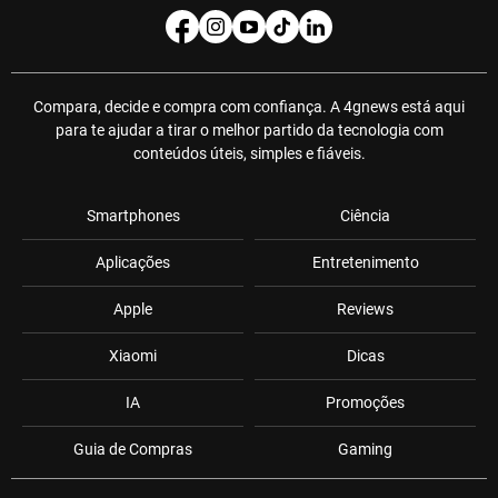
Compara, decide e compra com confiança. A 4gnews está aqui
para te ajudar a tirar o melhor partido da tecnologia com
conteúdos úteis, simples e fiáveis.
Smartphones
Ciência
Aplicações
Entretenimento
Apple
Reviews
Xiaomi
Dicas
IA
Promoções
Guia de Compras
Gaming