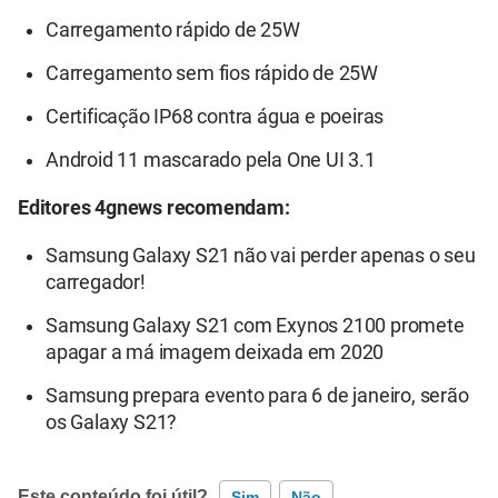
Carregamento rápido de 25W
Carregamento sem fios rápido de 25W
Certificação IP68 contra água e poeiras
Android 11 mascarado pela One UI 3.1
Editores 4gnews recomendam:
Samsung Galaxy S21 não vai perder apenas o seu
carregador!
Samsung Galaxy S21 com Exynos 2100 promete
apagar a má imagem deixada em 2020
Samsung prepara evento para 6 de janeiro, serão
os Galaxy S21?
Este conteúdo foi útil?
Sim
Não