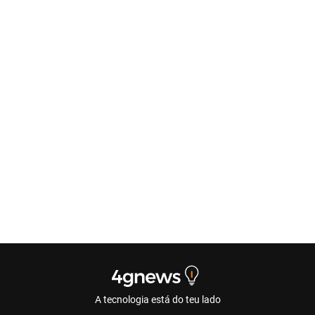
A tecnologia está do teu lado