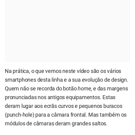
Na prática, o que vemos neste vídeo são os vários
smartphones desta linha e a sua evolução de design.
Quem não se recorda do botão
home
, e das margens
pronunciadas nos antigos equipamentos. Estas
deram lugar aos ecrãs curvos e pequenos buracos
(punch-hole) para a câmara frontal. Mas também os
módulos de câmaras deram grandes saltos.