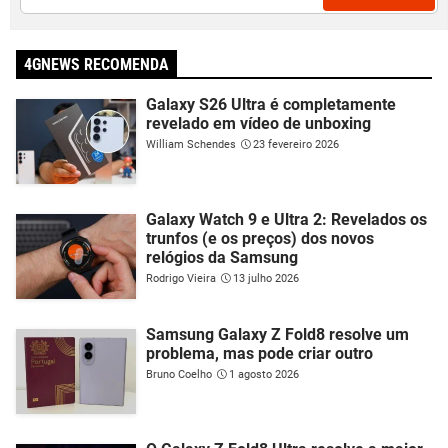
4GNEWS RECOMENDA
Galaxy S26 Ultra é completamente
revelado em vídeo de unboxing
William Schendes
23 fevereiro 2026
Galaxy Watch 9 e Ultra 2: Revelados os
trunfos (e os preços) dos novos
relógios da Samsung
Rodrigo Vieira
13 julho 2026
Samsung Galaxy Z Fold8 resolve um
problema, mas pode criar outro
Bruno Coelho
1 agosto 2026