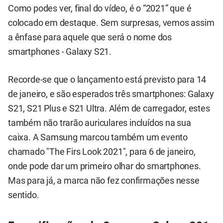
Como podes ver, final do vídeo, é o “2021” que é
colocado em destaque. Sem surpresas, vemos assim
a ênfase para aquele que será o nome dos
smartphones - Galaxy S21.
Recorde-se que o lançamento está previsto para 14
de janeiro, e são esperados três smartphones: Galaxy
S21, S21 Plus e S21 Ultra. Além de carregador, estes
também não trarão auriculares incluídos na sua
caixa. A Samsung marcou também um evento
chamado "The Firs Look 2021", para 6 de janeiro,
onde pode dar um primeiro olhar do smartphones.
Mas para já, a marca não fez confirmações nesse
sentido.