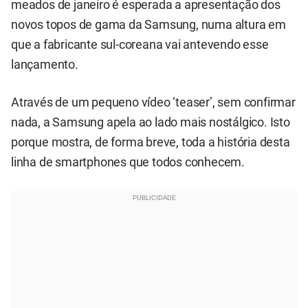
meados de janeiro é esperada a apresentação dos
novos topos de gama da Samsung, numa altura em
que a fabricante sul-coreana vai antevendo esse
lançamento.
Através de um pequeno vídeo ‘teaser’, sem confirmar
nada, a Samsung apela ao lado mais nostálgico. Isto
porque mostra, de forma breve, toda a história desta
linha de smartphones que todos conhecem.