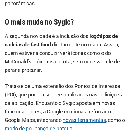
panorâmicas.
O mais muda no Sygic?
A segunda novidade é a inclusão dos
logótipos de
cadeias de fast food
diretamente no mapa. Assim,
quem estiver a conduzir verá ícones como o do
McDonald’s próximos da rota, sem necessidade de
parar e procurar.
Trata-se de uma extensão dos Pontos de Interesse
(POI), que podem ser personalizados nas definições
da aplicação. Enquanto o Sygic aposta em novas
funcionalidades, a Google continua a reforçar o
Google Maps, integrando
novas ferramentas
, como o
modo de poupança de bateria
.