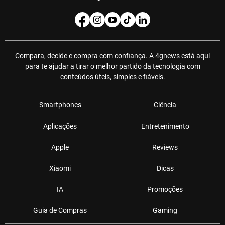
Compara, decide e compra com confiança. A 4gnews está aqui
para te ajudar a tirar o melhor partido da tecnologia com
conteúdos úteis, simples e fiáveis.
Smartphones
Ciência
Aplicações
Entretenimento
Apple
Reviews
Xiaomi
Dicas
IA
Promoções
Guia de Compras
Gaming