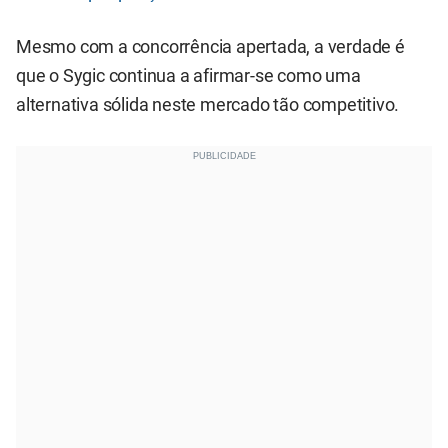
Mesmo com a concorrência apertada, a verdade é
que o Sygic continua a afirmar-se como uma
alternativa sólida neste mercado tão competitivo.