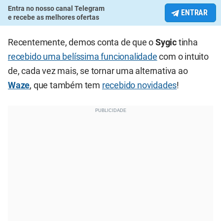
Entra no nosso canal Telegram
ENTRAR
e recebe as melhores ofertas
Recentemente, demos conta de que o
Sygic
tinha
recebido uma belíssima funcionalidade
com o intuito
de, cada vez mais, se tornar uma alternativa ao
Waze
, que também tem
recebido novidades
!