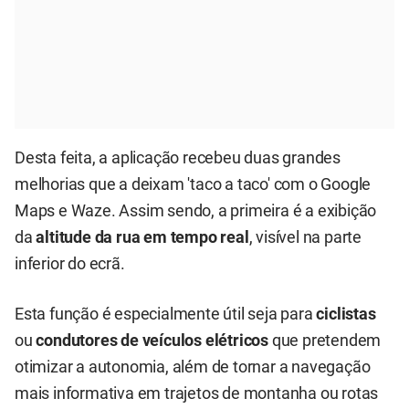
Desta feita, a aplicação recebeu duas grandes
melhorias que a deixam 'taco a taco' com o Google
Maps e Waze. Assim sendo, a primeira é a exibição
da
altitude da rua em tempo real
, visível na parte
inferior do ecrã.
Esta função é especialmente útil seja para
ciclistas
ou
condutores de veículos elétricos
que pretendem
otimizar a autonomia, além de tornar a navegação
mais informativa em trajetos de montanha ou rotas