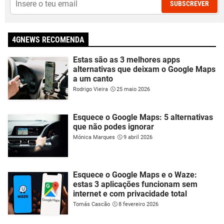
SUBSCREVER
4GNEWS RECOMENDA
Estas são as 3 melhores apps
alternativas que deixam o Google Maps
a um canto
Rodrigo Vieira
25 maio 2026
Esquece o Google Maps: 5 alternativas
que não podes ignorar
Mónica Marques
9 abril 2026
Esquece o Google Maps e o Waze:
estas 3 aplicações funcionam sem
internet e com privacidade total
Tomás Cascão
8 fevereiro 2026