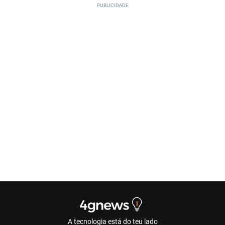
A tecnologia está do teu lado