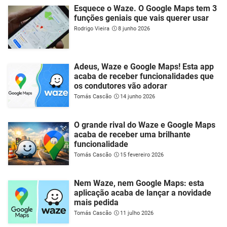
Esquece o Waze. O Google Maps tem 3
funções geniais que vais querer usar
Rodrigo Vieira
8 junho 2026
Adeus, Waze e Google Maps! Esta app
acaba de receber funcionalidades que
os condutores vão adorar
Tomás Cascão
14 junho 2026
O grande rival do Waze e Google Maps
acaba de receber uma brilhante
funcionalidade
Tomás Cascão
15 fevereiro 2026
Nem Waze, nem Google Maps: esta
aplicação acaba de lançar a novidade
mais pedida
Tomás Cascão
11 julho 2026