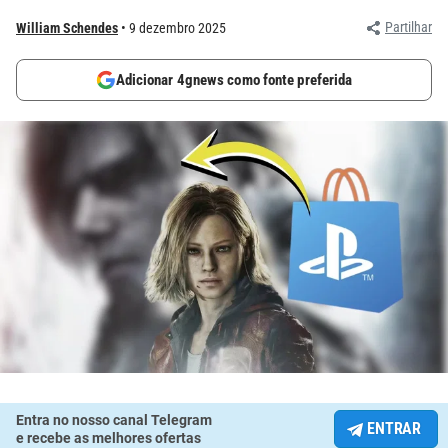
Partilhar
William Schendes
9 dezembro 2025
Adicionar 4gnews como fonte preferida
Entra no nosso canal Telegram
ENTRAR
e recebe as melhores ofertas