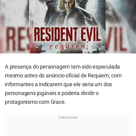
A presença do personagem tem sido especulada
mesmo antes do anúncio oficial de Requiem, com
informantes a indicarem que ele seria um dos
personagens jogáveis e poderia dividir o
protagonismo com Grace.