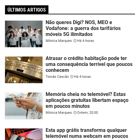
ÚLTIMOS ARTIGOS
Não queres Digi? NOS, MEO e
Vodafone: a guerra dos tarifários
móveis 5G ilimitados
Mónica Marques
Há 4 horas
Atrasar o crédito habitação pode ter
uma consequência terrível que poucos
conhecem
Tomás Cascão
Há 4 horas
Memória cheia no telemóvel? Estas
aplicações gratuitas libertam espaço
em poucos minutos
Mónica Marques
Ontem, 20:00
Esta app grátis transforma qualquer
telemóvel numa webcam em poucos