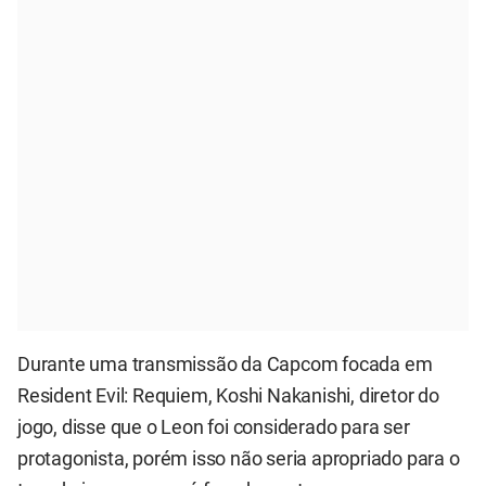
Durante uma transmissão da Capcom focada em
Resident Evil: Requiem, Koshi Nakanishi, diretor do
jogo, disse que o Leon foi considerado para ser
protagonista, porém isso não seria apropriado para o