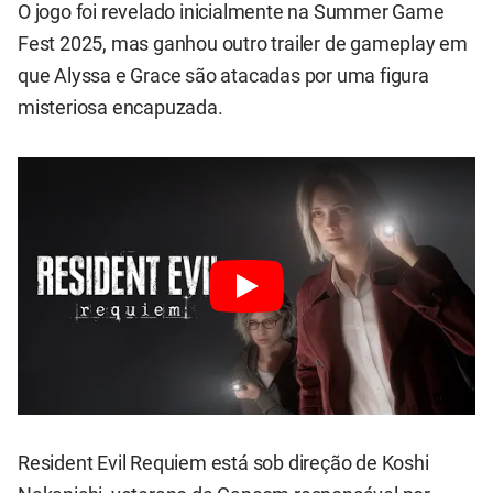
O jogo foi revelado inicialmente na Summer Game
Fest 2025, mas ganhou outro trailer de gameplay em
que Alyssa e Grace são atacadas por uma figura
misteriosa encapuzada.
Resident Evil Requiem está sob direção de Koshi