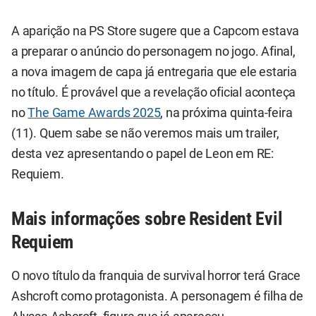
A aparição na PS Store sugere que a Capcom estava
a preparar o anúncio do personagem no jogo. Afinal,
a nova imagem de capa já entregaria que ele estaria
no título. É provável que a revelação oficial aconteça
no
The Game Awards 2025
, na próxima quinta-feira
(11). Quem sabe se não veremos mais um trailer,
desta vez apresentando o papel de Leon em RE:
Requiem.
Mais informações sobre Resident Evil
Requiem
O novo título da franquia de survival horror terá Grace
Ashcroft como protagonista. A personagem é filha de