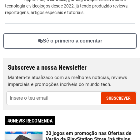
tecnologia e videojogos desde 2022, já tendo produzido reviews,
reportagens, artigos especiais e tutoriais.
Sê o primeiro a comentar
Subscreve a nossa Newsletter
Mantém-te atualizado com as melhores notícias, reviews
imparciais e promoções incríveis do mundo tech.
SUBSCREVER
4GNEWS RECOMENDA
30 jogos em promoção nas Ofertas de
Verão da PlayStation Store (há títulos