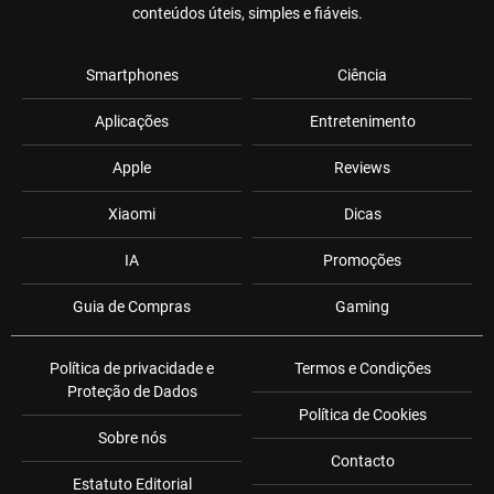
conteúdos úteis, simples e fiáveis.
Smartphones
Ciência
Aplicações
Entretenimento
Apple
Reviews
Xiaomi
Dicas
IA
Promoções
Guia de Compras
Gaming
Política de privacidade e
Termos e Condições
Proteção de Dados
Política de Cookies
Sobre nós
Contacto
Estatuto Editorial