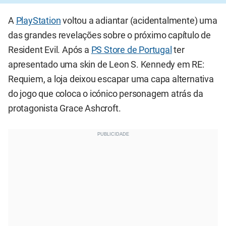
A
PlayStation
voltou a adiantar (acidentalmente) uma
das grandes revelações sobre o próximo capítulo de
Resident Evil. Após a
PS Store de Portugal
ter
apresentado uma skin de Leon S. Kennedy em RE:
Requiem, a loja deixou escapar uma capa alternativa
do jogo que coloca o icónico personagem atrás da
protagonista Grace Ashcroft.