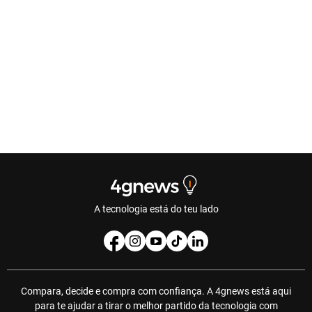
A tecnologia está do teu lado
Compara, decide e compra com confiança. A 4gnews está aqui
para te ajudar a tirar o melhor partido da tecnologia com