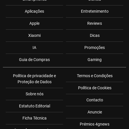
Aplicações
Entretenimento
Apple
Reviews
Xiaomi
Dicas
IA
Promoções
Guia de Compras
Gaming
Política de privacidade e
Termos e Condições
Proteção de Dados
Política de Cookies
Sobre nós
Contacto
Estatuto Editorial
Anuncie
Ficha Técnica
Prémios 4gnews