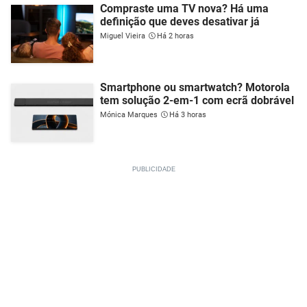
Compraste uma TV nova? Há uma
definição que deves desativar já
Miguel Vieira
Há 2 horas
Smartphone ou smartwatch? Motorola
tem solução 2-em-1 com ecrã dobrável
Mónica Marques
Há 3 horas