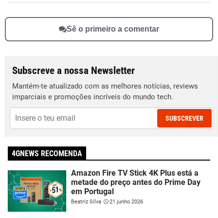
Sê o primeiro a comentar
Subscreve a nossa Newsletter
Mantém-te atualizado com as melhores notícias, reviews
imparciais e promoções incríveis do mundo tech.
SUBSCREVER
4GNEWS RECOMENDA
Amazon Fire TV Stick 4K Plus está a
metade do preço antes do Prime Day
em Portugal
Beatriz Silva
21 junho 2026