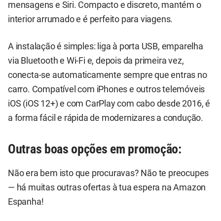
mensagens e Siri. Compacto e discreto, mantém o
interior arrumado e é perfeito para viagens.
A instalação é simples: liga à porta USB, emparelha
via Bluetooth e Wi-Fi e, depois da primeira vez,
conecta-se automaticamente sempre que entras no
carro. Compatível com iPhones e outros telemóveis
iOS (iOS 12+) e com CarPlay com cabo desde 2016, é
a forma fácil e rápida de modernizares a condução.
Outras boas opções em promoção:
Não era bem isto que procuravas? Não te preocupes
— há muitas outras ofertas à tua espera na Amazon
Espanha!