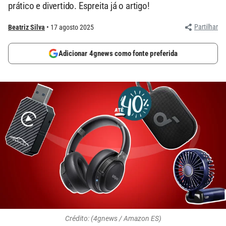
prático e divertido. Espreita já o artigo!
Partilhar
Beatriz Silva
17 agosto 2025
Adicionar 4gnews como fonte preferida
Crédito: (4gnews / Amazon ES)