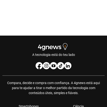
A tecnologia está do teu lado
Compara, decide e compra com confiança. A 4gnews está aqui
para te ajudar a tirar o melhor partido da tecnologia com
conteúdos úteis, simples e fiáveis.
Smartphones
Ciência