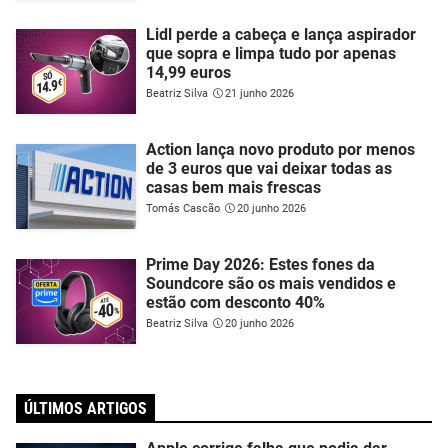
Lidl perde a cabeça e lança aspirador
que sopra e limpa tudo por apenas
14,99 euros
Beatriz Silva
21 junho 2026
Action lança novo produto por menos
de 3 euros que vai deixar todas as
casas bem mais frescas
Tomás Cascão
20 junho 2026
Prime Day 2026: Estes fones da
Soundcore são os mais vendidos e
estão com desconto 40%
Beatriz Silva
20 junho 2026
ÚLTIMOS ARTIGOS