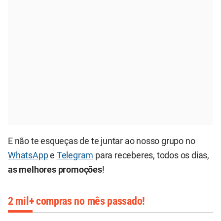
E não te esqueças de te juntar ao nosso grupo no
WhatsApp
e
Telegram
para receberes, todos os dias,
as melhores promoções
!
2 mil+ compras no mês passado!