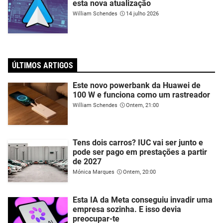
esta nova atualização
William Schendes
14 julho 2026
ÚLTIMOS ARTIGOS
Este novo powerbank da Huawei de
100 W e funciona como um rastreador
William Schendes
Ontem, 21:00
Tens dois carros? IUC vai ser junto e
pode ser pago em prestações a partir
de 2027
Mónica Marques
Ontem, 20:00
Esta IA da Meta conseguiu invadir uma
empresa sozinha. E isso devia
preocupar-te