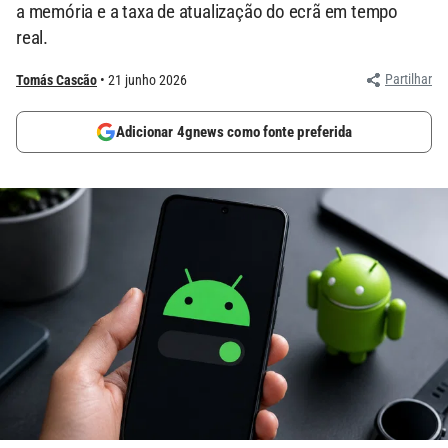
a memória e a taxa de atualização do ecrã em tempo
real.
Partilhar
Tomás Cascão
21 junho 2026
Adicionar 4gnews como fonte preferida