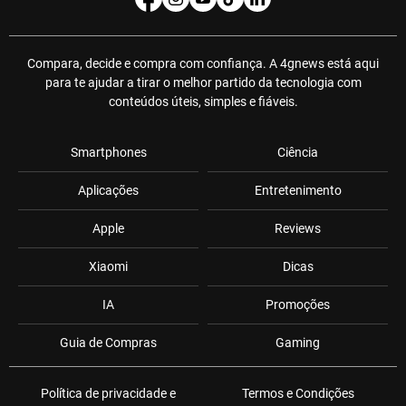
Compara, decide e compra com confiança. A 4gnews está aqui
para te ajudar a tirar o melhor partido da tecnologia com
conteúdos úteis, simples e fiáveis.
Smartphones
Ciência
Aplicações
Entretenimento
Apple
Reviews
Xiaomi
Dicas
IA
Promoções
Guia de Compras
Gaming
Política de privacidade e
Termos e Condições