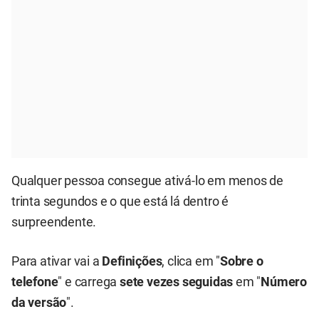
Qualquer pessoa consegue ativá-lo em menos de
trinta segundos e o que está lá dentro é
surpreendente.
Para ativar vai a
Definições
, clica em "
Sobre o
telefone
" e carrega
sete vezes seguidas
em "
Número
da versão
".