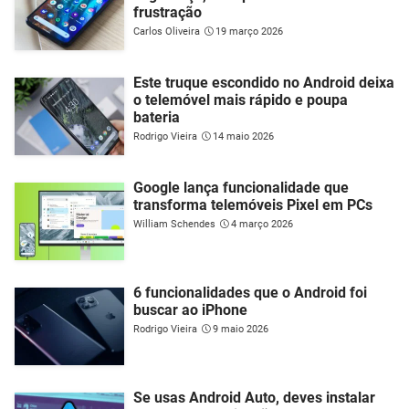
frustração
Carlos Oliveira
19 março 2026
Este truque escondido no Android deixa
o telemóvel mais rápido e poupa
bateria
Rodrigo Vieira
14 maio 2026
Google lança funcionalidade que
transforma telemóveis Pixel em PCs
William Schendes
4 março 2026
6 funcionalidades que o Android foi
buscar ao iPhone
Rodrigo Vieira
9 maio 2026
Se usas Android Auto, deves instalar