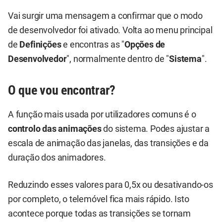
Vai surgir uma mensagem a confirmar que o modo
de desenvolvedor foi ativado. Volta ao menu principal
de
Definições
e encontras as "
Opções de
Desenvolvedor
", normalmente dentro de "
Sistema
".
O que vou encontrar?
A função mais usada por utilizadores comuns é o
controlo das animações
do sistema. Podes ajustar a
escala de animação das janelas, das transições e da
duração dos animadores.
Reduzindo esses valores para 0,5x ou desativando-os
por completo, o telemóvel fica mais rápido. Isto
acontece porque todas as transições se tornam