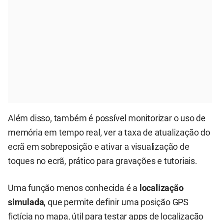
Além disso, também é possível monitorizar o uso de
memória em tempo real, ver a taxa de atualização do
ecrã em sobreposição e ativar a visualização de
toques no ecrã, prático para gravações e tutoriais.
Uma função menos conhecida é a
localização
simulada
, que permite definir uma posição GPS
fictícia no mapa, útil para testar apps de localização