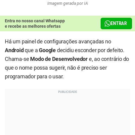
Imagem gerada por IA
Entra no nosso canal Whatsapp
ENTRAR
e recebe as melhores ofertas
Há um painel de configurações avançadas no
Android
que a
Google
decidiu esconder por defeito.
Chama-se
Modo de Desenvolvedor
e, ao contrário do
que o nome possa sugerir, não é preciso ser
programador para o usar.