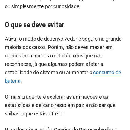
ou simplesmente por curiosidade.
O que se deve evitar
Ativar o modo de desenvolvedor é seguro na grande
maioria dos casos. Porém, não deves mexer em
opções com nomes muito técnicos que não
reconheces, já que algumas podem afetar a
estabilidade do sistema ou aumentar o
consumo de
bateria
.
O mais prudente é explorar as animações e as
estatísticas e deixar o resto em paz a não ser que
saibas o que estás a fazer.
Para
desativar
, vai às
Opções de Desenvolvedor
e