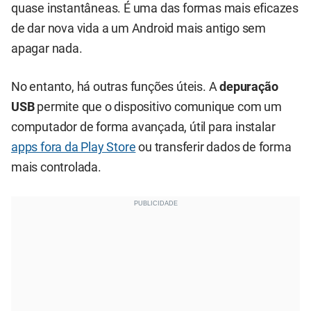
quase instantâneas. É uma das formas mais eficazes
de dar nova vida a um Android mais antigo sem
apagar nada.
No entanto, há outras funções úteis. A
depuração
USB
permite que o dispositivo comunique com um
computador de forma avançada, útil para instalar
apps fora da Play Store
ou transferir dados de forma
mais controlada.