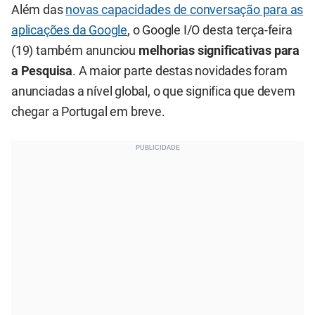
Além das
novas capacidades de conversação para as
aplicações da Google
, o Google I/O desta terça-feira
(19) também anunciou
melhorias significativas para
a Pesquisa
. A maior parte destas novidades foram
anunciadas a nível global, o que significa que devem
chegar a Portugal em breve.