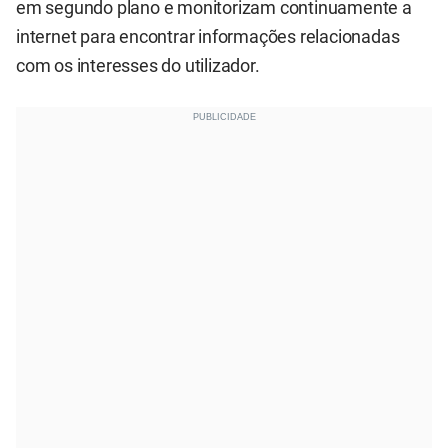
em segundo plano e monitorizam continuamente a
internet para encontrar informações relacionadas
com os interesses do utilizador.