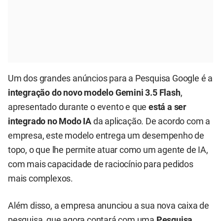
Um dos grandes anúncios para a Pesquisa Google é a
integração do novo modelo Gemini 3.5 Flash
,
apresentado durante o evento e que
está a ser
integrado no Modo IA
da aplicação. De acordo com a
empresa, este modelo entrega um desempenho de
topo, o que lhe permite atuar como um agente de IA,
com mais capacidade de raciocínio para pedidos
mais complexos.
Além disso, a empresa anunciou a sua nova caixa de
pesquisa, que agora contará com uma
Pesquisa