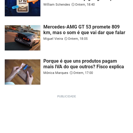
William Schendes
Ontem, 18:40
Mercedes-AMG GT 53 promete 809
km, mas o som é que vai dar que falar
Miguel Vieira
Ontem, 18:05
Porque é que uns produtos pagam
mais IVA do que outros? Fisco explica
Mónica Marques
Ontem, 17:00