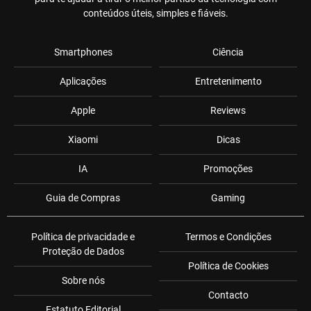
conteúdos úteis, simples e fiáveis.
Smartphones
Ciência
Aplicações
Entretenimento
Apple
Reviews
Xiaomi
Dicas
IA
Promoções
Guia de Compras
Gaming
Política de privacidade e
Termos e Condições
Proteção de Dados
Política de Cookies
Sobre nós
Contacto
Estatuto Editorial