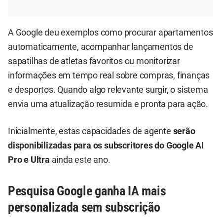
A Google deu exemplos como procurar apartamentos
automaticamente, acompanhar lançamentos de
sapatilhas de atletas favoritos ou monitorizar
informações em tempo real sobre compras, finanças
e desportos. Quando algo relevante surgir, o sistema
envia uma atualização resumida e pronta para ação.
Inicialmente, estas capacidades de agente
serão
disponibilizadas para os subscritores do Google AI
Pro e Ultra
ainda este ano.
Pesquisa Google ganha IA mais
personalizada sem subscrição