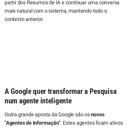
partir dos Resumos de IA e continuar uma conversa
mais natural com o sistema, mantendo todo o
contexto anterior.
A Google quer transformar a Pesquisa
num agente inteligente
Outra grande aposta da Google são os
novos
"Agentes de Informação"
. Estes agentes ficam ativos