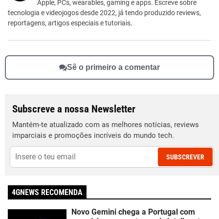
Outro
Apple, PCs, wearables, gaming e apps. Escreve sobre
tecnologia e videojogos desde 2022, já tendo produzido reviews,
reportagens, artigos especiais e tutoriais.
Sê o primeiro a comentar
Subscreve a nossa Newsletter
Mantém-te atualizado com as melhores notícias, reviews
imparciais e promoções incríveis do mundo tech.
SUBSCREVER
4GNEWS RECOMENDA
Novo Gemini chega a Portugal com