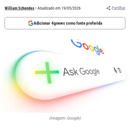
Partilhar
William Schendes
Atualizado em 19/05/2026
Adicionar 4gnews como fonte preferida
(Imagem: Google)