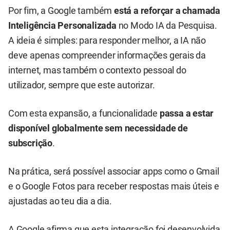
Por fim, a Google também
está a reforçar a chamada
Inteligência Personalizada
no Modo IA da Pesquisa.
A ideia é simples: para responder melhor, a IA não
deve apenas compreender informações gerais da
internet, mas também o contexto pessoal do
utilizador, sempre que este autorizar.
Com esta expansão, a funcionalidade
passa a estar
disponível globalmente sem necessidade de
subscrição
.
Na prática, será possível associar apps como o Gmail
e o Google Fotos para receber respostas mais úteis e
ajustadas ao teu dia a dia.
A Google afirma que esta integração foi desenvolvida