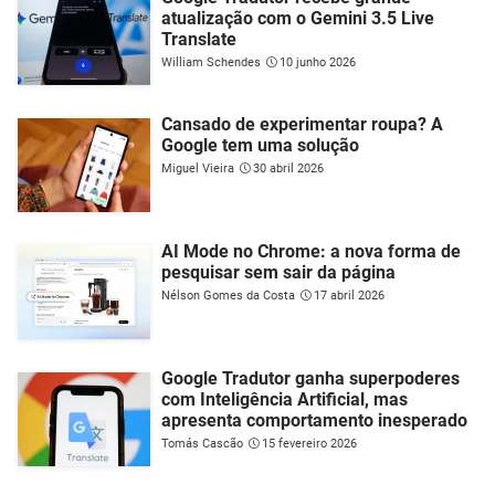
atualização com o Gemini 3.5 Live
Translate
William Schendes
10 junho 2026
Cansado de experimentar roupa? A
Google tem uma solução
Miguel Vieira
30 abril 2026
AI Mode no Chrome: a nova forma de
pesquisar sem sair da página
Nélson Gomes da Costa
17 abril 2026
Google Tradutor ganha superpoderes
com Inteligência Artificial, mas
apresenta comportamento inesperado
Tomás Cascão
15 fevereiro 2026