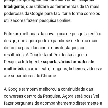
Inteligente
, que utilizará as ferramentas de IA mais
poderosas da Google para facilitar a forma como os
utilizadores fazem pesquisas online.
Entre as melhorias da nova caixa de pesquisa está o
design, que agora pode expandir-se de forma mais
dinâmica para dar ainda mais destaque aos
resultados. A Google também destaca que a
Pesquisa Inteligente
suporta vários formatos de
multimédia
, como texto, imagens, ficheiros, vídeos e
até separadores do Chrome.
A Google também melhorou a continuidade das
conversas dentro da Pesquisa. Agora será possível
fazer perguntas de acompanhamento diretamente a