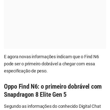
E agora novas informações indicam que o Find N6
pode ser o primeiro dobrável a chegar com essa
especificação de peso.
Oppo Find N6: o primeiro dobrável com
Snapdragon 8 Elite Gen 5
Segundo as informações do conhecido Digital Chat