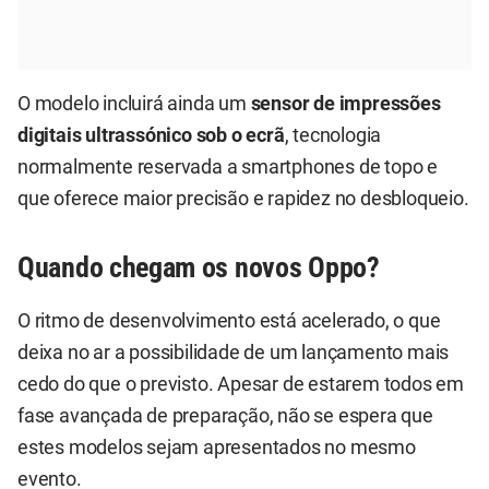
O modelo incluirá ainda um
sensor de impressões
digitais ultrassónico sob o ecrã
, tecnologia
normalmente reservada a smartphones de topo e
que oferece maior precisão e rapidez no desbloqueio.
Quando chegam os novos Oppo?
O ritmo de desenvolvimento está acelerado, o que
deixa no ar a possibilidade de um lançamento mais
cedo do que o previsto. Apesar de estarem todos em
fase avançada de preparação, não se espera que
estes modelos sejam apresentados no mesmo
evento.