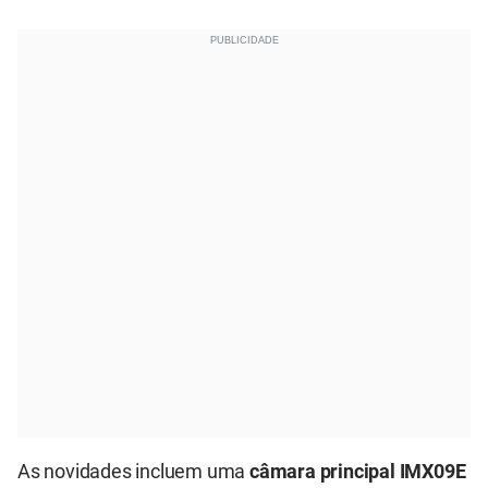
As novidades incluem uma
câmara principal IMX09E