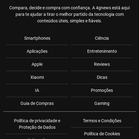
Compara, decide e compra com confiança. A 4gnews está aqui
para te ajudar a tirar o melhor partido da tecnologia com
conteúdos úteis, simples e fiáveis.
Smartphones
Ciência
Aplicações
Entretenimento
Apple
Reviews
Xiaomi
Dicas
IA
Promoções
Guia de Compras
Gaming
Política de privacidade e
Termos e Condições
Proteção de Dados
Política de Cookies