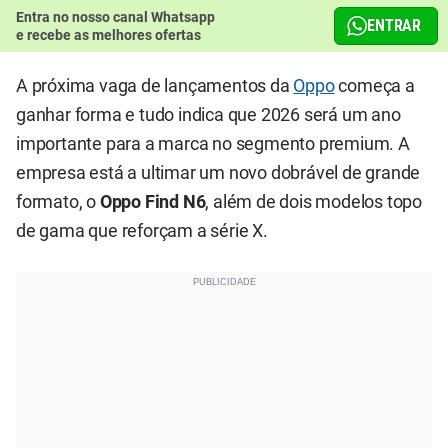
Entra no nosso canal Whatsapp
ENTRAR
e recebe as melhores ofertas
A próxima vaga de lançamentos da
Oppo
começa a
ganhar forma e tudo indica que 2026 será um ano
importante para a marca no segmento premium. A
empresa está a ultimar um novo dobrável de grande
formato, o
Oppo Find N6
, além de dois modelos topo
de gama que reforçam a série X.