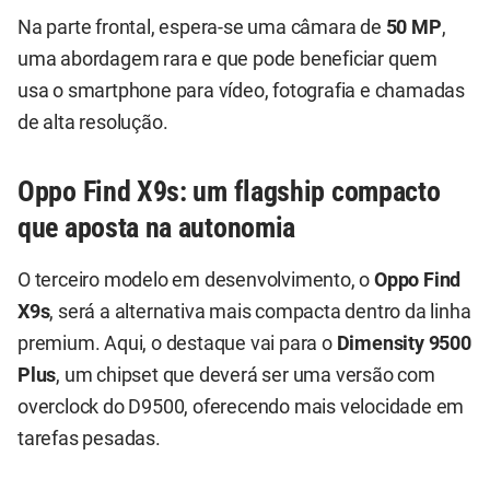
Na parte frontal, espera-se uma câmara de
50 MP
,
uma abordagem rara e que pode beneficiar quem
usa o smartphone para vídeo, fotografia e chamadas
de alta resolução.
Oppo Find X9s: um flagship compacto
que aposta na autonomia
O terceiro modelo em desenvolvimento, o
Oppo Find
X9s
, será a alternativa mais compacta dentro da linha
premium. Aqui, o destaque vai para o
Dimensity 9500
Plus
, um chipset que deverá ser uma versão com
overclock do D9500, oferecendo mais velocidade em
tarefas pesadas.