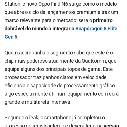
Station, o novo Oppo Find N6 surge como o modelo
que abre o ciclo de lançamentos premium e traz um
marco relevante para o mercado: será o
primeiro
dobrável do mundo a integrar o
Snapdragon 8 Elite
Gen 5
.
Quem acompanha o segmento sabe que este é o
chip mais poderoso atualmente da Qualcomm, que
equipa alguns dos principais topos de gama. Este
processador traz ganhos claros em velocidade,
eficiência e capacidade de processamento gráfico,
algo especialmente útil num equipamento com ecrã
grande e multitarefa intensiva.
Segundo o leak, o smartphone já completou o
processo de registo interno e deverá ter uma
versão