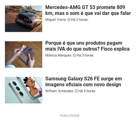
Mercedes-AMG GT 53 promete 809
km, mas o som é que vai dar que falar
Miguel Vieira
Há 2 horas
Porque é que uns produtos pagam
mais IVA do que outros? Fisco explica
Mónica Marques
Há 3 horas
Samsung Galaxy S26 FE surge em
imagens oficiais com novo design
William Schendes
Há 3 horas