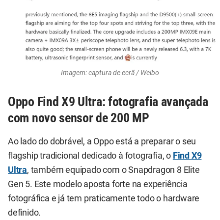
Imagem: captura de ecrã / Weibo
Oppo Find X9 Ultra: fotografia avançada
com novo sensor de 200 MP
Ao lado do dobrável, a Oppo está a preparar o seu
flagship tradicional dedicado à fotografia, o
Find X9
Ultra
, também equipado com o Snapdragon 8 Elite
Gen 5. Este modelo aposta forte na experiência
fotográfica e já tem praticamente todo o hardware
definido.