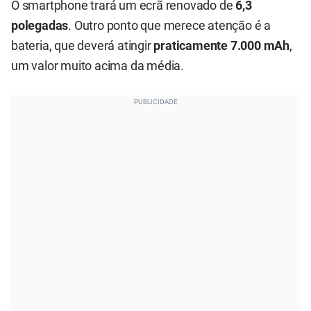
O smartphone trará um ecrã renovado de
6,3
polegadas
. Outro ponto que merece atenção é a
bateria, que deverá atingir
praticamente 7.000 mAh
,
um valor muito acima da média.