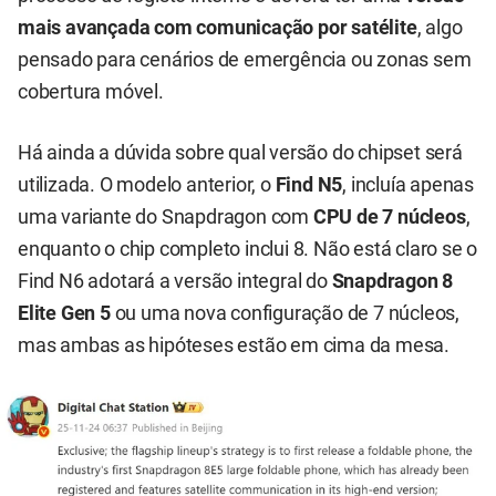
mais avançada com comunicação por satélite
, algo
pensado para cenários de emergência ou zonas sem
cobertura móvel.
Há ainda a dúvida sobre qual versão do chipset será
utilizada. O modelo anterior, o
Find N5
, incluía apenas
uma variante do Snapdragon com
CPU de 7 núcleos
,
enquanto o chip completo inclui 8. Não está claro se o
Find N6 adotará a versão integral do
Snapdragon 8
Elite Gen 5
ou uma nova configuração de 7 núcleos,
mas ambas as hipóteses estão em cima da mesa.