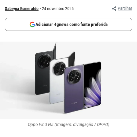
Partilhar
Sabryna Esmeraldo
24 novembro 2025
Adicionar 4gnews como fonte preferida
Oppo Find N5 (Imagem: divulgação / OPPO)