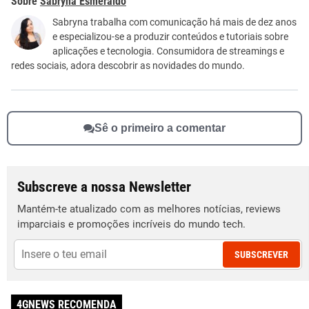
Sabryna Esmeraldo
Este conteúdo não tem a informação que procuro
Sabryna trabalha com comunicação há mais de dez anos
e especializou-se a produzir conteúdos e tutoriais sobre
Outro
aplicações e tecnologia. Consumidora de streamings e
redes sociais, adora descobrir as novidades do mundo.
Sê o primeiro a comentar
Subscreve a nossa Newsletter
Mantém-te atualizado com as melhores notícias, reviews
imparciais e promoções incríveis do mundo tech.
SUBSCREVER
4GNEWS RECOMENDA