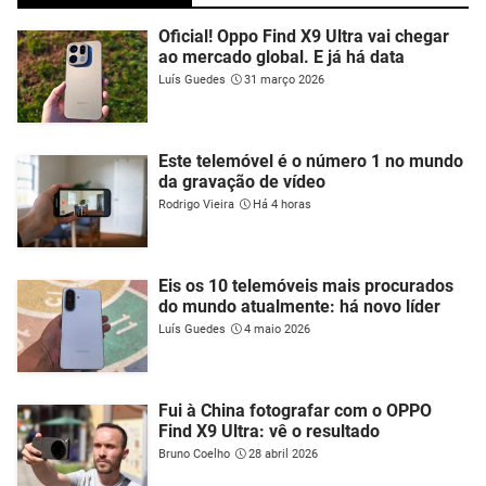
Oficial! Oppo Find X9 Ultra vai chegar
ao mercado global. E já há data
Luís Guedes
31 março 2026
Este telemóvel é o número 1 no mundo
da gravação de vídeo
Rodrigo Vieira
Há 4 horas
Eis os 10 telemóveis mais procurados
do mundo atualmente: há novo líder
Luís Guedes
4 maio 2026
Fui à China fotografar com o OPPO
Find X9 Ultra: vê o resultado
Bruno Coelho
28 abril 2026