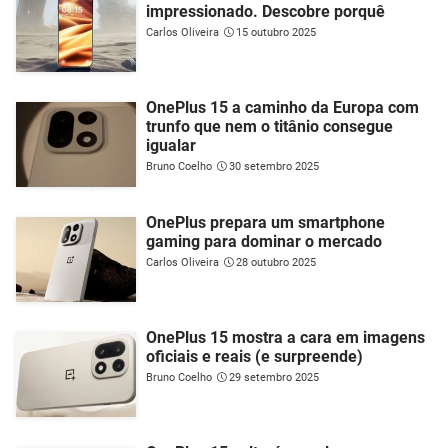
impressionado. Descobre porquê
Carlos Oliveira
15 outubro 2025
OnePlus 15 a caminho da Europa com
trunfo que nem o titânio consegue
igualar
Bruno Coelho
30 setembro 2025
OnePlus prepara um smartphone
gaming para dominar o mercado
Carlos Oliveira
28 outubro 2025
OnePlus 15 mostra a cara em imagens
oficiais e reais (e surpreende)
Bruno Coelho
29 setembro 2025