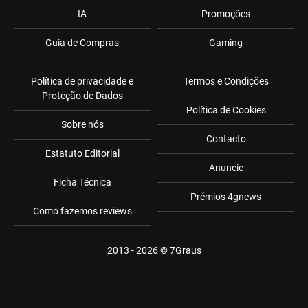
IA
Promoções
Guia de Compras
Gaming
Política de privacidade e
Termos e Condições
Proteção de Dados
Política de Cookies
Sobre nós
Contacto
Estatuto Editorial
Anuncie
Ficha Técnica
Prémios 4gnews
Como fazemos reviews
2013 - 2026 ©
7Graus