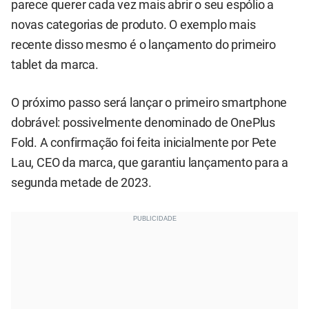
parece querer cada vez mais abrir o seu espólio a
novas categorias de produto. O exemplo mais
recente disso mesmo é o lançamento do primeiro
tablet da marca.
O próximo passo será lançar o primeiro smartphone
dobrável: possivelmente denominado de OnePlus
Fold. A confirmação foi feita inicialmente por Pete
Lau, CEO da marca, que garantiu lançamento para a
segunda metade de 2023.