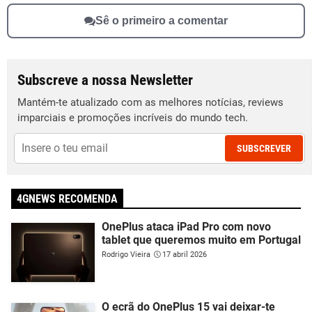
Sê o primeiro a comentar
Subscreve a nossa Newsletter
Mantém-te atualizado com as melhores notícias, reviews
imparciais e promoções incríveis do mundo tech.
SUBSCREVER
4GNEWS RECOMENDA
OnePlus ataca iPad Pro com novo
tablet que queremos muito em Portugal
Rodrigo Vieira
17 abril 2026
O ecrã do OnePlus 15 vai deixar-te