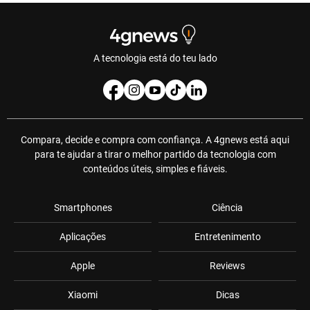
A tecnologia está do teu lado
Compara, decide e compra com confiança. A 4gnews está aqui
para te ajudar a tirar o melhor partido da tecnologia com
conteúdos úteis, simples e fiáveis.
Smartphones
Ciência
Aplicações
Entretenimento
Apple
Reviews
Xiaomi
Dicas