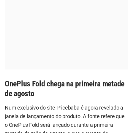
OnePlus Fold chega na primeira metade
de agosto
Num exclusivo do site Pricebaba é agora revelado a
janela de lançamento do produto. A fonte refere que
o OnePlus Fold será lançado durante a primeira