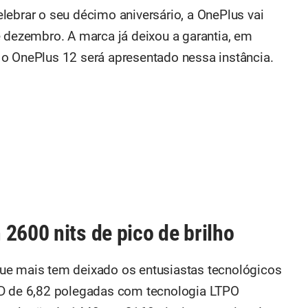
lebrar o seu décimo aniversário, a OnePlus vai
e dezembro. A marca já deixou a garantia, em
o OnePlus 12 será apresentado nessa instância.
2600 nits de pico de brilho
ue mais tem deixado os entusiastas tecnológicos
ED de 6,82 polegadas com tecnologia LTPO