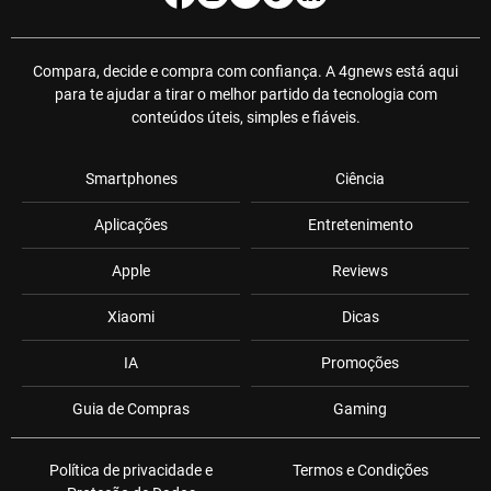
Compara, decide e compra com confiança. A 4gnews está aqui
para te ajudar a tirar o melhor partido da tecnologia com
conteúdos úteis, simples e fiáveis.
Smartphones
Ciência
Aplicações
Entretenimento
Apple
Reviews
Xiaomi
Dicas
IA
Promoções
Guia de Compras
Gaming
Política de privacidade e
Termos e Condições