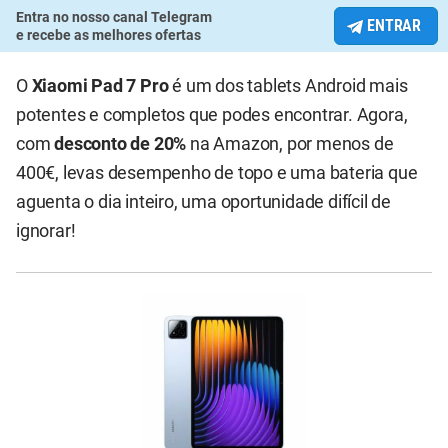
Entra no nosso canal Telegram
ENTRAR
e recebe as melhores ofertas
O
Xiaomi Pad 7 Pro
é um dos tablets Android mais
potentes e completos que podes encontrar. Agora,
com
desconto de 20%
na Amazon, por menos de
400€, levas desempenho de topo e uma bateria que
aguenta o dia inteiro, uma oportunidade difícil de
ignorar!