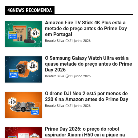
4GNEWS RECOMENDA
Amazon Fire TV Stick 4K Plus está a
metade do preço antes do Prime Day
em Portugal
Beatriz Silva
21 junho 2026
O Samsung Galaxy Watch Ultra está a
quase metade do preço antes do Prime
Day 2026
Beatriz Silva
21 junho 2026
O drone DJI Neo 2 está por menos de
220 € na Amazon antes do Prime Day
Beatriz Silva
21 junho 2026
Prime Day 2026: o preço do robot
aspirador Xiaomi H50 cai a pique na