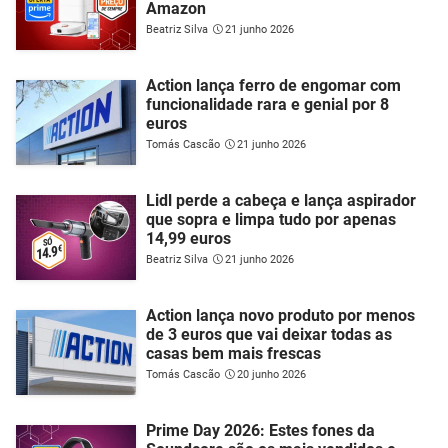
Amazon
Beatriz Silva
21 junho 2026
Action lança ferro de engomar com
funcionalidade rara e genial por 8
euros
Tomás Cascão
21 junho 2026
Lidl perde a cabeça e lança aspirador
que sopra e limpa tudo por apenas
14,99 euros
Beatriz Silva
21 junho 2026
Action lança novo produto por menos
de 3 euros que vai deixar todas as
casas bem mais frescas
Tomás Cascão
20 junho 2026
Prime Day 2026: Estes fones da