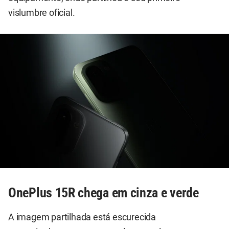
vislumbre oficial.
OnePlus 15R chega em cinza e verde
A imagem partilhada está escurecida