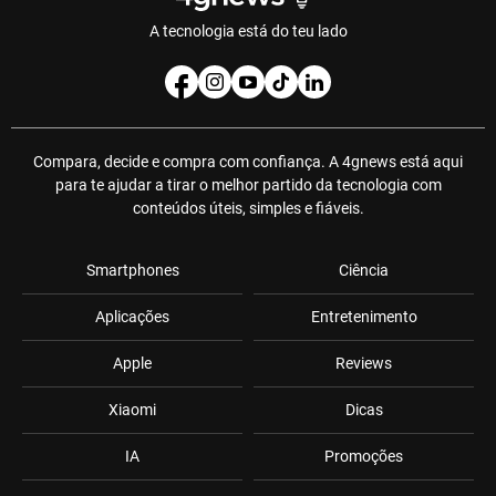
A tecnologia está do teu lado
Compara, decide e compra com confiança. A 4gnews está aqui
para te ajudar a tirar o melhor partido da tecnologia com
conteúdos úteis, simples e fiáveis.
Smartphones
Ciência
Aplicações
Entretenimento
Apple
Reviews
Xiaomi
Dicas
IA
Promoções