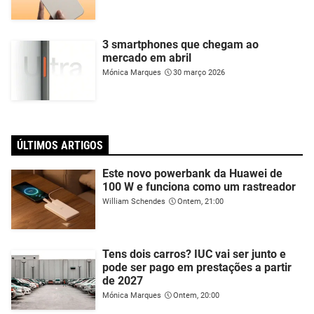
3 smartphones que chegam ao
mercado em abril
Mónica Marques
30 março 2026
ÚLTIMOS ARTIGOS
Este novo powerbank da Huawei de
100 W e funciona como um rastreador
William Schendes
Ontem, 21:00
Tens dois carros? IUC vai ser junto e
pode ser pago em prestações a partir
de 2027
Mónica Marques
Ontem, 20:00