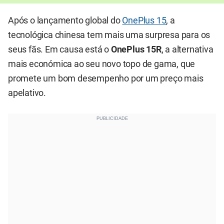
Após o lançamento global do
OnePlus 15
, a
tecnológica chinesa tem mais uma surpresa para os
seus fãs. Em causa está o
OnePlus 15R
, a alternativa
mais económica ao seu novo topo de gama, que
promete um bom desempenho por um preço mais
apelativo.