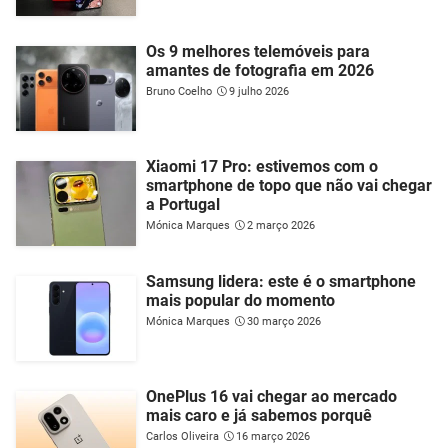
Os 9 melhores telemóveis para
amantes de fotografia em 2026
Bruno Coelho
9 julho 2026
Xiaomi 17 Pro: estivemos com o
smartphone de topo que não vai chegar
a Portugal
Mónica Marques
2 março 2026
Samsung lidera: este é o smartphone
mais popular do momento
Mónica Marques
30 março 2026
OnePlus 16 vai chegar ao mercado
mais caro e já sabemos porquê
Carlos Oliveira
16 março 2026