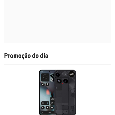
Promoção do dia