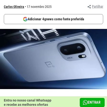
Partilhar
Carlos Oliveira
17 novembro 2025
Adicionar 4gnews como fonte preferida
Entra no nosso canal Whatsapp
ENTRAR
e recebe as melhores ofertas