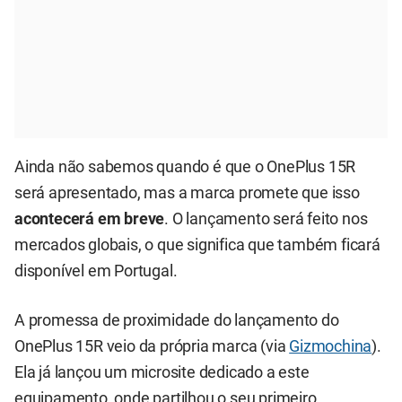
Ainda não sabemos quando é que o OnePlus 15R
será apresentado, mas a marca promete que isso
acontecerá em breve
. O lançamento será feito nos
mercados globais, o que significa que também ficará
disponível em Portugal.
A promessa de proximidade do lançamento do
OnePlus 15R veio da própria marca (via
Gizmochina
).
Ela já lançou um microsite dedicado a este
equipamento, onde partilhou o seu primeiro