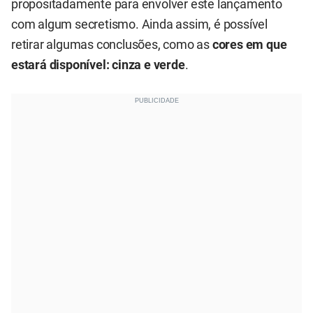
propositadamente para envolver este lançamento
com algum secretismo. Ainda assim, é possível
retirar algumas conclusões, como as
cores em que
estará disponível: cinza e verde
.