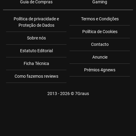
Guia de Compras
Gaming
Política de privacidade e
Termos e Condições
Proteção de Dados
Política de Cookies
Sobre nós
Contacto
Estatuto Editorial
Anuncie
Ficha Técnica
Prémios 4gnews
Como fazemos reviews
2013 - 2026 ©
7Graus