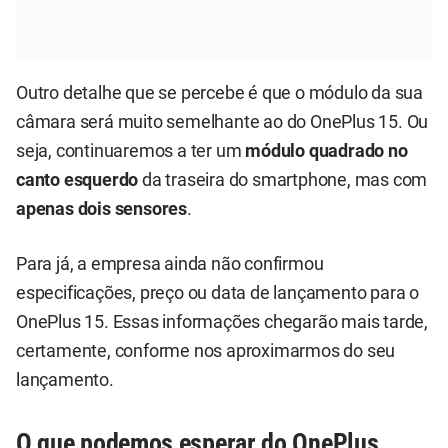
Outro detalhe que se percebe é que o módulo da sua
câmara será muito semelhante ao do OnePlus 15. Ou
seja, continuaremos a ter um
módulo quadrado no
canto esquerdo
da traseira do smartphone, mas com
apenas dois sensores
.
Para já, a empresa ainda não confirmou
especificações, preço ou data de lançamento para o
OnePlus 15. Essas informações chegarão mais tarde,
certamente, conforme nos aproximarmos do seu
lançamento.
O que podemos esperar do OnePlus