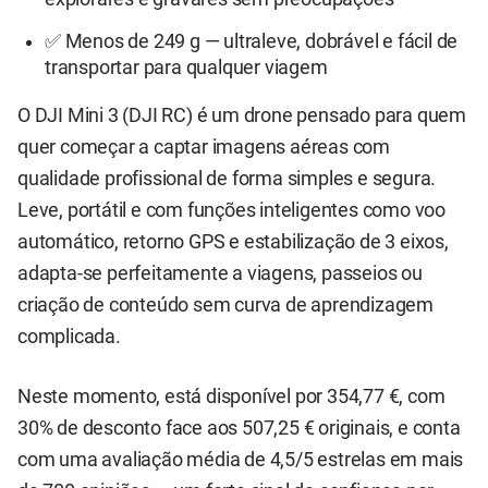
✅ Menos de 249 g — ultraleve, dobrável e fácil de
transportar para qualquer viagem
O DJI Mini 3 (DJI RC) é um drone pensado para quem
quer começar a captar imagens aéreas com
qualidade profissional de forma simples e segura.
Leve, portátil e com funções inteligentes como voo
automático, retorno GPS e estabilização de 3 eixos,
adapta-se perfeitamente a viagens, passeios ou
criação de conteúdo sem curva de aprendizagem
complicada.
Neste momento, está disponível por 354,77 €, com
30% de desconto face aos 507,25 € originais, e conta
com uma avaliação média de 4,5/5 estrelas em mais