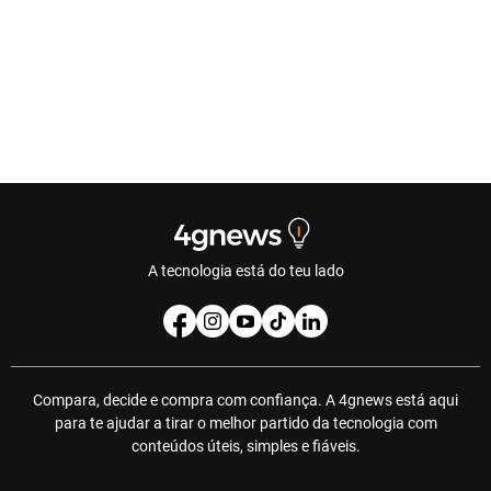
A tecnologia está do teu lado
Compara, decide e compra com confiança. A 4gnews está aqui
para te ajudar a tirar o melhor partido da tecnologia com
conteúdos úteis, simples e fiáveis.