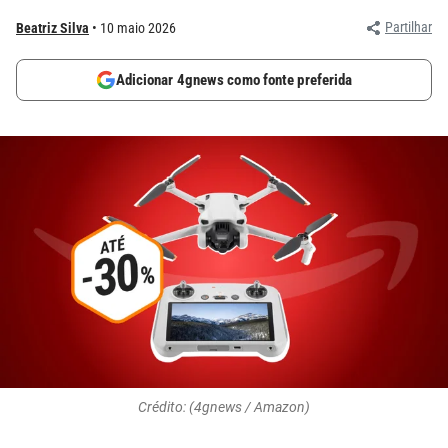
Partilhar
Beatriz Silva
10 maio 2026
Adicionar 4gnews como fonte preferida
Crédito: (4gnews / Amazon)