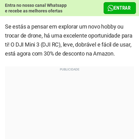
Entra no nosso canal Whatsapp
ENTRAR
e recebe as melhores ofertas
Se estás a pensar em explorar um novo hobby ou
trocar de drone, há uma excelente oportunidade para
ti! O DJI Mini 3 (DJI RC), leve, dobrável e fácil de usar,
está agora com 30% de desconto na Amazon.