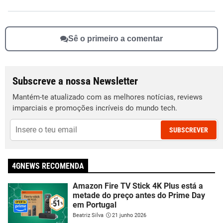
Sê o primeiro a comentar
Subscreve a nossa Newsletter
Mantém-te atualizado com as melhores notícias, reviews
imparciais e promoções incríveis do mundo tech.
SUBSCREVER
4GNEWS RECOMENDA
Amazon Fire TV Stick 4K Plus está a
metade do preço antes do Prime Day
em Portugal
Beatriz Silva
21 junho 2026