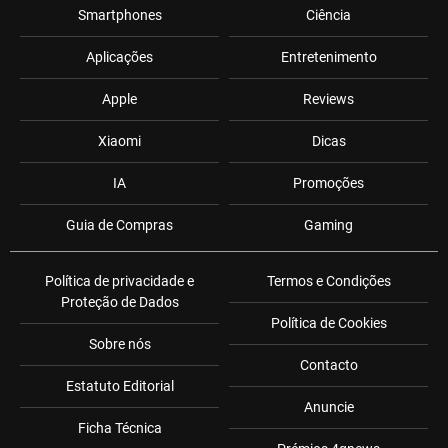
Smartphones
Ciência
Aplicações
Entretenimento
Apple
Reviews
Xiaomi
Dicas
IA
Promoções
Guia de Compras
Gaming
Política de privacidade e
Termos e Condições
Proteção de Dados
Política de Cookies
Sobre nós
Contacto
Estatuto Editorial
Anuncie
Ficha Técnica