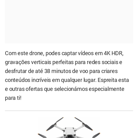
Com este drone, podes captar vídeos em 4K HDR,
gravações verticais perfeitas para redes sociais e
desfrutar de até 38 minutos de voo para criares
conteúdos incríveis em qualquer lugar. Espreita esta
e outras ofertas que selecionámos especialmente
para ti!