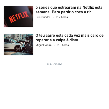
5 séries que estrearam na Netflix esta
semana. Para partir o coco a rir
Luís Guedes
Há 2 horas
O teu carro está cada vez mais caro de
reparar e a culpa é disto
Miguel Vieira
Há 3 horas