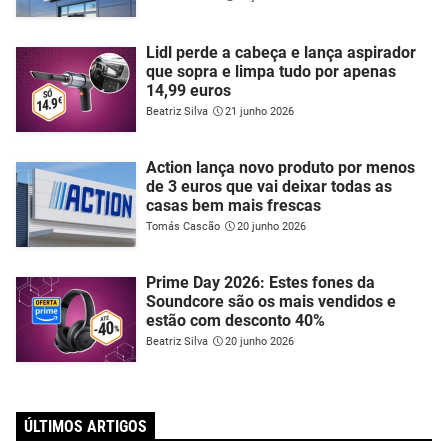
Lidl perde a cabeça e lança aspirador
que sopra e limpa tudo por apenas
14,99 euros
Beatriz Silva
21 junho 2026
Action lança novo produto por menos
de 3 euros que vai deixar todas as
casas bem mais frescas
Tomás Cascão
20 junho 2026
Prime Day 2026: Estes fones da
Soundcore são os mais vendidos e
estão com desconto 40%
Beatriz Silva
20 junho 2026
ÚLTIMOS ARTIGOS