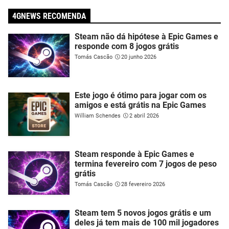
4GNEWS RECOMENDA
Steam não dá hipótese à Epic Games e
responde com 8 jogos grátis
Tomás Cascão
20 junho 2026
Este jogo é ótimo para jogar com os
amigos e está grátis na Epic Games
William Schendes
2 abril 2026
Steam responde à Epic Games e
termina fevereiro com 7 jogos de peso
grátis
Tomás Cascão
28 fevereiro 2026
Steam tem 5 novos jogos grátis e um
deles já tem mais de 100 mil jogadores