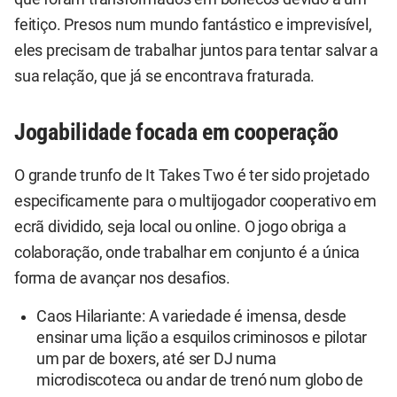
feitiço. Presos num mundo fantástico e imprevisível,
eles precisam de trabalhar juntos para tentar salvar a
sua relação, que já se encontrava fraturada.
Jogabilidade focada em cooperação
O grande trunfo de It Takes Two é ter sido projetado
especificamente para o multijogador cooperativo em
ecrã dividido, seja local ou online. O jogo obriga a
colaboração, onde trabalhar em conjunto é a única
forma de avançar nos desafios.
Caos Hilariante: A variedade é imensa, desde
ensinar uma lição a esquilos criminosos e pilotar
um par de boxers, até ser DJ numa
microdiscoteca ou andar de trenó num globo de