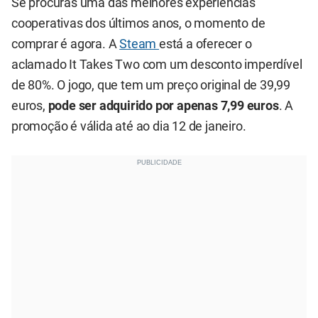
Se procuras uma das melhores experiências
cooperativas dos últimos anos, o momento de
comprar é agora. A
Steam
está a oferecer o
aclamado It Takes Two com um desconto imperdível
de 80%. O jogo, que tem um preço original de 39,99
euros,
pode ser adquirido por apenas 7,99 euros
. A
promoção é válida até ao dia 12 de janeiro.