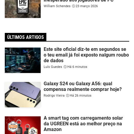
William Schendes
23 março 2026
ÚLTIMOS ARTIGOS
Este site oficial diz-te em segundos se
o teu email já foi exposto nalgum roubo
de dados
Luís Guedes
Há 6 minutos
Galaxy S24 ou Galaxy A56: qual
compensa realmente comprar hoje?
Rodrigo Vieira
Há 26 minutos
A smart tag com carregamento solar
da UGREEN está ao melhor preço na
Amazon