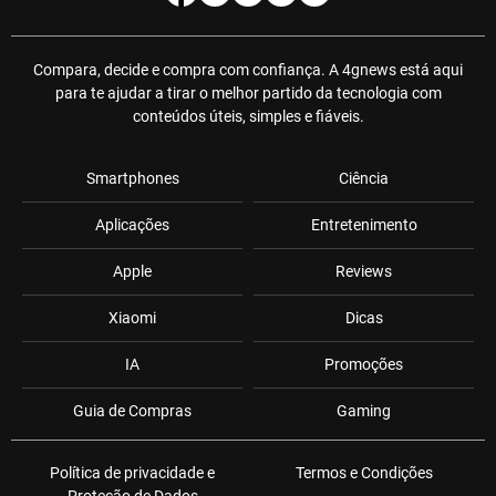
Compara, decide e compra com confiança. A 4gnews está aqui
para te ajudar a tirar o melhor partido da tecnologia com
conteúdos úteis, simples e fiáveis.
Smartphones
Ciência
Aplicações
Entretenimento
Apple
Reviews
Xiaomi
Dicas
IA
Promoções
Guia de Compras
Gaming
Política de privacidade e
Termos e Condições