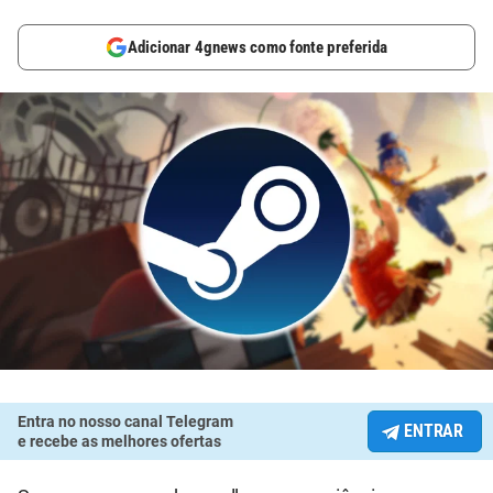
Adicionar 4gnews como fonte preferida
Entra no nosso canal Telegram
ENTRAR
e recebe as melhores ofertas