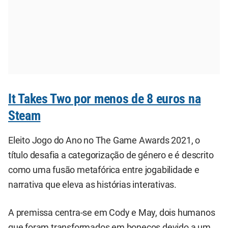
It Takes Two por menos de 8 euros na
Steam
Eleito Jogo do Ano no The Game Awards 2021, o
título desafia a categorização de género e é descrito
como uma fusão metafórica entre jogabilidade e
narrativa que eleva as histórias interativas.
A premissa centra-se em Cody e May, dois humanos
que foram transformados em bonecos devido a um