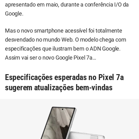
apresentado em maio, durante a conferência I/O da
Google.
Mas o novo smartphone acessível foi totalmente
desvendado no mundo Web. O modelo chega com
especificações que ilustram bem o ADN Google.
Assim vai ser o novo Google Pixel 7a…
Especificações esperadas no Pixel 7a
sugerem atualizações bem-vindas