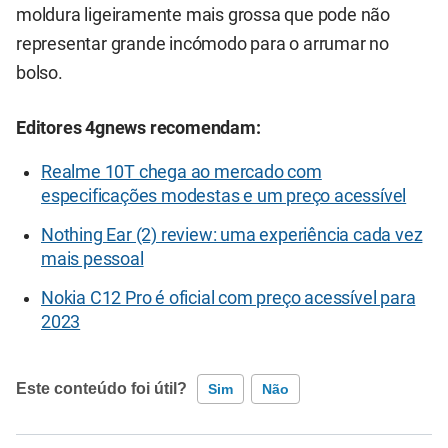
moldura ligeiramente mais grossa que pode não
representar grande incómodo para o arrumar no
bolso.
Editores 4gnews recomendam:
Realme 10T chega ao mercado com
especificações modestas e um preço acessível
Nothing Ear (2) review: uma experiência cada vez
mais pessoal
Nokia C12 Pro é oficial com preço acessível para
2023
Este conteúdo foi útil?
Sim
Não