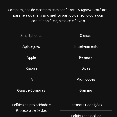
Compara, decide e compra com confiança. A 4gnews está aqui
para te ajudar a tirar o melhor partido da tecnologia com
conteúdos úteis, simples e fiáveis.
Smartphones
Ciência
Aplicações
Entretenimento
Apple
Reviews
Xiaomi
Dicas
IA
Promoções
Guia de Compras
Gaming
Política de privacidade e
Termos e Condições
Proteção de Dados
Política de Cookies