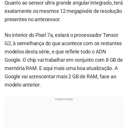
Quanto ao sensor ultra grande angular integrado, terá
exatamente os mesmos 12 megapixéis de resolução
presentes no antecessor.
No interior do Pixel 7a, estará o processador Tensor
G2, à semelhança do que acontece com os restantes
modelos desta série, e que reflete todo o ADN
Google. O chip vai trabalhar em conjunto com 8 GB de
memória RAM. E aqui mais uma boa atualização. A
Google vai acrescentar mais 2 GB de RAM, face ao
modelo anterior.