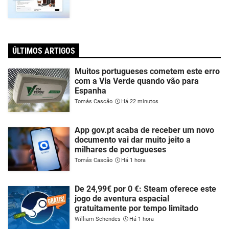
ÚLTIMOS ARTIGOS
Muitos portugueses cometem este erro
com a Via Verde quando vão para
Espanha
Tomás Cascão
Há 22 minutos
App gov.pt acaba de receber um novo
documento vai dar muito jeito a
milhares de portugueses
Tomás Cascão
Há 1 hora
De 24,99€ por 0 €: Steam oferece este
jogo de aventura espacial
gratuitamente por tempo limitado
William Schendes
Há 1 hora