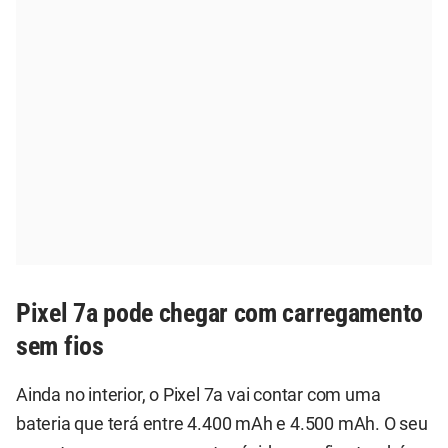
Pixel 7a pode chegar com carregamento
sem fios
Ainda no interior, o Pixel 7a vai contar com uma
bateria que terá entre 4.400 mAh e 4.500 mAh. O seu