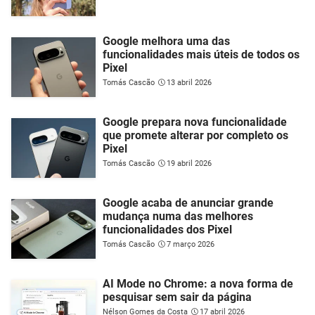
Google melhora uma das
funcionalidades mais úteis de todos os
Pixel
Tomás Cascão
13 abril 2026
Google prepara nova funcionalidade
que promete alterar por completo os
Pixel
Tomás Cascão
19 abril 2026
Google acaba de anunciar grande
mudança numa das melhores
funcionalidades dos Pixel
Tomás Cascão
7 março 2026
AI Mode no Chrome: a nova forma de
pesquisar sem sair da página
Nélson Gomes da Costa
17 abril 2026