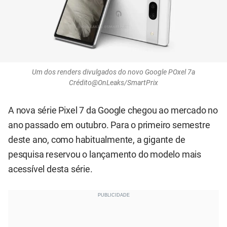
Um dos renders divulgados do novo Google POxel 7a
Crédito@OnLeaks/SmartPrix
A nova série Pixel 7 da Google chegou ao mercado no
ano passado em outubro. Para o primeiro semestre
deste ano, como habitualmente, a gigante de
pesquisa reservou o lançamento do modelo mais
acessível desta série.