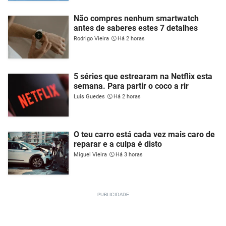
Não compres nenhum smartwatch
antes de saberes estes 7 detalhes
Rodrigo Vieira
Há 2 horas
5 séries que estrearam na Netflix esta
semana. Para partir o coco a rir
Luís Guedes
Há 2 horas
O teu carro está cada vez mais caro de
reparar e a culpa é disto
Miguel Vieira
Há 3 horas