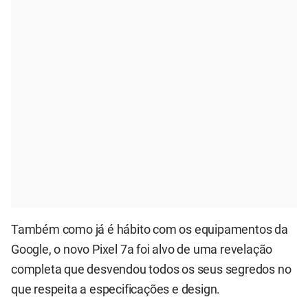
Também como já é hábito com os equipamentos da
Google, o novo Pixel 7a foi alvo de uma revelação
completa que desvendou todos os seus segredos no
que respeita a especificações e design.