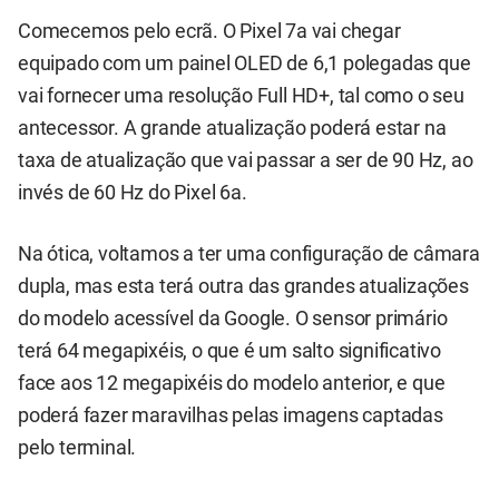
Comecemos pelo ecrã. O Pixel 7a vai chegar
equipado com um painel OLED de 6,1 polegadas que
vai fornecer uma resolução Full HD+, tal como o seu
antecessor. A grande atualização poderá estar na
taxa de atualização que vai passar a ser de 90 Hz, ao
invés de 60 Hz do Pixel 6a.
Na ótica, voltamos a ter uma configuração de câmara
dupla, mas esta terá outra das grandes atualizações
do modelo acessível da Google. O sensor primário
terá 64 megapixéis, o que é um salto significativo
face aos 12 megapixéis do modelo anterior, e que
poderá fazer maravilhas pelas imagens captadas
pelo terminal.