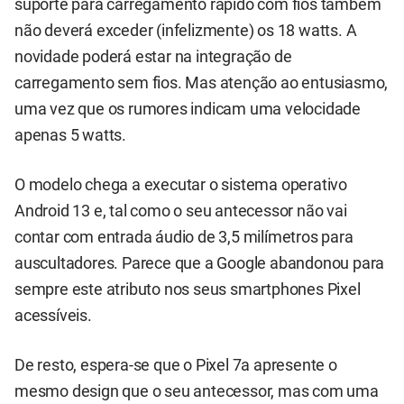
suporte para carregamento rápido com fios também
não deverá exceder (infelizmente) os 18 watts. A
novidade poderá estar na integração de
carregamento sem fios. Mas atenção ao entusiasmo,
uma vez que os rumores indicam uma velocidade
apenas 5 watts.
O modelo chega a executar o sistema operativo
Android 13 e, tal como o seu antecessor não vai
contar com entrada áudio de 3,5 milímetros para
auscultadores. Parece que a Google abandonou para
sempre este atributo nos seus smartphones Pixel
acessíveis.
De resto, espera-se que o Pixel 7a apresente o
mesmo design que o seu antecessor, mas com uma