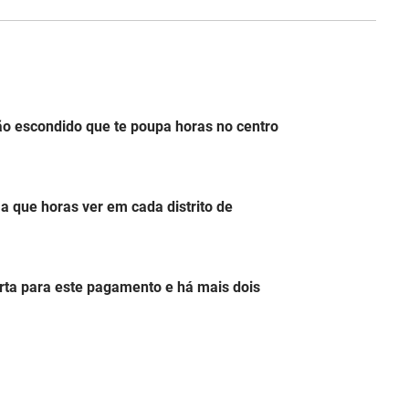
o escondido que te poupa horas no centro
 a que horas ver em cada distrito de
erta para este pagamento e há mais dois